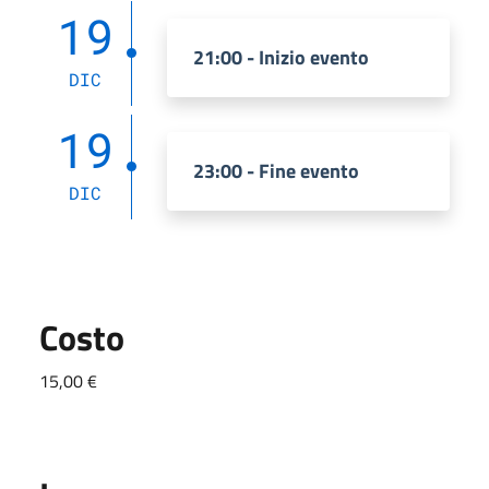
19
21:00 - Inizio evento
DIC
19
23:00 - Fine evento
DIC
Costo
15,00 €