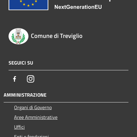
Comune di Treviglio
SEGUICI SU
Facebook
Instagram
AMMINISTRAZIONE
Organi di Governo
Aree Amministrative
Uffici
Enti e fondazioni