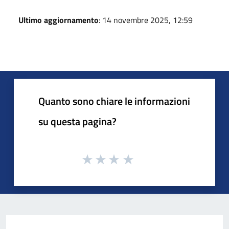
Ultimo aggiornamento
: 14 novembre 2025, 12:59
Quanto sono chiare le informazioni
su questa pagina?