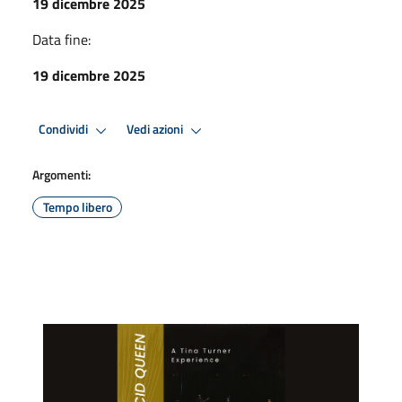
19 dicembre 2025
Data fine:
19 dicembre 2025
Condividi
Vedi azioni
Argomenti:
Tempo libero