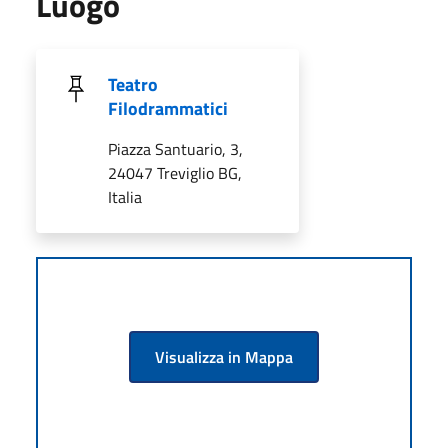
Luogo
Teatro
Filodrammatici
Piazza Santuario, 3,
24047 Treviglio BG,
Italia
Visualizza in Mappa