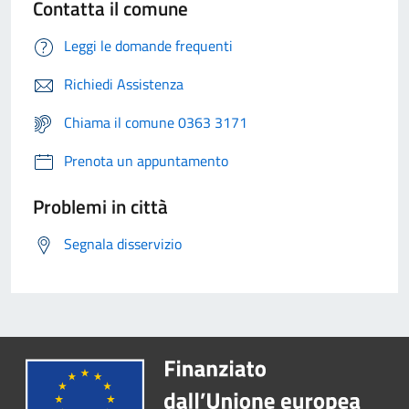
Contatta il comune
Leggi le domande frequenti
Richiedi Assistenza
Chiama il comune 0363 3171
Prenota un appuntamento
Problemi in città
Segnala disservizio