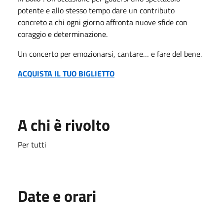
potente e allo stesso tempo dare un contributo
concreto a chi ogni giorno affronta nuove sfide con
coraggio e determinazione.
Un concerto per emozionarsi, cantare… e fare del bene.
ACQUISTA IL TUO BIGLIETTO
A chi è rivolto
Per tutti
Date e orari