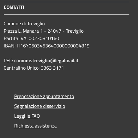
CONTATTI
Comune di Treviglio
Piazza L. Manara 1 - 24047 - Treviglio
Partita IVA: 00230810160
IBAN: IT16Y0503453640000000004819
PEC:
comune.treviglio@legalmail.it
Centralino Unico: 0363 3171
Prenotazione appuntamento
Segnalazione disservizio
Leggi le FAQ
Richiesta assistenza