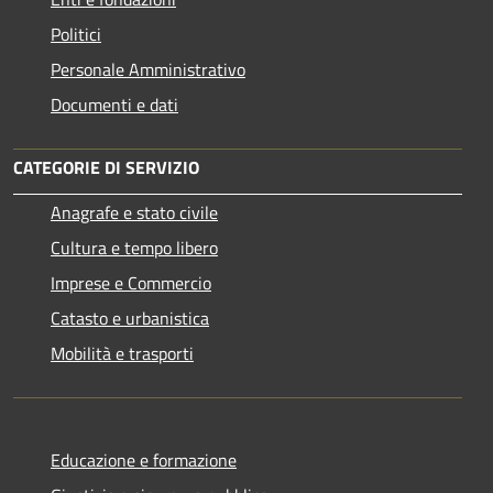
Politici
Personale Amministrativo
Documenti e dati
CATEGORIE DI SERVIZIO
Anagrafe e stato civile
Cultura e tempo libero
Imprese e Commercio
Catasto e urbanistica
Mobilità e trasporti
Educazione e formazione