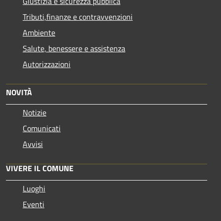
Giustizia e sicurezza pubblica
Tributi,finanze e contravvenzioni
Ambiente
Salute, benessere e assistenza
Autorizzazioni
NOVITÀ
Notizie
Comunicati
Avvisi
VIVERE IL COMUNE
Luoghi
Eventi