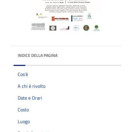
INDICE DELLA PAGINA
Cos'è
A chi è rivolto
Date e Orari
Costo
Luogo