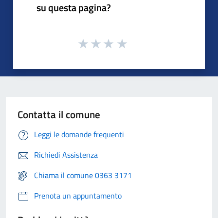
su questa pagina?
Contatta il comune
Leggi le domande frequenti
Richiedi Assistenza
Chiama il comune 0363 3171
Prenota un appuntamento