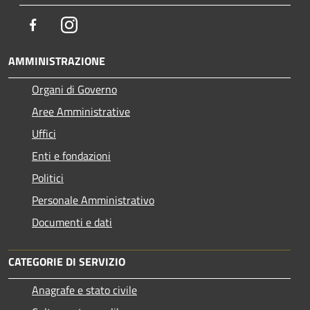
Facebook
Instagram
AMMINISTRAZIONE
Organi di Governo
Aree Amministrative
Uffici
Enti e fondazioni
Politici
Personale Amministrativo
Documenti e dati
CATEGORIE DI SERVIZIO
Anagrafe e stato civile