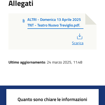
Allegati
ALTRI - Domenica 13 Aprile 2025
TNT - Teatro Nuovo Treviglio.pdf.
PDF
Scarica
Ultimo aggiornamento
: 24 marzo 2025, 11:48
Quanto sono chiare le informazioni