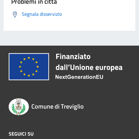
Problemi in città
Segnala disservizio
Comune di Treviglio
SEGUICI SU