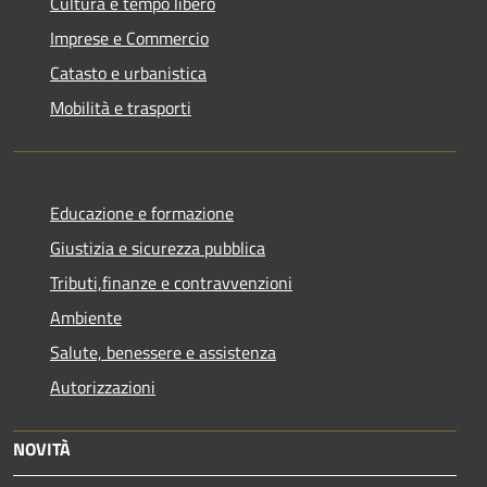
Cultura e tempo libero
Imprese e Commercio
Catasto e urbanistica
Mobilità e trasporti
Educazione e formazione
Giustizia e sicurezza pubblica
Tributi,finanze e contravvenzioni
Ambiente
Salute, benessere e assistenza
Autorizzazioni
NOVITÀ