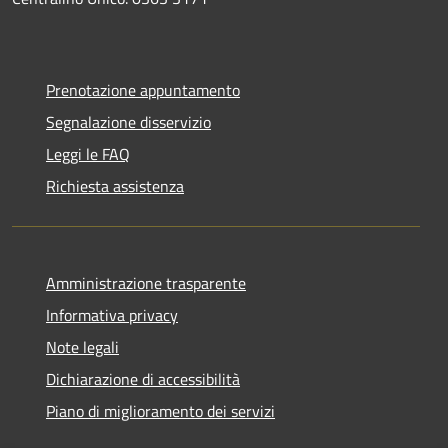
Prenotazione appuntamento
Segnalazione disservizio
Leggi le FAQ
Richiesta assistenza
Amministrazione trasparente
Informativa privacy
Note legali
Dichiarazione di accessibilità
Piano di miglioramento dei servizi