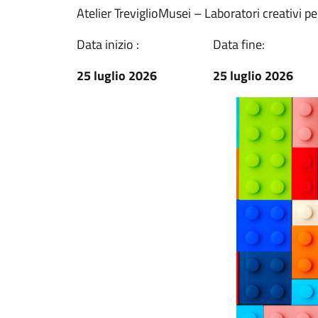
Atelier TreviglioMusei – Laboratori creativi p
Data inizio :
Data fine:
25 luglio 2026
25 luglio 2026