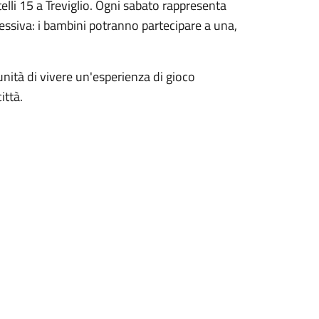
elli 15 a Treviglio. Ogni sabato rappresenta
ssiva: i bambini potranno partecipare a una,
rtunità di vivere un'esperienza di gioco
ittà.