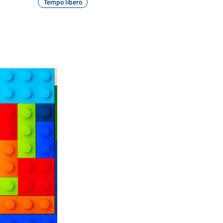
Tempo libero