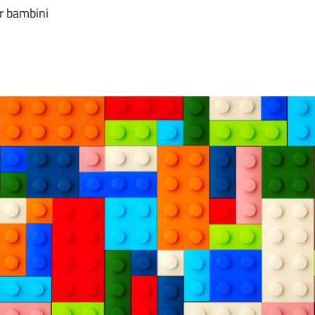
er bambini