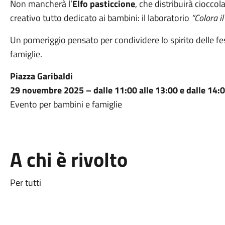
Non mancherà l’
Elfo pasticcione
, che distribuirà ciocco
creativo tutto dedicato ai bambini: il laboratorio
“Colora il
Un pomeriggio pensato per condividere lo spirito delle fes
famiglie.
Piazza Garibaldi
29 novembre 2025 – dalle 11:00 alle 13:00 e dalle 14:0
Evento per bambini e famiglie
A chi è rivolto
Per tutti