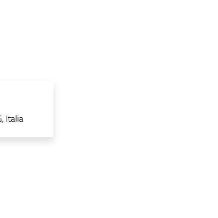
 Italia