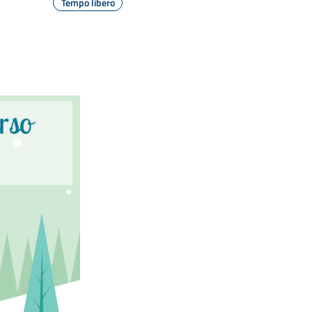
Tempo libero