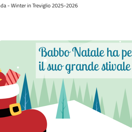
nda - Winter in Treviglio 2025-2026