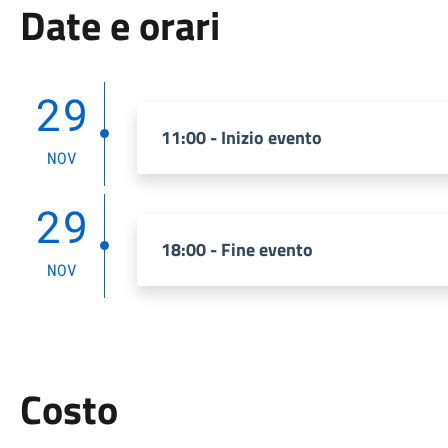
Date e orari
29
11:00 - Inizio evento
NOV
29
18:00 - Fine evento
NOV
Costo