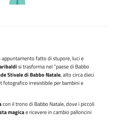
n appuntamento fatto di stupore, luci e
aribaldi
si trasforma nel “paese di Babbo
de Stivale di Babbo Natale
, alto circa dieci
 fotografico irresistibile per bambini e
a
con il trono di Babbo Natale, dove i piccoli
sta magica
e ricevere in cambio palloncini