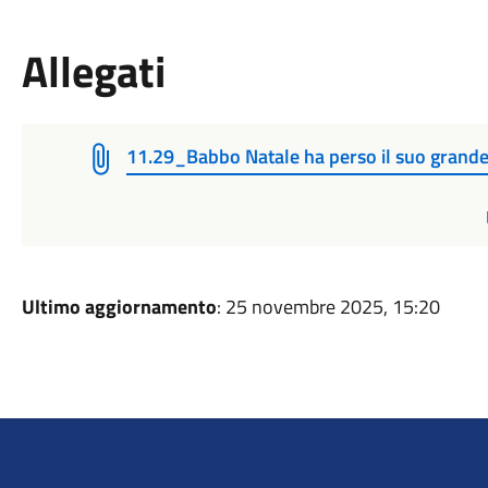
Allegati
11.29_Babbo Natale ha perso il suo grande 
Ultimo aggiornamento
: 25 novembre 2025, 15:20