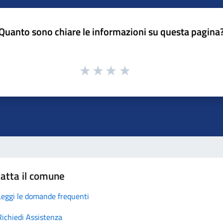
Quanto sono chiare le informazioni su questa pagina
atta il comune
Leggi le domande frequenti
Richiedi Assistenza