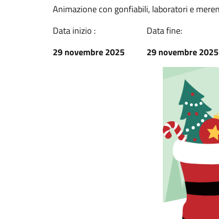
Animazione con gonfiabili, laboratori e mere
Data inizio :
Data fine:
29 novembre 2025
29 novembre 2025