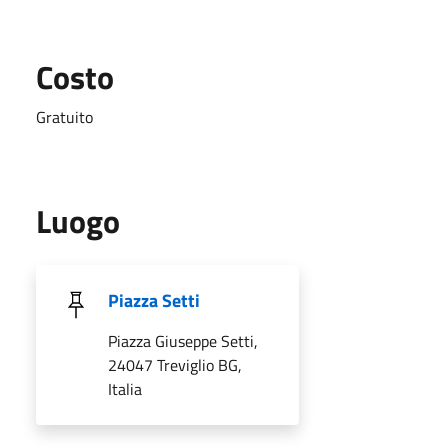
Costo
Gratuito
Luogo
Piazza Setti
Piazza Giuseppe Setti,
24047 Treviglio BG,
Italia