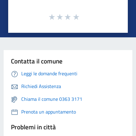
Contatta il comune
Leggi le domande frequenti
Richiedi Assistenza
Chiama il comune 0363 3171
Prenota un appuntamento
Problemi in città