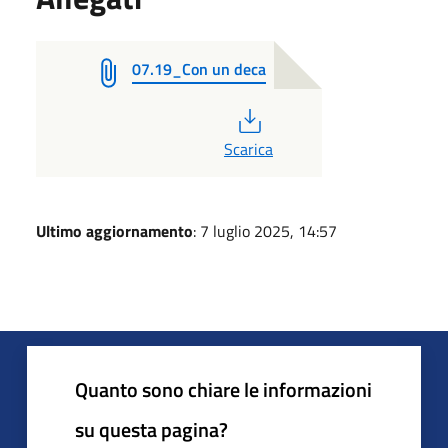
07.19_Con un deca
PDF
Scarica
Ultimo aggiornamento
: 7 luglio 2025, 14:57
Quanto sono chiare le informazioni
su questa pagina?