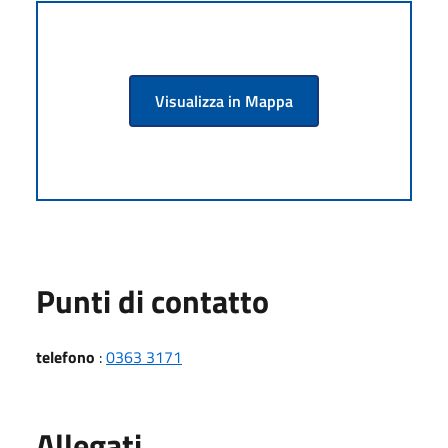
Visualizza in Mappa
Punti di contatto
telefono
:
0363 3171
Allegati