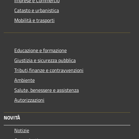
Imprese e Commercio
Catasto e urbanistica
Mobilità e trasporti
Educazione e formazione
Giustizia e sicurezza pubblica
Tributi,finanze e contravvenzioni
Ambiente
Salute, benessere e assistenza
Autorizzazioni
NOVITÀ
Notizie