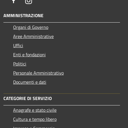
Facebook
Instagram
AMMINISTRAZIONE
Organi di Governo
Aree Amministrative
Uffici
Enti e fondazioni
Politici
Personale Amministrativo
Documenti e dati
CATEGORIE DI SERVIZIO
Anagrafe e stato civile
Cultura e tempo libero