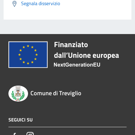
Segnala disservizio
Comune di Treviglio
SEGUICI SU