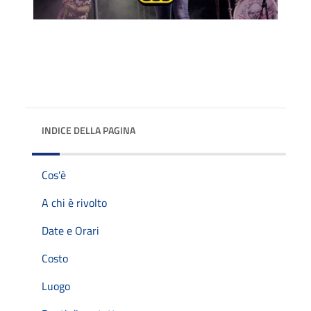
INDICE DELLA PAGINA
Cos'è
A chi è rivolto
Date e Orari
Costo
Luogo