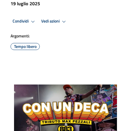
19 luglio 2025
Condividi
Vedi azioni
Argomenti:
Tempo libero