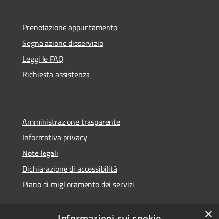
Prenotazione appuntamento
Segnalazione disservizio
Leggi le FAQ
Richiesta assistenza
Amministrazione trasparente
Informativa privacy
Note legali
Dichiarazione di accessibilità
Piano di miglioramento dei servizi
×
Informazioni sui cookie