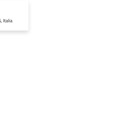
 Italia