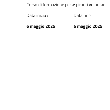
Corso di formazione per aspiranti volontari
Data inizio :
Data fine:
6 maggio 2025
6 maggio 2025