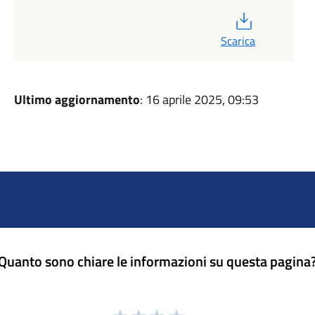
PDF
Scarica
Ultimo aggiornamento
: 16 aprile 2025, 09:53
Quanto sono chiare le informazioni su questa pagina