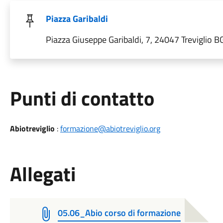
Piazza Garibaldi
Piazza Giuseppe Garibaldi, 7, 24047 Treviglio BG,
Punti di contatto
Abiotreviglio
:
formazione@abiotreviglio.org
Allegati
05.06_Abio corso di formazione