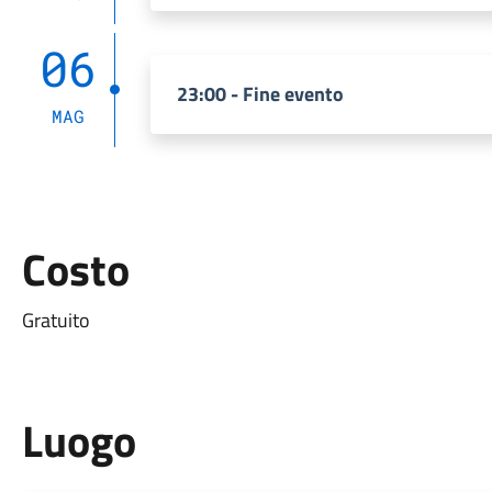
06
23:00 - Fine evento
MAG
Costo
Gratuito
Luogo