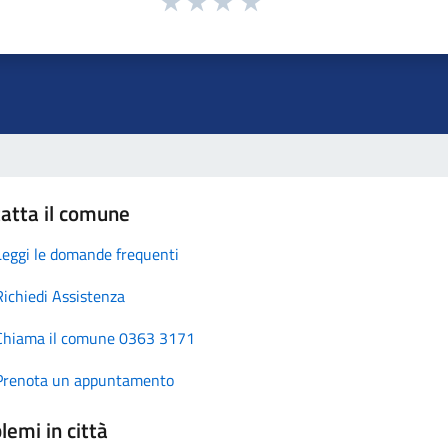
atta il comune
Leggi le domande frequenti
Richiedi Assistenza
Chiama il comune 0363 3171
Prenota un appuntamento
lemi in città