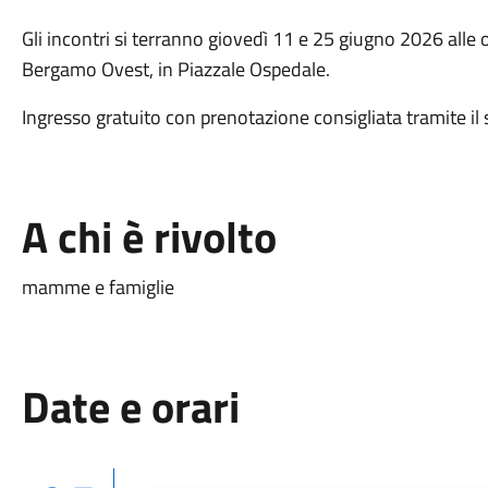
Gli incontri si terranno giovedì 11 e 25 giugno 2026 alle 
Bergamo Ovest
, in
Piazzale Ospedale
.
Ingresso gratuito con prenotazione consigliata tramite il si
A chi è rivolto
mamme e famiglie
Date e orari