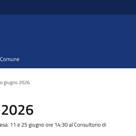
il Comune
o giugno 2026
 2026
esa. 11 e 25 giugno ore 14:30 al Consultorio di