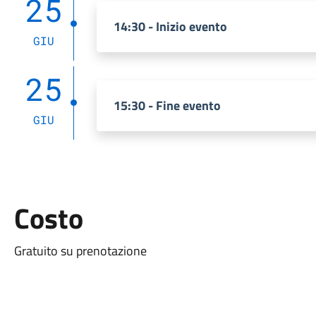
25
14:30 - Inizio evento
GIU
25
15:30 - Fine evento
GIU
Costo
Gratuito su prenotazione