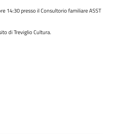
ore 14:30 presso il
Consultorio familiare ASST
to di Treviglio Cultura.