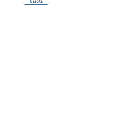
Nascita