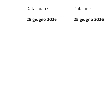
Data inizio :
Data fine:
25 giugno 2026
25 giugno 2026