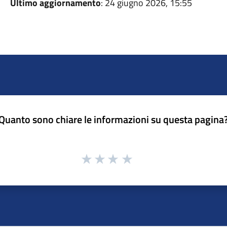
Ultimo aggiornamento
: 24 giugno 2026, 15:55
Quanto sono chiare le informazioni su questa pagina