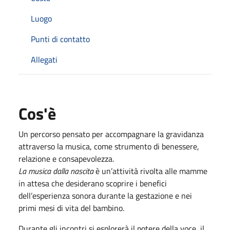
Luogo
Punti di contatto
Allegati
Cos'è
Un percorso pensato per accompagnare la gravidanza
attraverso la musica, come strumento di benessere,
relazione e consapevolezza.
La musica dalla nascita
è un’attività rivolta alle mamme
in attesa che desiderano scoprire i benefici
dell’esperienza sonora durante la gestazione e nei
primi mesi di vita del bambino.
Durante gli incontri si esplorerà il potere della voce, il