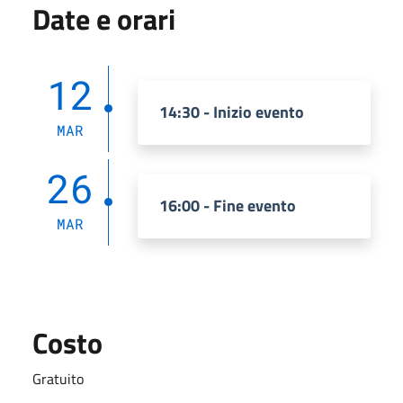
Date e orari
12
14:30 - Inizio evento
MAR
26
16:00 - Fine evento
MAR
Costo
Gratuito