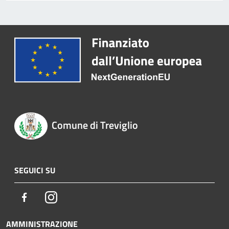
Comune di Treviglio
SEGUICI SU
Facebook
Instagram
AMMINISTRAZIONE