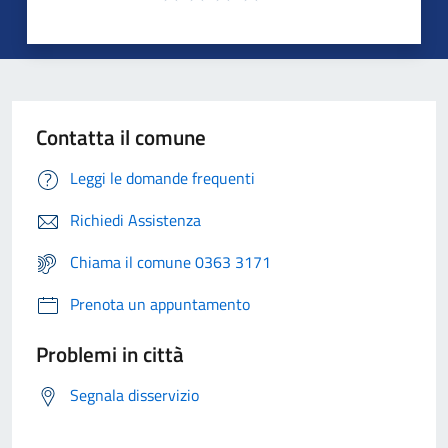
Contatta il comune
Leggi le domande frequenti
Richiedi Assistenza
Chiama il comune 0363 3171
Prenota un appuntamento
Problemi in città
Segnala disservizio