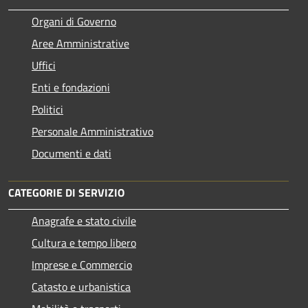
Organi di Governo
Aree Amministrative
Uffici
Enti e fondazioni
Politici
Personale Amministrativo
Documenti e dati
CATEGORIE DI SERVIZIO
Anagrafe e stato civile
Cultura e tempo libero
Imprese e Commercio
Catasto e urbanistica