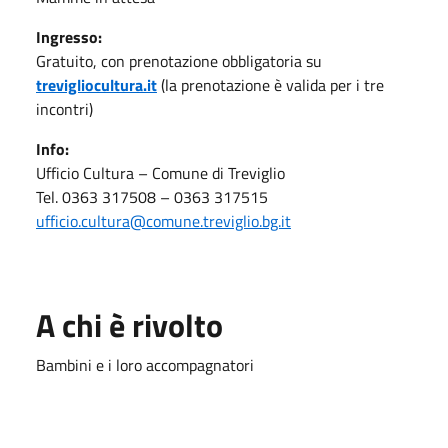
Ingresso:
Gratuito, con prenotazione obbligatoria su
trevigliocultura.it
(la prenotazione è valida per i tre
incontri)
Info:
Ufficio Cultura – Comune di Treviglio
Tel. 0363 317508 – 0363 317515
ufficio.cultura@comune.treviglio.bg.it
A chi è rivolto
Bambini e i loro accompagnatori