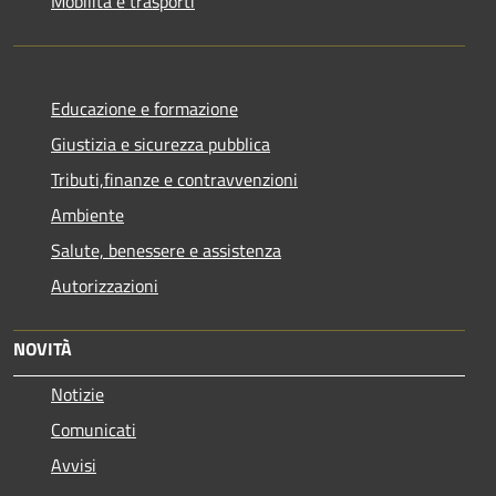
Mobilità e trasporti
Educazione e formazione
Giustizia e sicurezza pubblica
Tributi,finanze e contravvenzioni
Ambiente
Salute, benessere e assistenza
Autorizzazioni
NOVITÀ
Notizie
Comunicati
Avvisi