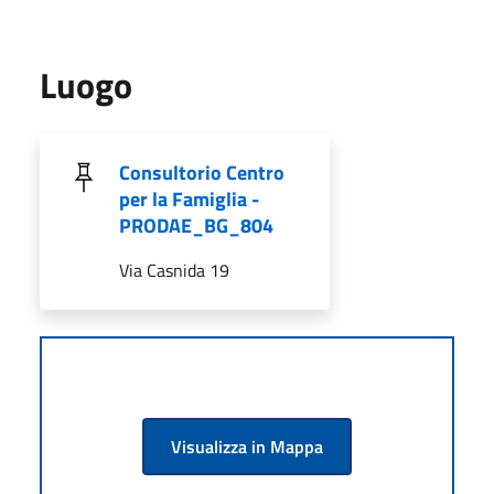
Luogo
Consultorio Centro
per la Famiglia -
PRODAE_BG_804
Via Casnida 19
Visualizza in Mappa