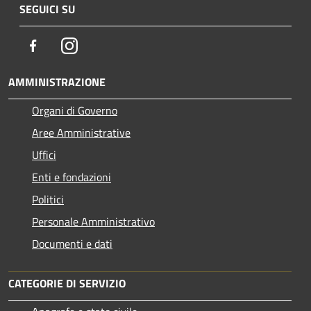
SEGUICI SU
Facebook
Instagram
AMMINISTRAZIONE
Organi di Governo
Aree Amministrative
Uffici
Enti e fondazioni
Politici
Personale Amministrativo
Documenti e dati
CATEGORIE DI SERVIZIO