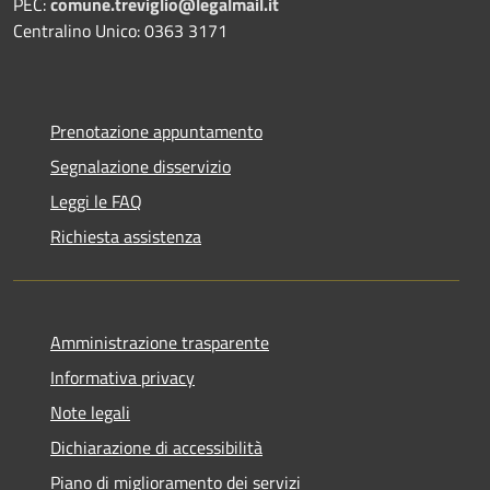
PEC:
comune.treviglio@legalmail.it
Centralino Unico: 0363 3171
Prenotazione appuntamento
Segnalazione disservizio
Leggi le FAQ
Richiesta assistenza
Amministrazione trasparente
Informativa privacy
Note legali
Dichiarazione di accessibilità
Piano di miglioramento dei servizi