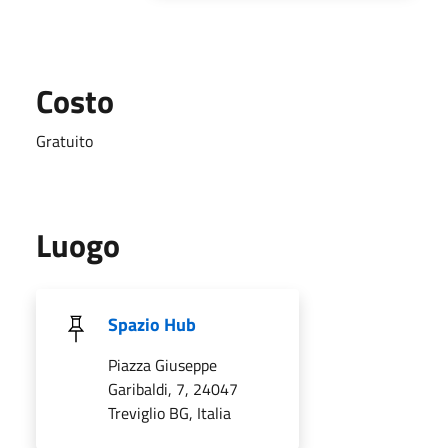
Costo
Gratuito
Luogo
Spazio Hub
Piazza Giuseppe
Garibaldi, 7, 24047
Treviglio BG, Italia