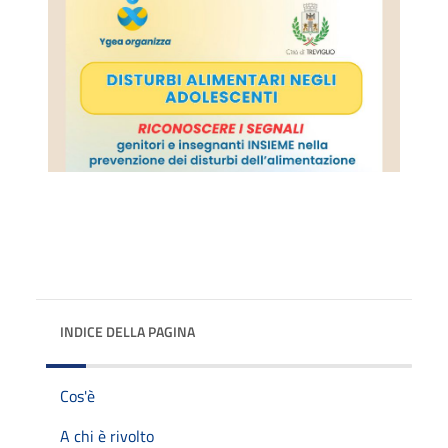
INDICE DELLA PAGINA
Cos'è
A chi è rivolto