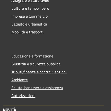
Anagrafe e stato civile
Cultura e tempo libero
Imprese e Commercio
Catasto e urbanistica
Mobilità e trasporti
Educazione e formazione
Giustizia e sicurezza pubblica
Tributi,finanze e contravvenzioni
Ambiente
Salute, benessere e assistenza
Autorizzazioni
NOVITÀ