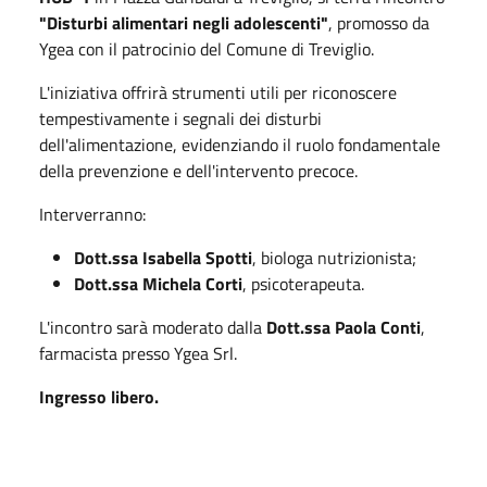
"Disturbi alimentari negli adolescenti"
, promosso da
Ygea con il patrocinio del Comune di Treviglio.
L'iniziativa offrirà strumenti utili per riconoscere
tempestivamente i segnali dei disturbi
dell'alimentazione, evidenziando il ruolo fondamentale
della prevenzione e dell'intervento precoce.
Interverranno:
Dott.ssa Isabella Spotti
, biologa nutrizionista;
Dott.ssa Michela Corti
, psicoterapeuta.
L'incontro sarà moderato dalla
Dott.ssa Paola Conti
,
farmacista presso Ygea Srl.
Ingresso libero.