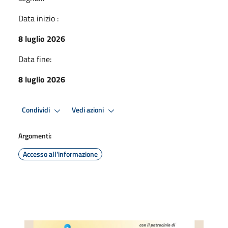
Data inizio :
8 luglio 2026
Data fine:
8 luglio 2026
Condividi
Vedi azioni
Argomenti:
Accesso all'informazione