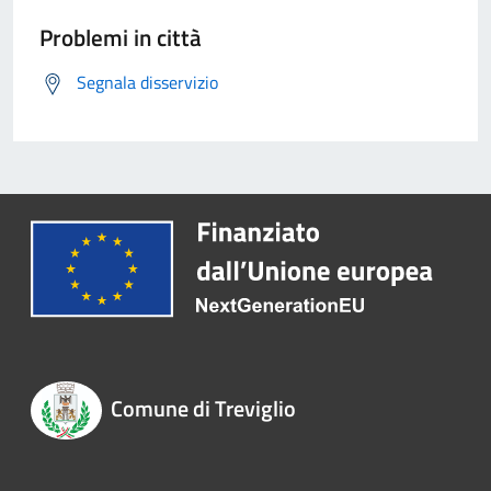
Problemi in città
Segnala disservizio
Comune di Treviglio