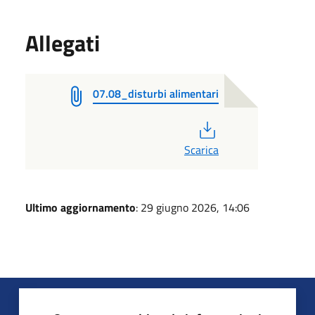
Allegati
07.08_disturbi alimentari
PDF
Scarica
Ultimo aggiornamento
: 29 giugno 2026, 14:06