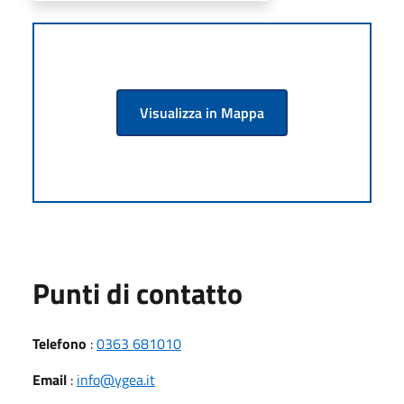
Visualizza in Mappa
Punti di contatto
Telefono
:
0363 681010
Email
:
info@ygea.it