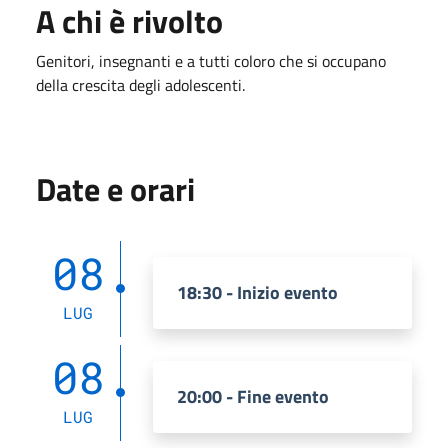
A chi è rivolto
Genitori, insegnanti e a tutti coloro che si occupano
della crescita degli adolescenti.
Date e orari
08
18:30 - Inizio evento
LUG
08
20:00 - Fine evento
LUG