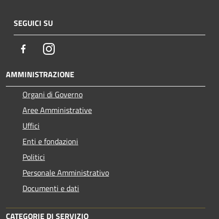
SEGUICI SU
Facebook
Instagram
AMMINISTRAZIONE
Organi di Governo
Aree Amministrative
Uffici
Enti e fondazioni
Politici
Personale Amministrativo
Documenti e dati
CATEGORIE DI SERVIZIO