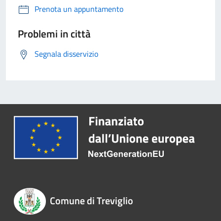
Prenota un appuntamento
Problemi in città
Segnala disservizio
Comune di Treviglio