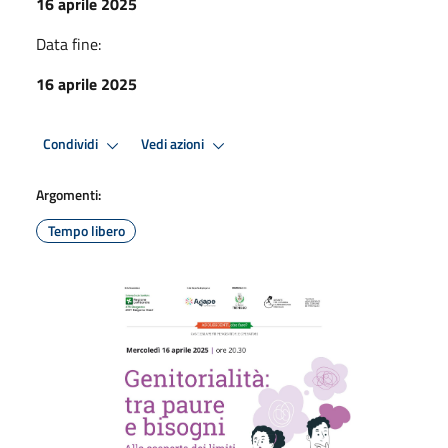
16 aprile 2025
Data fine:
16 aprile 2025
Condividi
Vedi azioni
Argomenti:
Tempo libero