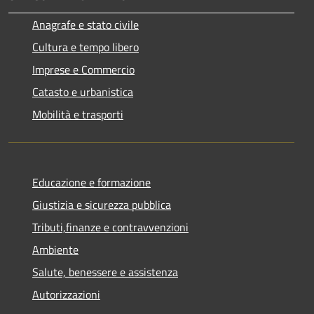
Anagrafe e stato civile
Cultura e tempo libero
Imprese e Commercio
Catasto e urbanistica
Mobilità e trasporti
Educazione e formazione
Giustizia e sicurezza pubblica
Tributi,finanze e contravvenzioni
Ambiente
Salute, benessere e assistenza
Autorizzazioni