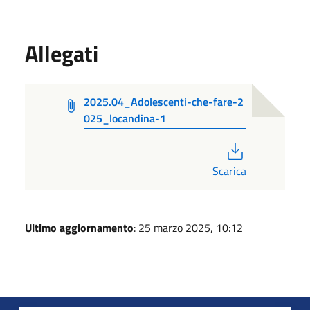
Allegati
2025.04_Adolescenti-che-fare-2
025_locandina-1
PDF
Scarica
Ultimo aggiornamento
: 25 marzo 2025, 10:12