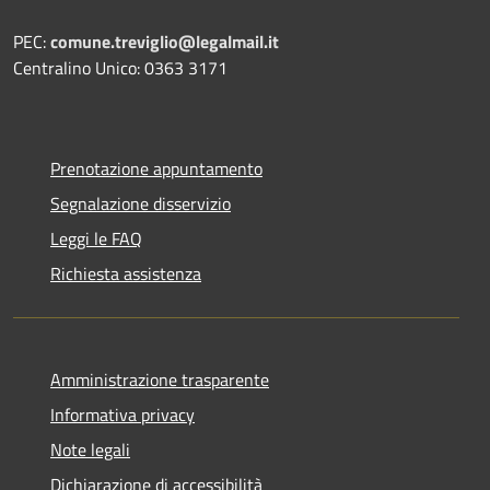
PEC:
comune.treviglio@legalmail.it
Centralino Unico: 0363 3171
Prenotazione appuntamento
Segnalazione disservizio
Leggi le FAQ
Richiesta assistenza
Amministrazione trasparente
Informativa privacy
Note legali
Dichiarazione di accessibilità