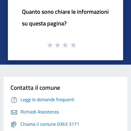
Quanto sono chiare le informazioni
su questa pagina?
Contatta il comune
Leggi le domande frequenti
Richiedi Assistenza
Chiama il comune 0363 3171