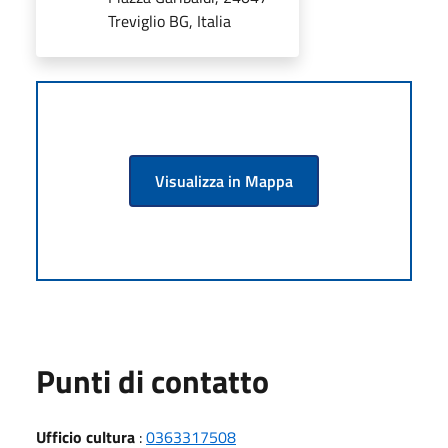
Treviglio BG, Italia
Visualizza in Mappa
Punti di contatto
Ufficio cultura
:
0363317508