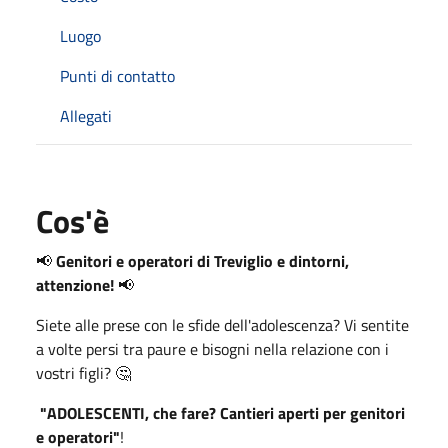
Luogo
Punti di contatto
Allegati
Cos'è
📢
Genitori e operatori di Treviglio e dintorni,
attenzione!
📢
Siete alle prese con le sfide dell'adolescenza? Vi sentite
a volte persi tra paure e bisogni nella relazione con i
vostri figli? 🤔
"ADOLESCENTI, che fare? Cantieri aperti per genitori
e operatori"
!