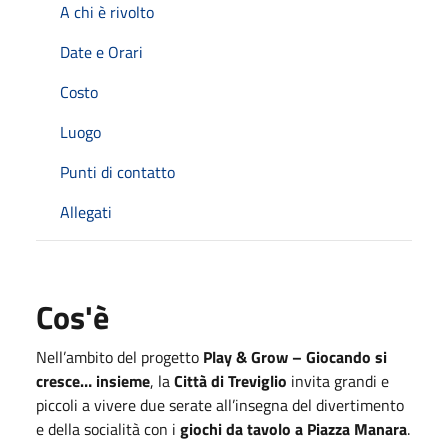
A chi è rivolto
Date e Orari
Costo
Luogo
Punti di contatto
Allegati
Cos'è
Nell’ambito del progetto
Play & Grow – Giocando si
cresce… insieme
, la
Città di Treviglio
invita grandi e
piccoli a vivere due serate all’insegna del divertimento
e della socialità con i
giochi da tavolo a Piazza Manara
.