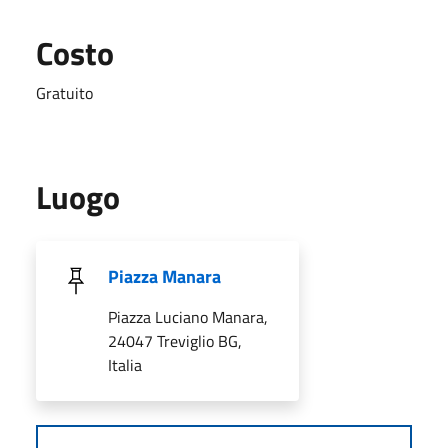
Costo
Gratuito
Luogo
Piazza Manara
Piazza Luciano Manara,
24047 Treviglio BG,
Italia