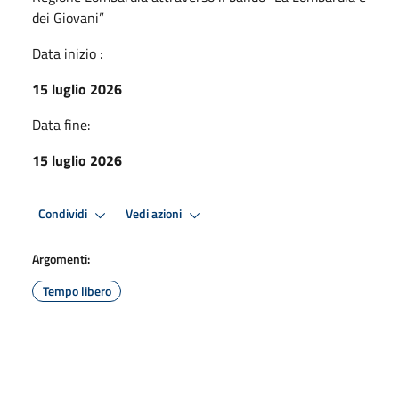
dei Giovani”
Data inizio :
15 luglio 2026
Data fine:
15 luglio 2026
Condividi
Vedi azioni
Argomenti:
Tempo libero