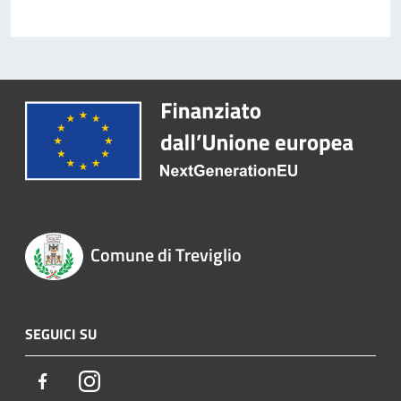
Comune di Treviglio
SEGUICI SU
Facebook
Instagram