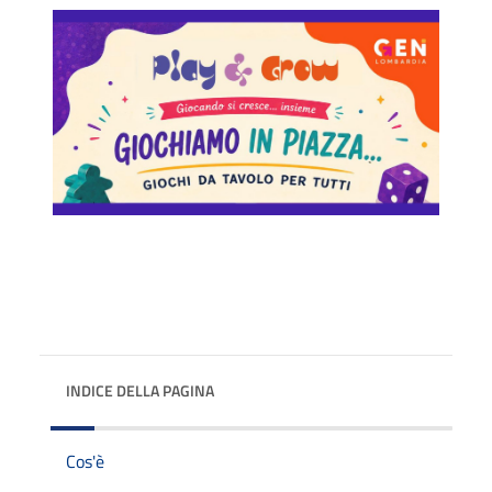
INDICE DELLA PAGINA
Cos'è