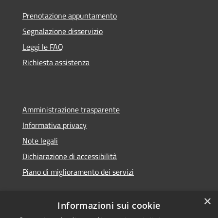
Prenotazione appuntamento
Segnalazione disservizio
Leggi le FAQ
Richiesta assistenza
Amministrazione trasparente
Informativa privacy
Note legali
Dichiarazione di accessibilità
Piano di miglioramento dei servizi
×
Informazioni sui cookie