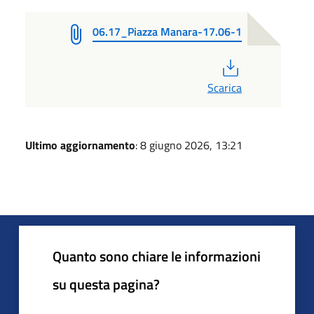
06.17_Piazza Manara-17.06-1
PDF
Scarica
Ultimo aggiornamento
: 8 giugno 2026, 13:21
Quanto sono chiare le informazioni
su questa pagina?