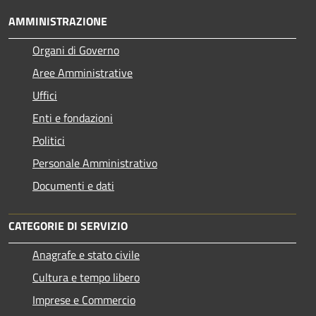
AMMINISTRAZIONE
Organi di Governo
Aree Amministrative
Uffici
Enti e fondazioni
Politici
Personale Amministrativo
Documenti e dati
CATEGORIE DI SERVIZIO
Anagrafe e stato civile
Cultura e tempo libero
Imprese e Commercio