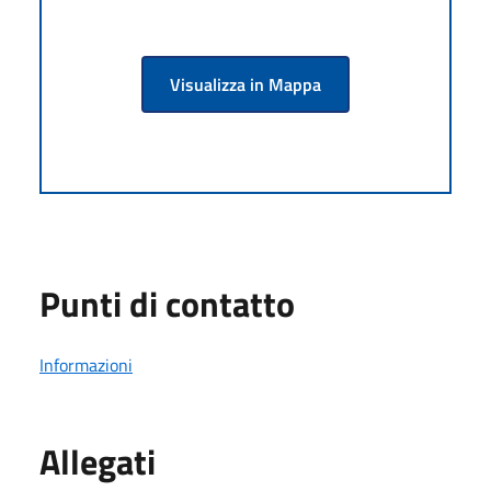
Visualizza in Mappa
Punti di contatto
Informazioni
Allegati