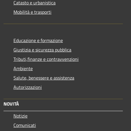
Catasto e urbanistica
Mobilità e trasporti
Educazione e formazione
Giustizia e sicurezza pubblica
Tributi,finanze e contravvenzioni
Ambiente
Salute, benessere e assistenza
Autorizzazioni
NOVITÀ
Notizie
Comunicati