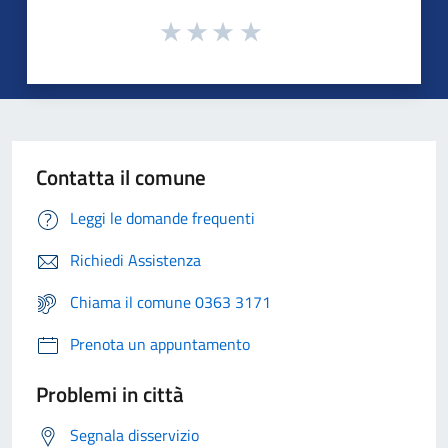
Contatta il comune
Leggi le domande frequenti
Richiedi Assistenza
Chiama il comune 0363 3171
Prenota un appuntamento
Problemi in città
Segnala disservizio