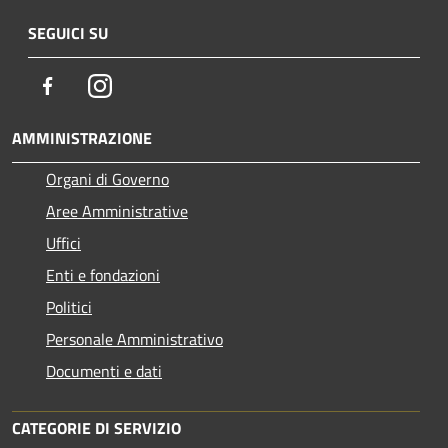
SEGUICI SU
Facebook
Instagram
AMMINISTRAZIONE
Organi di Governo
Aree Amministrative
Uffici
Enti e fondazioni
Politici
Personale Amministrativo
Documenti e dati
CATEGORIE DI SERVIZIO