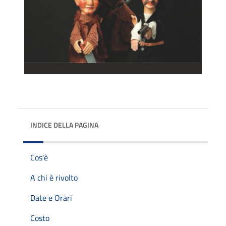
INDICE DELLA PAGINA
Cos'è
A chi è rivolto
Date e Orari
Costo