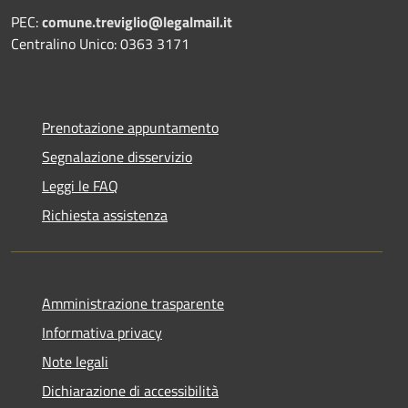
PEC:
comune.treviglio@legalmail.it
Centralino Unico: 0363 3171
Prenotazione appuntamento
Segnalazione disservizio
Leggi le FAQ
Richiesta assistenza
Amministrazione trasparente
Informativa privacy
Note legali
Dichiarazione di accessibilità