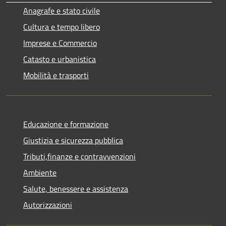
Anagrafe e stato civile
Cultura e tempo libero
Imprese e Commercio
Catasto e urbanistica
Mobilità e trasporti
Educazione e formazione
Giustizia e sicurezza pubblica
Tributi,finanze e contravvenzioni
Ambiente
Salute, benessere e assistenza
Autorizzazioni