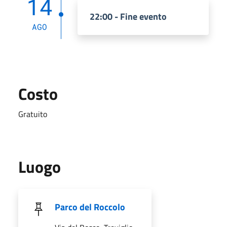
14
22:00 - Fine evento
AGO
Costo
Gratuito
Luogo
Parco del Roccolo