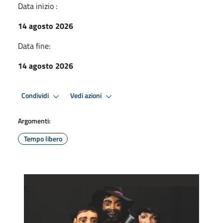
Data inizio :
14 agosto 2026
Data fine:
14 agosto 2026
Condividi
Vedi azioni
Argomenti:
Tempo libero