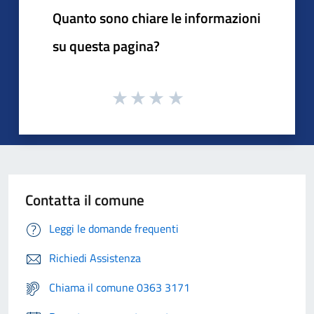
Quanto sono chiare le informazioni
su questa pagina?
Contatta il comune
Leggi le domande frequenti
Richiedi Assistenza
Chiama il comune 0363 3171