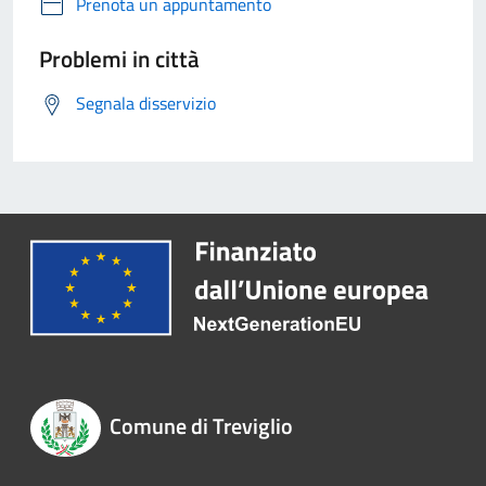
Prenota un appuntamento
Problemi in città
Segnala disservizio
Comune di Treviglio