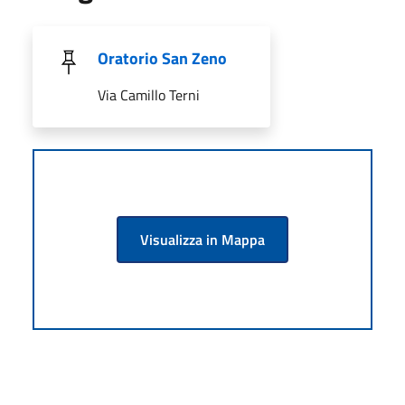
Oratorio San Zeno
Via Camillo Terni
Visualizza in Mappa