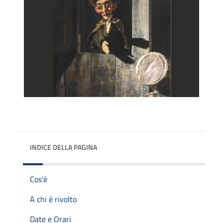
INDICE DELLA PAGINA
Cos'è
A chi è rivolto
Date e Orari