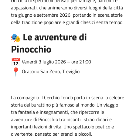
Un ciclo di spettacoli pensati per famiglie, bambini e
appassionati, che animeranno diversi luoghi della città
tra giugno e settembre 2026, portando in scena storie
della tradizione popolare e grandi classici senza tempo.
Le avventure di
Pinocchio
Venerdì 3 luglio 2026 – ore 21:00
Oratorio San Zeno,
Treviglio
La compagnia
Il Cerchio Tondo
porta in scena la celebre
storia del burattino più famoso al mondo. Un viaggio
tra fantasia e insegnamenti, che ripercorre le
avventure di Pinocchio tra incontri straordinari e
importanti lezioni di vita. Uno spettacolo poetico e
divertente, pensato per grandi e piccoli.