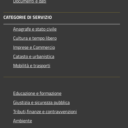
Documenti e dati
CATEGORIE DI SERVIZIO
Anagrafe e stato civile
Cultura e tempo libero
Imprese e Commercio
Catasto e urbanistica
Mobilità e trasporti
Educazione e formazione
Giustizia e sicurezza pubblica
Tributi,finanze e contravvenzioni
Ambiente