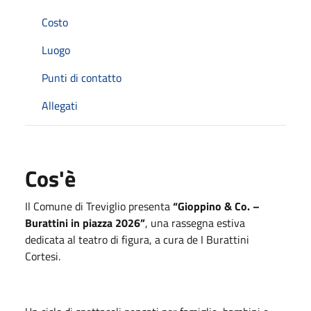
Costo
Luogo
Punti di contatto
Allegati
Cos'è
Il Comune di
Treviglio
presenta
“Gioppino & Co. –
Burattini in piazza 2026”
, una rassegna estiva
dedicata al teatro di figura, a cura de
I Burattini
Cortesi
.