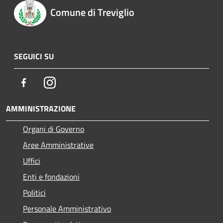
Comune di Treviglio
SEGUICI SU
Facebook
Instagram
AMMINISTRAZIONE
Organi di Governo
Aree Amministrative
Uffici
Enti e fondazioni
Politici
Personale Amministrativo