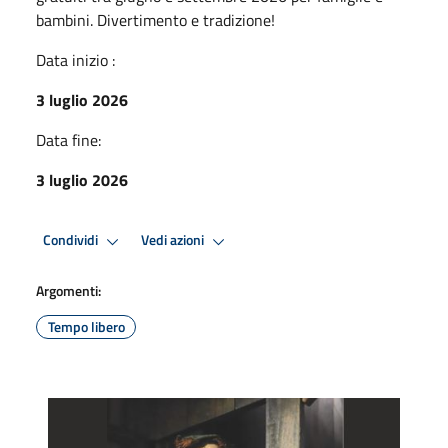
bambini. Divertimento e tradizione!
Data inizio :
3 luglio 2026
Data fine:
3 luglio 2026
Condividi
Vedi azioni
Argomenti:
Tempo libero