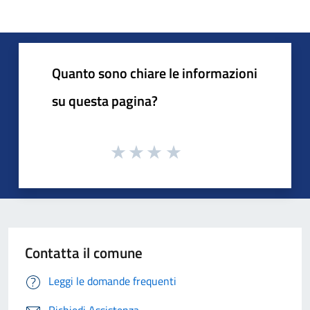
Quanto sono chiare le informazioni
su questa pagina?
Contatta il comune
Leggi le domande frequenti