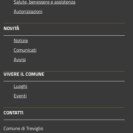
Salute, benessere e assistenza
Autorizzazioni
NOVITÀ
Notizie
Comunicati
Avvisi
VIVERE IL COMUNE
Luoghi
Eventi
CONTATTI
Comune di Treviglio