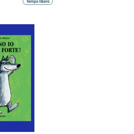
Tempo libero