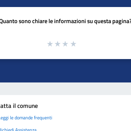
Quanto sono chiare le informazioni su questa pagina
atta il comune
Leggi le domande frequenti
Richiedi Assistenza