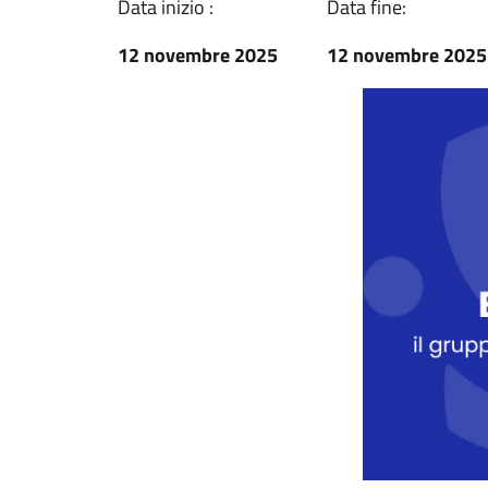
Data inizio :
Data fine:
12 novembre 2025
12 novembre 2025