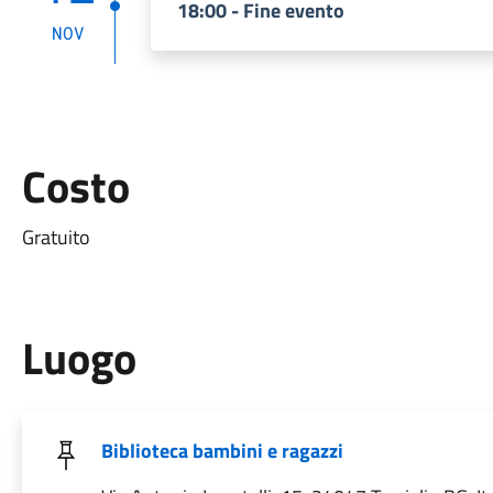
18:00 - Fine evento
NOV
Costo
Gratuito
Luogo
Biblioteca bambini e ragazzi