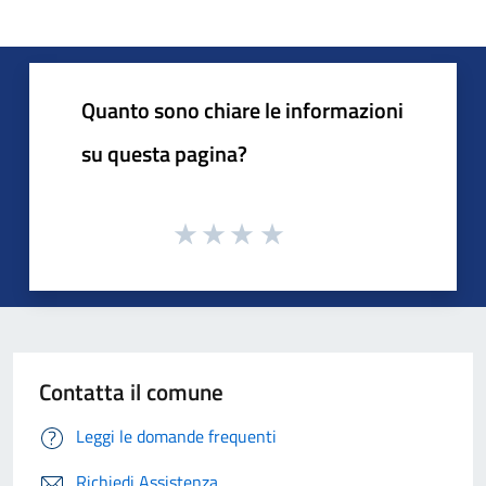
Quanto sono chiare le informazioni
su questa pagina?
Contatta il comune
Leggi le domande frequenti
Richiedi Assistenza