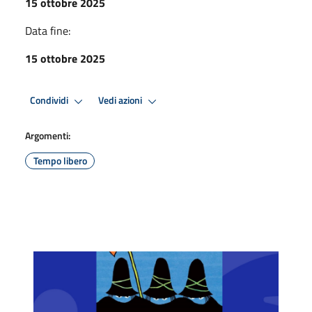
15 ottobre 2025
Data fine:
15 ottobre 2025
Condividi
Vedi azioni
Argomenti:
Tempo libero