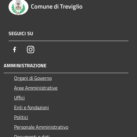
Comune di Treviglio
SEGUICI SU
Facebook
Instagram
AMMINISTRAZIONE
Organi di Governo
Aree Amministrative
Uffici
Enti e fondazioni
Politici
Personale Amministrativo
Documenti e dati