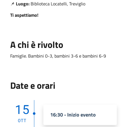
📌
Luogo:
Biblioteca Locatelli, Treviglio
Ti aspettiamo!
A chi è rivolto
Famiglie. Bambini 0-3, bambini 3-6 e bambini 6-9
Date e orari
15
16:30 - Inizio evento
OTT