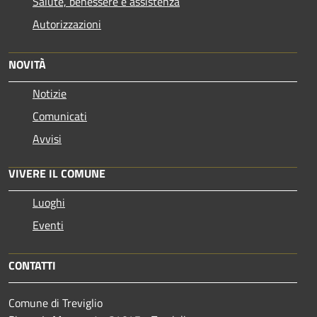
Salute, benessere e assistenza
Autorizzazioni
NOVITÀ
Notizie
Comunicati
Avvisi
VIVERE IL COMUNE
Luoghi
Eventi
CONTATTI
Comune di Treviglio