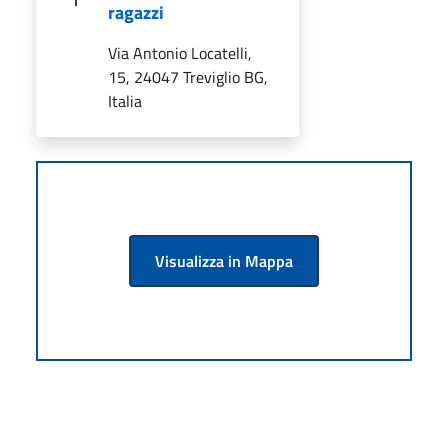
ragazzi
Via Antonio Locatelli,
15, 24047 Treviglio BG,
Italia
Visualizza in Mappa