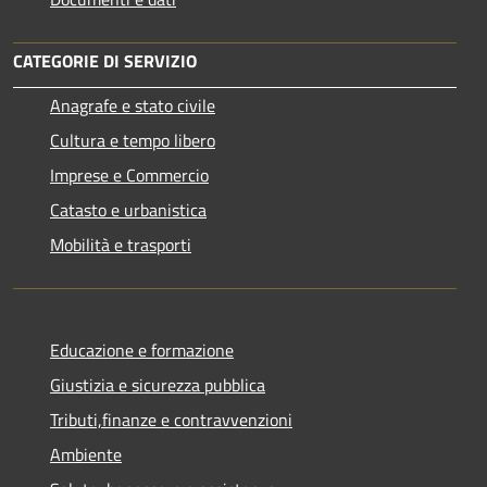
CATEGORIE DI SERVIZIO
Anagrafe e stato civile
Cultura e tempo libero
Imprese e Commercio
Catasto e urbanistica
Mobilità e trasporti
Educazione e formazione
Giustizia e sicurezza pubblica
Tributi,finanze e contravvenzioni
Ambiente