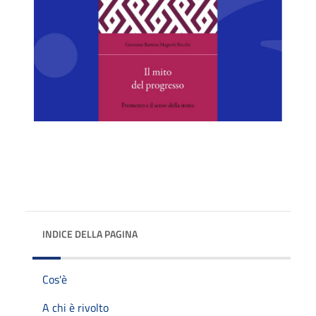
INDICE DELLA PAGINA
Cos'è
A chi è rivolto