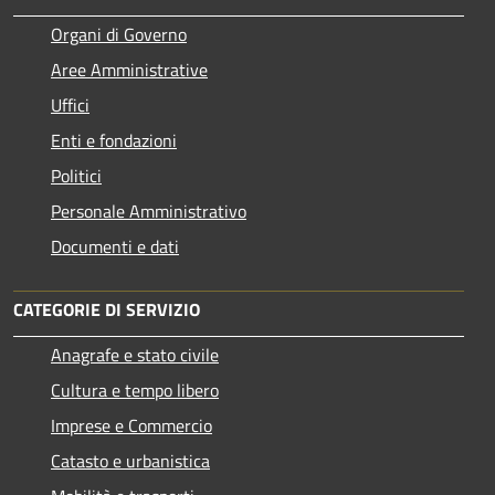
Organi di Governo
Aree Amministrative
Uffici
Enti e fondazioni
Politici
Personale Amministrativo
Documenti e dati
CATEGORIE DI SERVIZIO
Anagrafe e stato civile
Cultura e tempo libero
Imprese e Commercio
Catasto e urbanistica