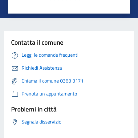
Contatta il comune
Leggi le domande frequenti
Richiedi Assistenza
Chiama il comune 0363 3171
Prenota un appuntamento
Problemi in città
Segnala disservizio