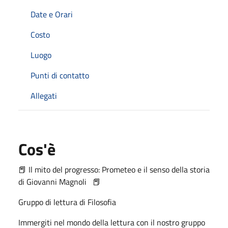
Date e Orari
Costo
Luogo
Punti di contatto
Allegati
Cos'è
📕 Il mito del progresso: Prometeo e il senso della storia
di Giovanni Magnoli 📕
Gruppo di lettura di Filosofia
Immergiti nel mondo della lettura con il nostro gruppo