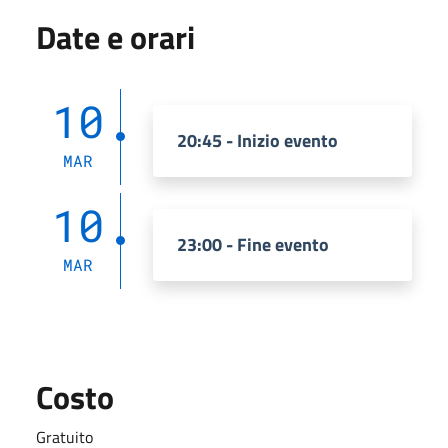
Date e orari
10
20:45 - Inizio evento
MAR
10
23:00 - Fine evento
MAR
Costo
Gratuito