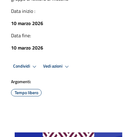
Data inizio :
10 marzo 2026
Data fine:
10 marzo 2026
Condividi
Vedi azioni
Argomenti:
Tempo libero