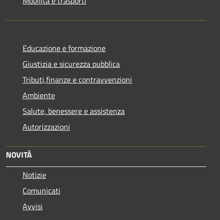
Mobilità e trasporti
Educazione e formazione
Giustizia e sicurezza pubblica
Tributi,finanze e contravvenzioni
Ambiente
Salute, benessere e assistenza
Autorizzazioni
NOVITÀ
Notizie
Comunicati
Avvisi