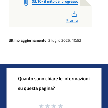
03.10- il mito del progresso
PDF
Scarica
Ultimo aggiornamento
: 2 luglio 2025, 10:52
Quanto sono chiare le informazioni
su questa pagina?