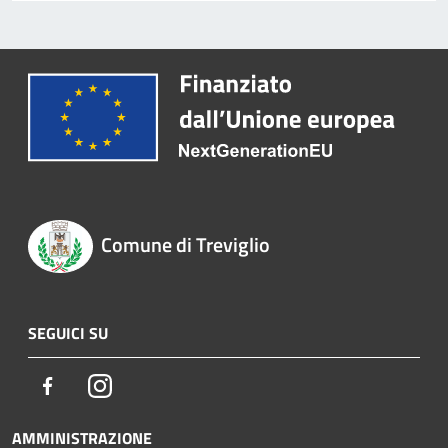
Comune di Treviglio
SEGUICI SU
Facebook
Instagram
AMMINISTRAZIONE