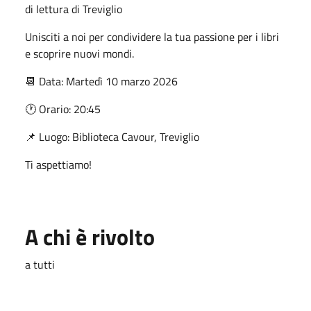
di lettura di Treviglio
Unisciti a noi per condividere la tua passione per i libri
e scoprire nuovi mondi.
📆 Data: Martedì 10 marzo 2026
🕐 Orario: 20:45
📌 Luogo: Biblioteca Cavour, Treviglio
Ti aspettiamo!
A chi è rivolto
a tutti