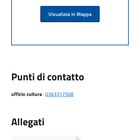
Visualizza in Mappa
Punti di contatto
ufficio cultura
:
0363317508
Allegati