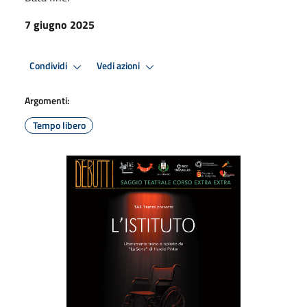
7 giugno 2025
Condividi
Vedi azioni
Argomenti:
Tempo libero