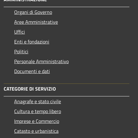
Organi di Governo
Aree Amministrative
Uffici
Enti e fondazioni
Politici
Personale Amministrativo
Documenti e dati
CATEGORIE DI SERVIZIO
Anagrafe e stato civile
Cultura e tempo libero
Imprese e Commercio
Catasto e urbanistica