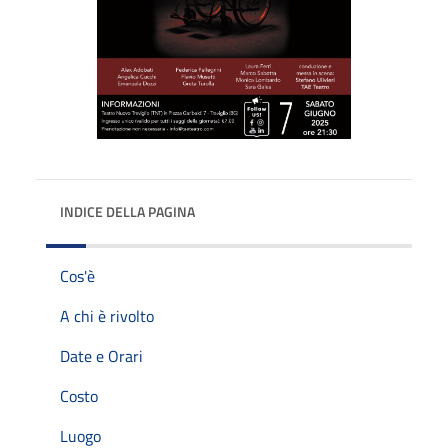
INDICE DELLA PAGINA
Cos'è
A chi è rivolto
Date e Orari
Costo
Luogo