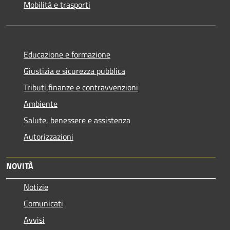
Mobilità e trasporti
Educazione e formazione
Giustizia e sicurezza pubblica
Tributi,finanze e contravvenzioni
Ambiente
Salute, benessere e assistenza
Autorizzazioni
NOVITÀ
Notizie
Comunicati
Avvisi