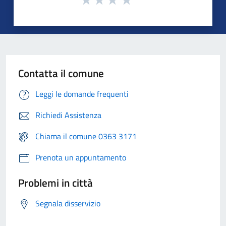
Contatta il comune
Leggi le domande frequenti
Richiedi Assistenza
Chiama il comune 0363 3171
Prenota un appuntamento
Problemi in città
Segnala disservizio