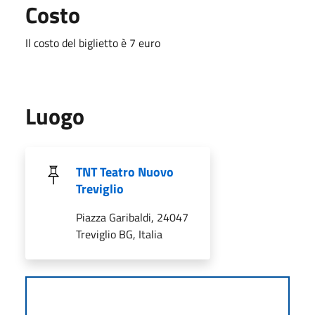
Costo
Il costo del biglietto è 7 euro
Luogo
TNT Teatro Nuovo
Treviglio
Piazza Garibaldi, 24047
Treviglio BG, Italia