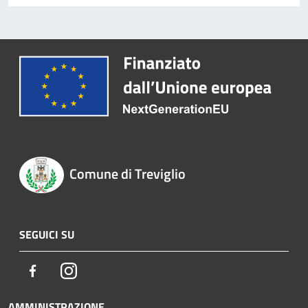
Comune di Treviglio
SEGUICI SU
Facebook
Instagram
AMMINISTRAZIONE