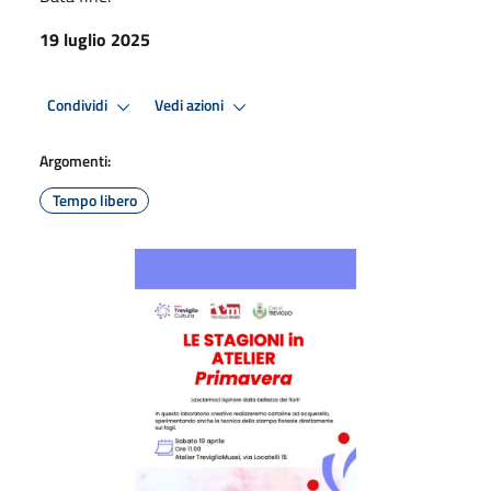
19 luglio 2025
Condividi
Vedi azioni
Argomenti:
Tempo libero