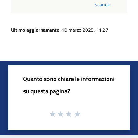
Scarica
Ultimo aggiornamento
: 10 marzo 2025, 11:27
Quanto sono chiare le informazioni
su questa pagina?