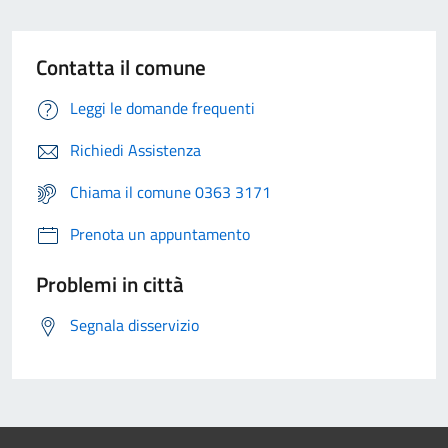
Contatta il comune
Leggi le domande frequenti
Richiedi Assistenza
Chiama il comune 0363 3171
Prenota un appuntamento
Problemi in città
Segnala disservizio