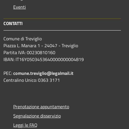
Eventi
CONTATTI
Comune di Treviglio
Piazza L. Manara 1 - 24047 - Treviglio
Partita IVA: 00230810160
IBAN: IT16Y0503453640000000004819
PEC:
comune.treviglio@legalmail.it
Centralino Unico: 0363 3171
Prenotazione appuntamento
Segnalazione disservizio
Leggi le FAQ