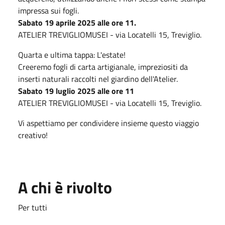
impressa sui fogli.
Sabato 19 aprile 2025 alle ore 11.
ATELIER TREVIGLIOMUSEI - via Locatelli 15, Treviglio.
Quarta e ultima tappa: L'estate!
Creeremo fogli di carta artigianale, impreziositi da
inserti naturali raccolti nel giardino dell'Atelier.
Sabato 19 luglio 2025 alle ore 11
ATELIER TREVIGLIOMUSEI - via Locatelli 15, Treviglio.
Vi aspettiamo per condividere insieme questo viaggio
creativo!
A chi è rivolto
Per tutti