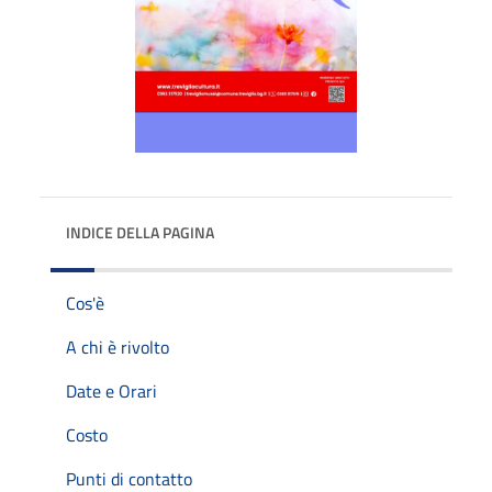
INDICE DELLA PAGINA
Cos'è
A chi è rivolto
Date e Orari
Costo
Punti di contatto