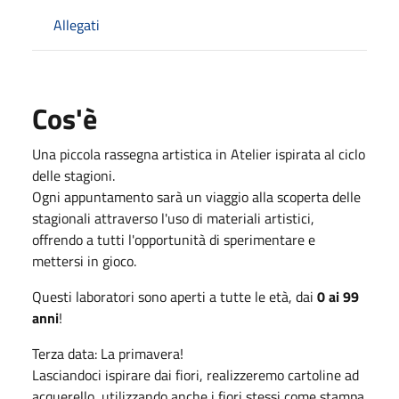
Allegati
Cos'è
Una piccola rassegna artistica in Atelier ispirata al ciclo
delle stagioni.
Ogni appuntamento sarà un viaggio alla scoperta delle
stagionali attraverso l'uso di materiali artistici,
offrendo a tutti l'opportunità di sperimentare e
mettersi in gioco.
Questi laboratori sono aperti a tutte le età, dai
0 ai 99
anni
!
Terza data: La primavera!
Lasciandoci ispirare dai fiori, realizzeremo cartoline ad
acquerello, utilizzando anche i fiori stessi come stampa