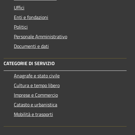
Uffici
Enti e fondazioni
Politici
Personale Amministrativo
Documenti e dati
CATEGORIE DI SERVIZIO
Anagrafe e stato civile
Cultura e tempo libero
Imprese e Commercio
Catasto e urbanistica
Mobilità e trasporti