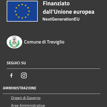
Comune di Treviglio
SEGUICI SU
Facebook
Instagram
AMMINISTRAZIONE
Organi di Governo
Aree Amministrative