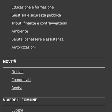
Educazione e formazione
Giustizia e sicurezza pubblica
Tributi,finanze e contravvenzioni
Ambiente
Salute, benessere e assistenza
Autorizzazioni
NOVITÀ
Notizie
Comunicati
Avvisi
VIVERE IL COMUNE
Luoghi