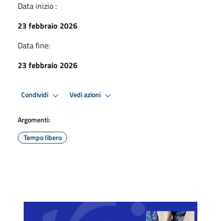
Data inizio :
23 febbraio 2026
Data fine:
23 febbraio 2026
Condividi
Vedi azioni
Argomenti:
Tempo libero