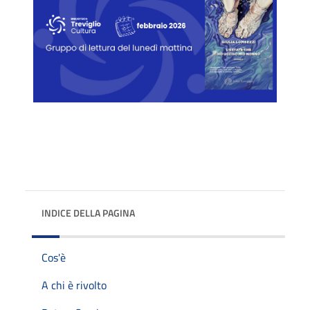
INDICE DELLA PAGINA
Cos'è
A chi è rivolto