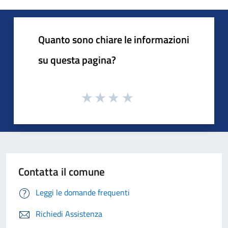
Quanto sono chiare le informazioni
su questa pagina?
Contatta il comune
Leggi le domande frequenti
Richiedi Assistenza