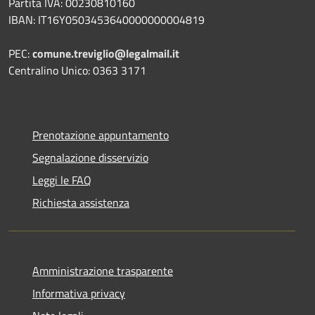
Partita IVA: 00230810160
IBAN: IT16Y0503453640000000004819
PEC:
comune.treviglio@legalmail.it
Centralino Unico: 0363 3171
Prenotazione appuntamento
Segnalazione disservizio
Leggi le FAQ
Richiesta assistenza
Amministrazione trasparente
Informativa privacy