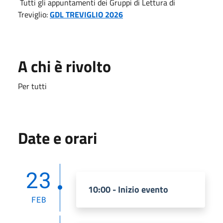
Tutti gli appuntamenti dei Gruppi di Lettura di
Treviglio:
GDL TREVIGLIO 2026
A chi è rivolto
Per tutti
Date e orari
23
10:00 - Inizio evento
FEB