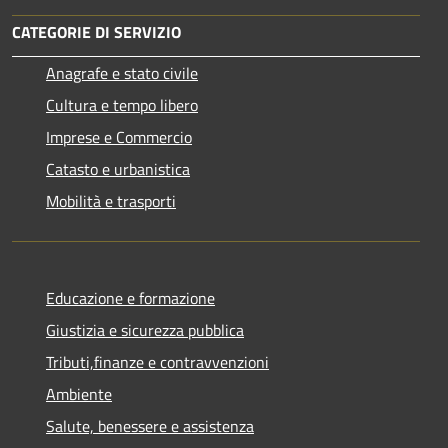
CATEGORIE DI SERVIZIO
Anagrafe e stato civile
Cultura e tempo libero
Imprese e Commercio
Catasto e urbanistica
Mobilità e trasporti
Educazione e formazione
Giustizia e sicurezza pubblica
Tributi,finanze e contravvenzioni
Ambiente
Salute, benessere e assistenza