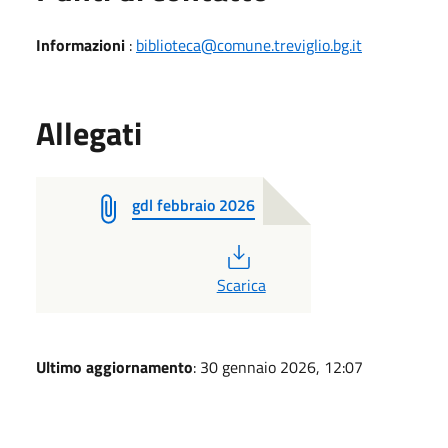
Informazioni
:
biblioteca@comune.treviglio.bg.it
Allegati
gdl febbraio 2026
PDF
Scarica
Ultimo aggiornamento
: 30 gennaio 2026, 12:07