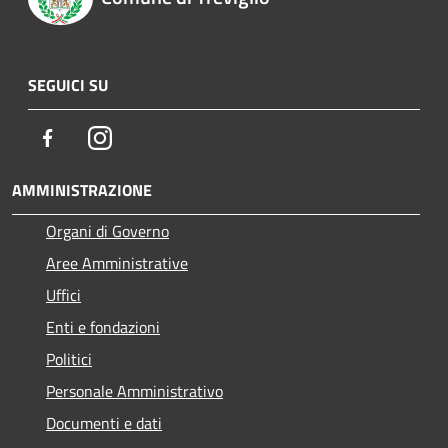
SEGUICI SU
Facebook
Instagram
AMMINISTRAZIONE
Organi di Governo
Aree Amministrative
Uffici
Enti e fondazioni
Politici
Personale Amministrativo
Documenti e dati