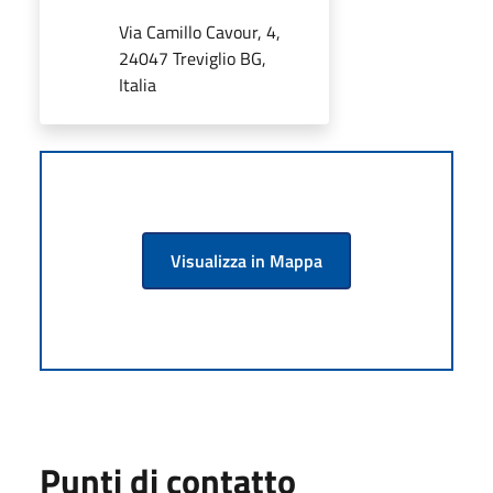
Via Camillo Cavour, 4,
24047 Treviglio BG,
Italia
Visualizza in Mappa
Punti di contatto