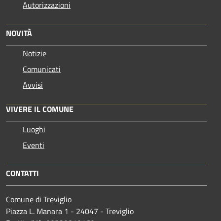
Autorizzazioni
NOVITÀ
Notizie
Comunicati
Avvisi
VIVERE IL COMUNE
Luoghi
Eventi
CONTATTI
Comune di Treviglio
Piazza L. Manara 1 - 24047 - Treviglio