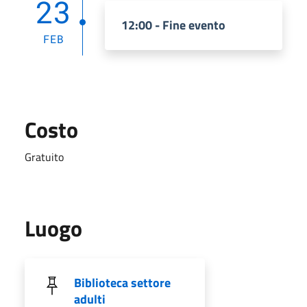
23
12:00 - Fine evento
FEB
Costo
Gratuito
Luogo
Biblioteca settore
adulti