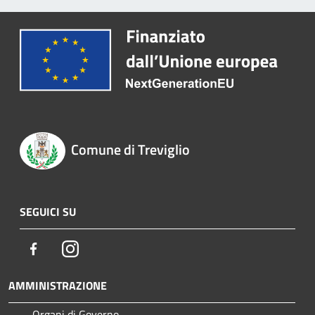
Comune di Treviglio
SEGUICI SU
Facebook
Instagram
AMMINISTRAZIONE
Organi di Governo