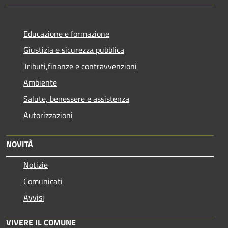
Educazione e formazione
Giustizia e sicurezza pubblica
Tributi,finanze e contravvenzioni
Ambiente
Salute, benessere e assistenza
Autorizzazioni
NOVITÀ
Notizie
Comunicati
Avvisi
VIVERE IL COMUNE