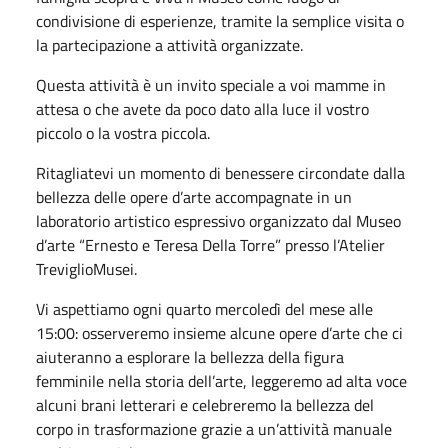
condivisione di esperienze, tramite la semplice visita o
la partecipazione a attività organizzate.
Questa attività è un invito speciale a voi mamme in
attesa o che avete da poco dato alla luce il vostro
piccolo o la vostra piccola.
Ritagliatevi un momento di benessere circondate dalla
bellezza delle opere d’arte accompagnate in un
laboratorio artistico espressivo organizzato dal Museo
d’arte “Ernesto e Teresa Della Torre” presso l’Atelier
TreviglioMusei.
Vi aspettiamo ogni quarto mercoledì del mese alle
15:00: osserveremo insieme alcune opere d’arte che ci
aiuteranno a esplorare la bellezza della figura
femminile nella storia dell’arte, leggeremo ad alta voce
alcuni brani letterari e celebreremo la bellezza del
corpo in trasformazione grazie a un’attività manuale