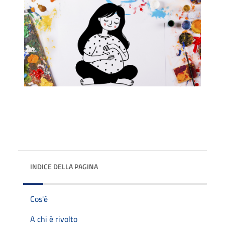
INDICE DELLA PAGINA
Cos'è
A chi è rivolto