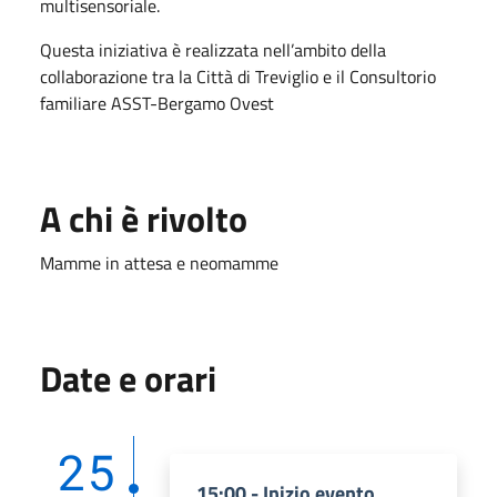
multisensoriale.
Questa iniziativa è realizzata nell’ambito della
collaborazione tra la Città di Treviglio e il Consultorio
familiare ASST-Bergamo Ovest
A chi è rivolto
Mamme in attesa e neomamme
Date e orari
25
15:00 - Inizio evento