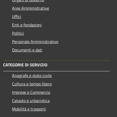
Aree Amministrative
Uffici
Enti e fondazioni
Politici
Personale Amministrativo
Documenti e dati
CATEGORIE DI SERVIZIO
Anagrafe e stato civile
Cultura e tempo libero
Imprese e Commercio
Catasto e urbanistica
Mobilità e trasporti