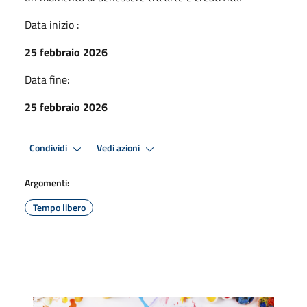
Data inizio :
25 febbraio 2026
Data fine:
25 febbraio 2026
Condividi
Vedi azioni
Argomenti:
Tempo libero