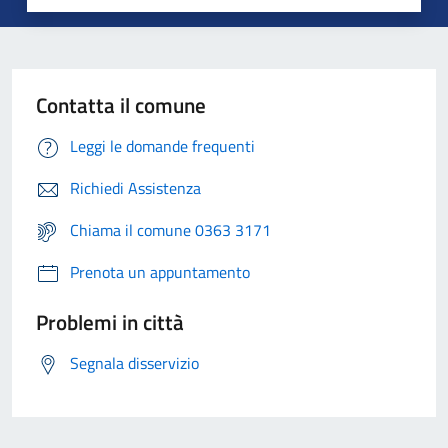
Contatta il comune
Leggi le domande frequenti
Richiedi Assistenza
Chiama il comune 0363 3171
Prenota un appuntamento
Problemi in città
Segnala disservizio