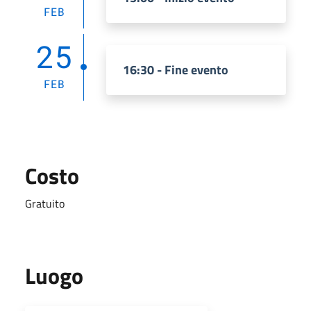
FEB
25
16:30 - Fine evento
FEB
Costo
Gratuito
Luogo