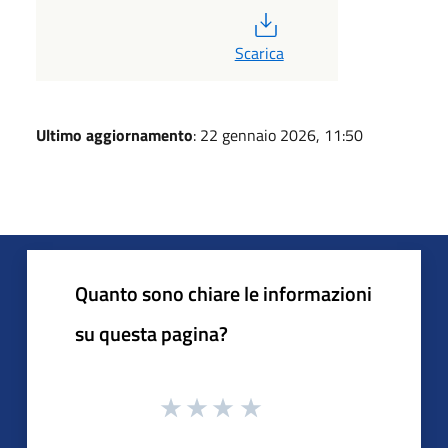
PDF
Scarica
Ultimo aggiornamento
: 22 gennaio 2026, 11:50
Quanto sono chiare le informazioni
su questa pagina?