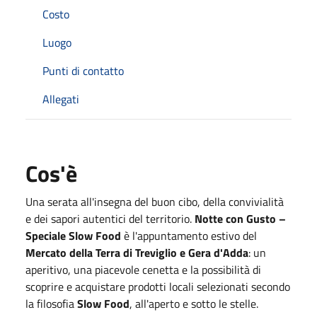
Costo
Luogo
Punti di contatto
Allegati
Cos'è
Una serata all'insegna del buon cibo, della convivialità
e dei sapori autentici del territorio.
Notte con Gusto –
Speciale Slow Food
è l'appuntamento estivo del
Mercato della Terra di Treviglio e Gera d'Adda
: un
aperitivo, una piacevole cenetta e la possibilità di
scoprire e acquistare prodotti locali selezionati secondo
la filosofia
Slow Food
, all'aperto e sotto le stelle.