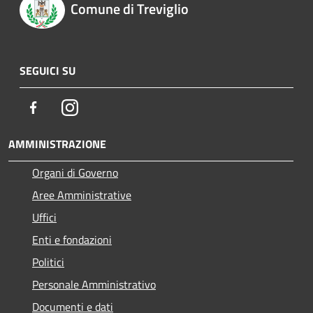
Comune di Treviglio
SEGUICI SU
Facebook
Instagram
AMMINISTRAZIONE
Organi di Governo
Aree Amministrative
Uffici
Enti e fondazioni
Politici
Personale Amministrativo
Documenti e dati