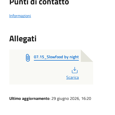
Punti di contatto
Informazioni
Allegati
07.15_Slowfood by night
PDF
Scarica
Ultimo aggiornamento
: 29 giugno 2026, 16:20