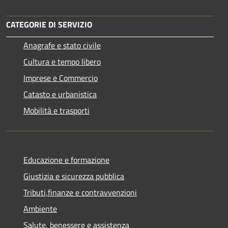
CATEGORIE DI SERVIZIO
Anagrafe e stato civile
Cultura e tempo libero
Imprese e Commercio
Catasto e urbanistica
Mobilità e trasporti
Educazione e formazione
Giustizia e sicurezza pubblica
Tributi,finanze e contravvenzioni
Ambiente
Salute, benessere e assistenza