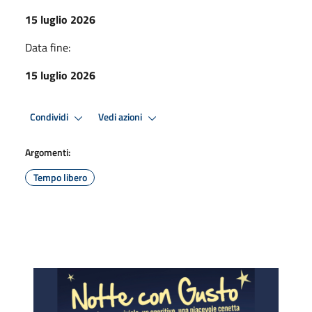
15 luglio 2026
Data fine:
15 luglio 2026
Condividi
Vedi azioni
Argomenti:
Tempo libero