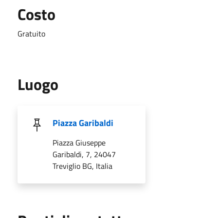
Costo
Gratuito
Luogo
Piazza Garibaldi
Piazza Giuseppe
Garibaldi, 7, 24047
Treviglio BG, Italia