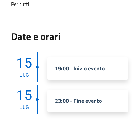
Per tutti
Date e orari
15
19:00 - Inizio evento
LUG
15
23:00 - Fine evento
LUG