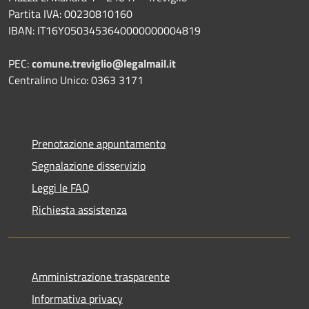
Partita IVA: 00230810160
IBAN: IT16Y0503453640000000004819
PEC:
comune.treviglio@legalmail.it
Centralino Unico: 0363 3171
Prenotazione appuntamento
Segnalazione disservizio
Leggi le FAQ
Richiesta assistenza
Amministrazione trasparente
Informativa privacy