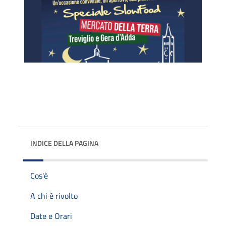
INDICE DELLA PAGINA
Cos'è
A chi è rivolto
Date e Orari