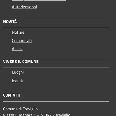
Autorizzazioni
NOVITÀ
Notizie
Comunicati
Avvisi
VIVERE IL COMUNE
Luoghi
Eventi
CONTATTI
Comune di Treviglio
Piazza L. Manara 1 - 24047 - Treviglio