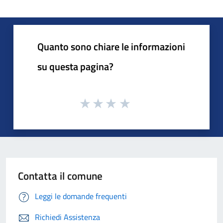
Quanto sono chiare le informazioni
su questa pagina?
Contatta il comune
Leggi le domande frequenti
Richiedi Assistenza