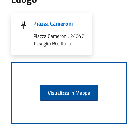
Piazza Cameroni
Piazza Cameroni, 24047
Treviglio BG, Italia
Visualizza in Mappa