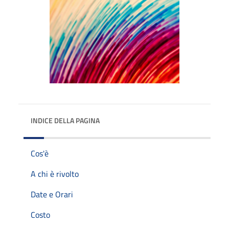
INDICE DELLA PAGINA
Cos'è
A chi è rivolto
Date e Orari
Costo