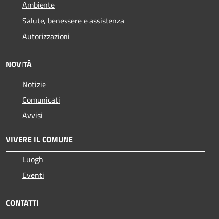
Ambiente
Salute, benessere e assistenza
Autorizzazioni
NOVITÀ
Notizie
Comunicati
Avvisi
VIVERE IL COMUNE
Luoghi
Eventi
CONTATTI