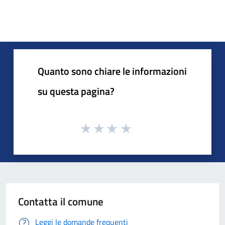
Quanto sono chiare le informazioni
su questa pagina?
Contatta il comune
Leggi le domande frequenti