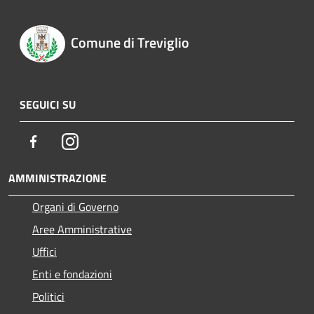
Comune di Treviglio
SEGUICI SU
Facebook
Instagram
AMMINISTRAZIONE
Organi di Governo
Aree Amministrative
Uffici
Enti e fondazioni
Politici