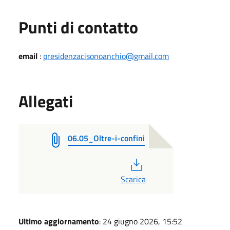
Punti di contatto
email
:
presidenzacisonoanchio@gmail.com
Allegati
06.05_Oltre-i-confini
PDF
Scarica
Ultimo aggiornamento
: 24 giugno 2026, 15:52