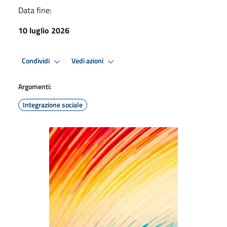
Data fine:
10 luglio 2026
Condividi
Vedi azioni
Argomenti:
Integrazione sociale