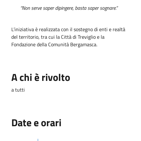
“Non serve saper dipingere, basta saper sognare.”
L’iniziativa è realizzata con il sostegno di enti e realtà
del territorio, tra cui la
Città di Treviglio
e la
Fondazione della Comunità Bergamasca
.
A chi è rivolto
a tutti
Date e orari