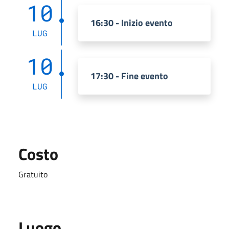
10
16:30 - Inizio evento
LUG
10
17:30 - Fine evento
LUG
Costo
Gratuito
Luogo