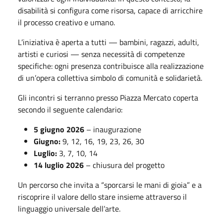
disabilità si configura come risorsa, capace di arricchire
il processo creativo e umano.
L’iniziativa è aperta a tutti — bambini, ragazzi, adulti,
artisti e curiosi — senza necessità di competenze
specifiche: ogni presenza contribuisce alla realizzazione
di un’opera collettiva simbolo di comunità e solidarietà.
Gli incontri si terranno presso
Piazza Mercato coperta
secondo il seguente calendario:
5 giugno 2026
– inaugurazione
Giugno:
9, 12, 16, 19, 23, 26, 30
Luglio:
3, 7, 10, 14
14 luglio 2026
– chiusura del progetto
Un percorso che invita a “sporcarsi le mani di gioia” e a
riscoprire il valore dello stare insieme attraverso il
linguaggio universale dell’arte.