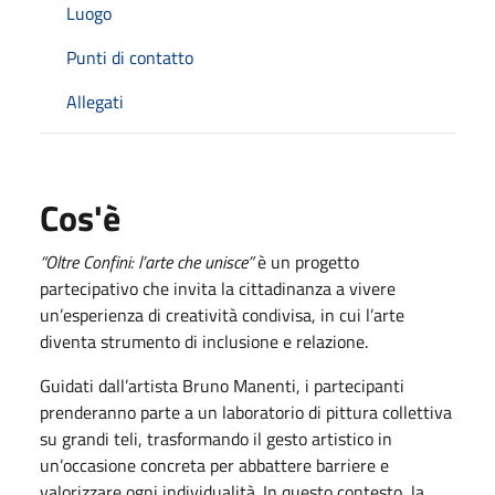
Luogo
Punti di contatto
Allegati
Cos'è
“Oltre Confini: l’arte che unisce”
è un progetto
partecipativo che invita la cittadinanza a vivere
un’esperienza di creatività condivisa, in cui l’arte
diventa strumento di inclusione e relazione.
Guidati dall’artista
Bruno Manenti
, i partecipanti
prenderanno parte a un laboratorio di pittura collettiva
su grandi teli, trasformando il gesto artistico in
un’occasione concreta per abbattere barriere e
valorizzare ogni individualità. In questo contesto, la