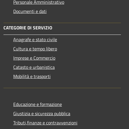
Personale Amministrativo
Documenti e dati
CATEGORIE DI SERVIZIO
Anagrafe e stato civile
Cultura e tempo libero
Imprese e Commercio
Catasto e urbanistica
Mobilità e trasporti
Educazione e formazione
Giustizia e sicurezza pubblica
Tributi,finanze e contravvenzioni