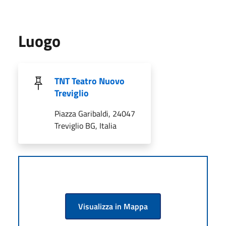
Luogo
TNT Teatro Nuovo
Treviglio
Piazza Garibaldi, 24047
Treviglio BG, Italia
Visualizza in Mappa