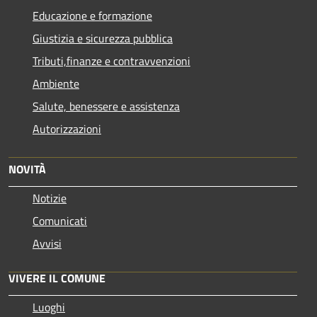
Educazione e formazione
Giustizia e sicurezza pubblica
Tributi,finanze e contravvenzioni
Ambiente
Salute, benessere e assistenza
Autorizzazioni
NOVITÀ
Notizie
Comunicati
Avvisi
VIVERE IL COMUNE
Luoghi