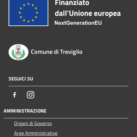
Comune di Treviglio
SEGUICI SU
Facebook
Instagram
AMMINISTRAZIONE
Organi di Governo
Aree Amministrative