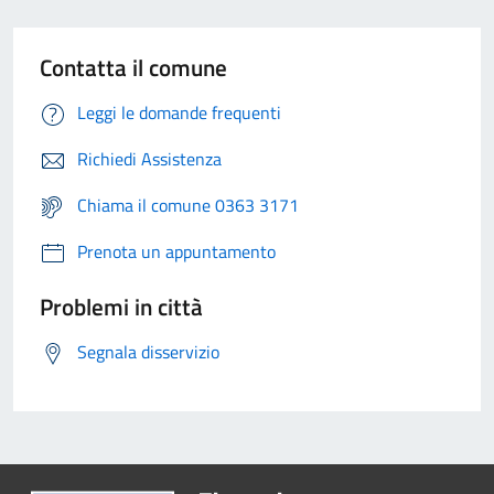
Contatta il comune
Leggi le domande frequenti
Richiedi Assistenza
Chiama il comune 0363 3171
Prenota un appuntamento
Problemi in città
Segnala disservizio