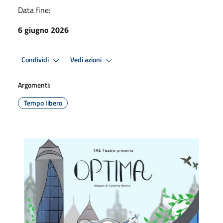
Data fine:
6 giugno 2026
Condividi
Vedi azioni
Argomenti:
Tempo libero