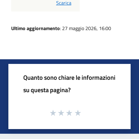
PDF
Scarica
Ultimo aggiornamento
: 27 maggio 2026, 16:00
Quanto sono chiare le informazioni
su questa pagina?