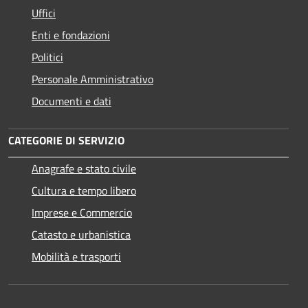
Uffici
Enti e fondazioni
Politici
Personale Amministrativo
Documenti e dati
CATEGORIE DI SERVIZIO
Anagrafe e stato civile
Cultura e tempo libero
Imprese e Commercio
Catasto e urbanistica
Mobilità e trasporti