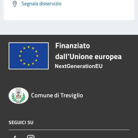
Segnala disservizio
Comune di Treviglio
SEGUICI SU