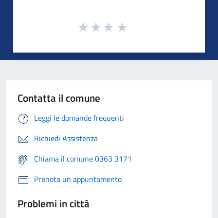
Contatta il comune
Leggi le domande frequenti
Richiedi Assistenza
Chiama il comune 0363 3171
Prenota un appuntamento
Problemi in città