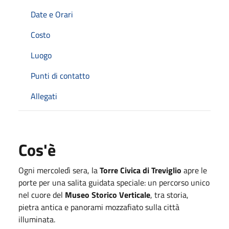
Date e Orari
Costo
Luogo
Punti di contatto
Allegati
Cos'è
Ogni mercoledì sera, la
Torre Civica di Treviglio
apre le
porte per una salita guidata speciale: un percorso unico
nel cuore del
Museo Storico Verticale
, tra storia,
pietra antica e panorami mozzafiato sulla città
illuminata.