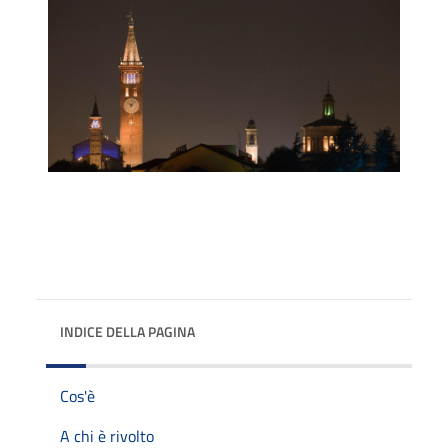
INDICE DELLA PAGINA
Cos'è
A chi è rivolto