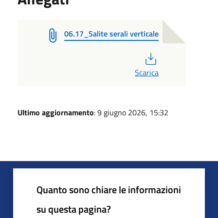
06.17_Salite serali verticale
PDF
Scarica
Ultimo aggiornamento
: 9 giugno 2026, 15:32
Quanto sono chiare le informazioni
su questa pagina?