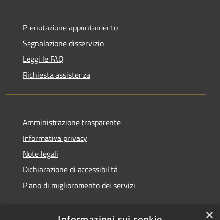
Prenotazione appuntamento
Segnalazione disservizio
Leggi le FAQ
Richiesta assistenza
Amministrazione trasparente
Informativa privacy
Note legali
Dichiarazione di accessibilità
Piano di miglioramento dei servizi
×
Informazioni sui cookie