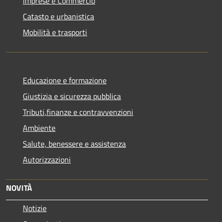
Imprese e Commercio
Catasto e urbanistica
Mobilità e trasporti
Educazione e formazione
Giustizia e sicurezza pubblica
Tributi,finanze e contravvenzioni
Ambiente
Salute, benessere e assistenza
Autorizzazioni
NOVITÀ
Notizie