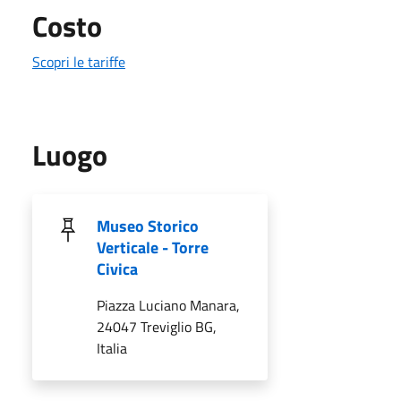
Costo
Scopri le tariffe
Luogo
Museo Storico
Verticale - Torre
Civica
Piazza Luciano Manara,
24047 Treviglio BG,
Italia