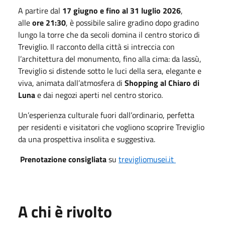
A partire dal
17 giugno e fino al 31 luglio 2026
,
alle
ore 21:30
, è possibile salire gradino dopo gradino
lungo la torre che da secoli domina il centro storico di
Treviglio. Il racconto della città si intreccia con
l’architettura del monumento, fino alla cima: da lassù,
Treviglio si distende sotto le luci della sera, elegante e
viva, animata dall’atmosfera di
Shopping al Chiaro di
Luna
e dai negozi aperti nel centro storico.
Un’esperienza culturale fuori dall’ordinario, perfetta
per residenti e visitatori che vogliono scoprire Treviglio
da una prospettiva insolita e suggestiva.
Prenotazione consigliata
su
trevigliomusei.it
A chi è rivolto