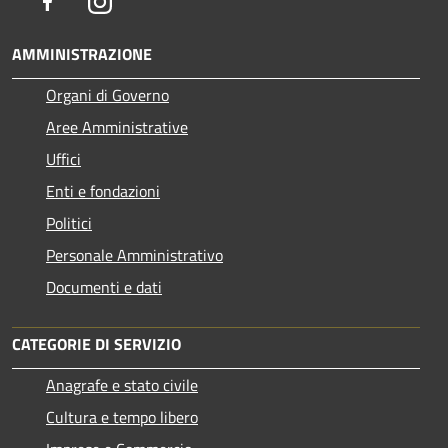
Facebook
Instagram
AMMINISTRAZIONE
Organi di Governo
Aree Amministrative
Uffici
Enti e fondazioni
Politici
Personale Amministrativo
Documenti e dati
CATEGORIE DI SERVIZIO
Anagrafe e stato civile
Cultura e tempo libero