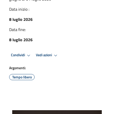
Data inizio :
8 luglio 2026
Data fine:
8 luglio 2026
Condividi
Vedi azioni
Argomenti:
Tempo libero