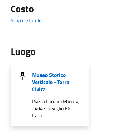
Costo
Scopri le tariffe
Luogo
Museo Storico
Verticale - Torre
Civica
Piazza Luciano Manara,
24047 Treviglio BG,
Italia