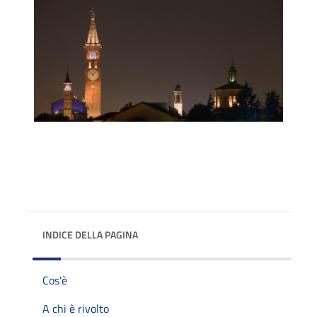
INDICE DELLA PAGINA
Cos'è
A chi è rivolto