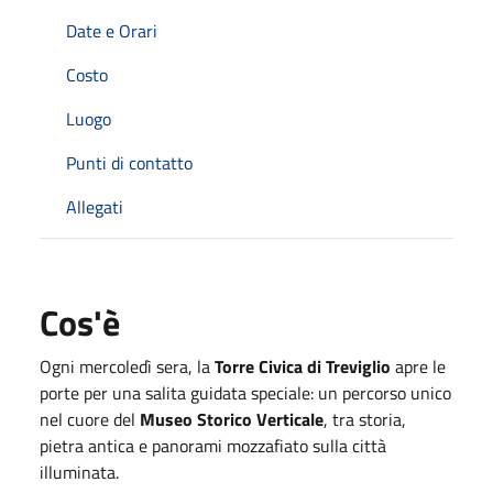
Date e Orari
Costo
Luogo
Punti di contatto
Allegati
Cos'è
Ogni mercoledì sera, la
Torre Civica di Treviglio
apre le
porte per una salita guidata speciale: un percorso unico
nel cuore del
Museo Storico Verticale
, tra storia,
pietra antica e panorami mozzafiato sulla città
illuminata.