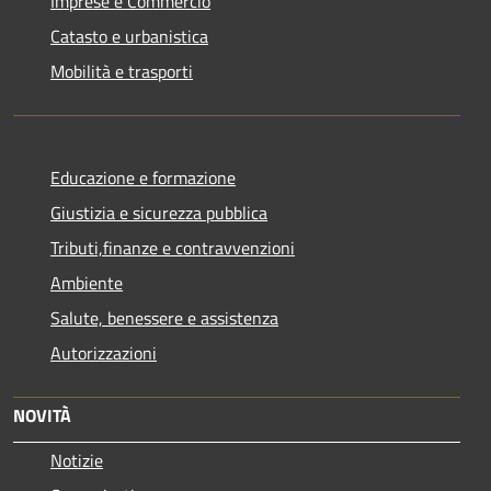
Imprese e Commercio
Catasto e urbanistica
Mobilità e trasporti
Educazione e formazione
Giustizia e sicurezza pubblica
Tributi,finanze e contravvenzioni
Ambiente
Salute, benessere e assistenza
Autorizzazioni
NOVITÀ
Notizie