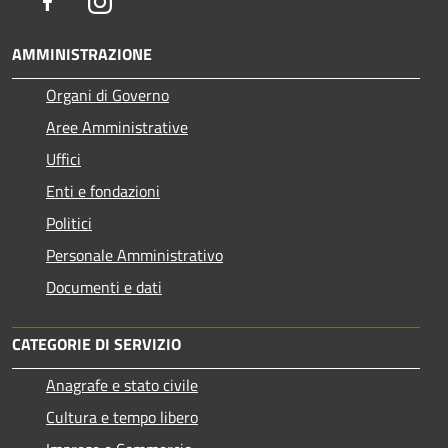
Facebook
Instagram
AMMINISTRAZIONE
Organi di Governo
Aree Amministrative
Uffici
Enti e fondazioni
Politici
Personale Amministrativo
Documenti e dati
CATEGORIE DI SERVIZIO
Anagrafe e stato civile
Cultura e tempo libero