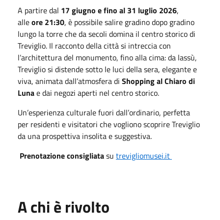
A partire dal
17 giugno e fino al 31 luglio 2026
,
alle
ore 21:30
, è possibile salire gradino dopo gradino
lungo la torre che da secoli domina il centro storico di
Treviglio. Il racconto della città si intreccia con
l’architettura del monumento, fino alla cima: da lassù,
Treviglio si distende sotto le luci della sera, elegante e
viva, animata dall’atmosfera di
Shopping al Chiaro di
Luna
e dai negozi aperti nel centro storico.
Un’esperienza culturale fuori dall’ordinario, perfetta
per residenti e visitatori che vogliono scoprire Treviglio
da una prospettiva insolita e suggestiva.
Prenotazione consigliata
su
trevigliomusei.it
A chi è rivolto