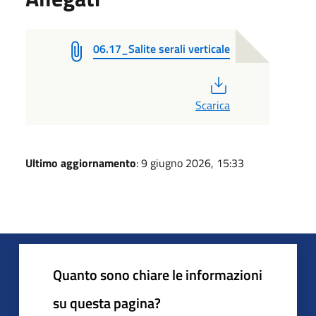
06.17_Salite serali verticale
PDF
Scarica
Ultimo aggiornamento
: 9 giugno 2026, 15:33
Quanto sono chiare le informazioni
su questa pagina?