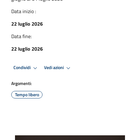
Data inizio :
22 luglio 2026
Data fine:
22 luglio 2026
Condividi
Vedi azioni
Argomenti:
Tempo libero