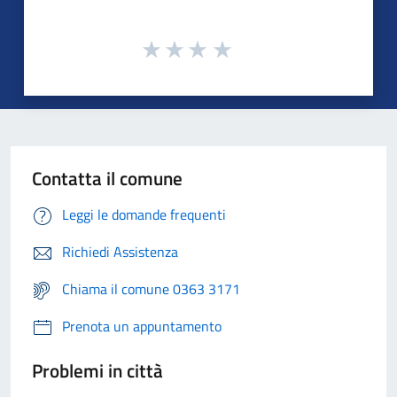
Contatta il comune
Leggi le domande frequenti
Richiedi Assistenza
Chiama il comune 0363 3171
Prenota un appuntamento
Problemi in città