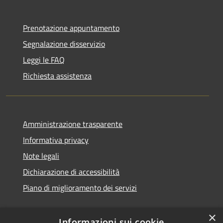
Prenotazione appuntamento
Segnalazione disservizio
Leggi le FAQ
Richiesta assistenza
Amministrazione trasparente
Informativa privacy
Note legali
Dichiarazione di accessibilità
Piano di miglioramento dei servizi
×
Informazioni sui cookie