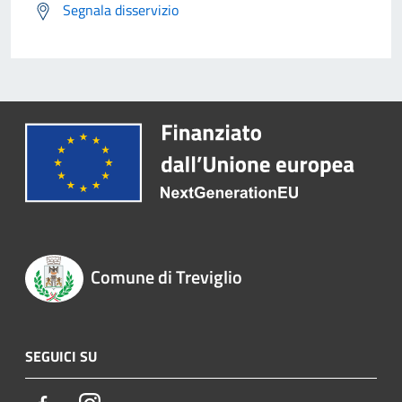
Segnala disservizio
Comune di Treviglio
SEGUICI SU