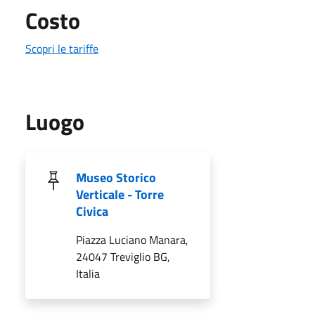
Costo
Scopri le tariffe
Luogo
Museo Storico
Verticale - Torre
Civica
Piazza Luciano Manara,
24047 Treviglio BG,
Italia