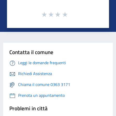
Contatta il comune
Leggi le domande frequenti
Richiedi Assistenza
Chiama il comune 0363 3171
Prenota un appuntamento
Problemi in città