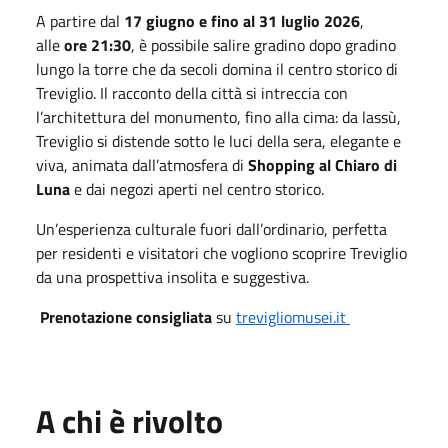
A partire dal
17 giugno e fino al 31 luglio 2026
,
alle
ore 21:30
, è possibile salire gradino dopo gradino
lungo la torre che da secoli domina il centro storico di
Treviglio. Il racconto della città si intreccia con
l’architettura del monumento, fino alla cima: da lassù,
Treviglio si distende sotto le luci della sera, elegante e
viva, animata dall’atmosfera di
Shopping al Chiaro di
Luna
e dai negozi aperti nel centro storico.
Un’esperienza culturale fuori dall’ordinario, perfetta
per residenti e visitatori che vogliono scoprire Treviglio
da una prospettiva insolita e suggestiva.
Prenotazione consigliata
su
trevigliomusei.it
A chi è rivolto