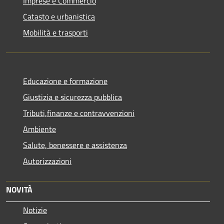
Imprese e Commercio
Catasto e urbanistica
Mobilità e trasporti
Educazione e formazione
Giustizia e sicurezza pubblica
Tributi,finanze e contravvenzioni
Ambiente
Salute, benessere e assistenza
Autorizzazioni
NOVITÀ
Notizie