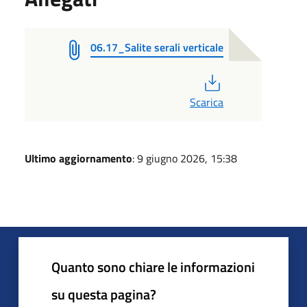
06.17_Salite serali verticale
PDF
Scarica
Ultimo aggiornamento
: 9 giugno 2026, 15:38
Quanto sono chiare le informazioni
su questa pagina?