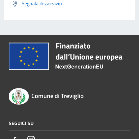
Segnala disservizio
Comune di Treviglio
SEGUICI SU