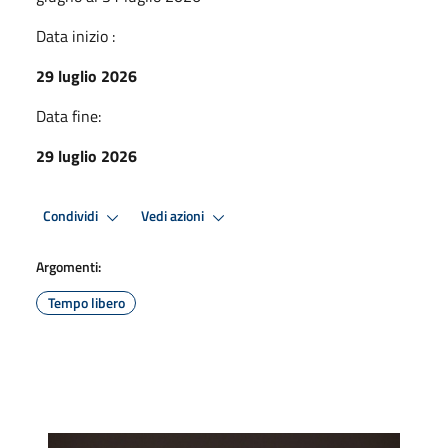
Data inizio :
29 luglio 2026
Data fine:
29 luglio 2026
Condividi
Vedi azioni
Argomenti:
Tempo libero