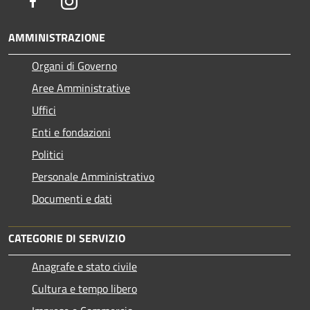
Facebook
Instagram
AMMINISTRAZIONE
Organi di Governo
Aree Amministrative
Uffici
Enti e fondazioni
Politici
Personale Amministrativo
Documenti e dati
CATEGORIE DI SERVIZIO
Anagrafe e stato civile
Cultura e tempo libero