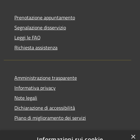
Prenotazione appuntamento
Segnalazione disservizio
Leggi le FAQ
Richiesta assistenza
Amministrazione trasparente
Informativa privacy
Note legali
Dichiarazione di accessibilità
Piano di miglioramento dei servizi
×
Informazioni sui cookie