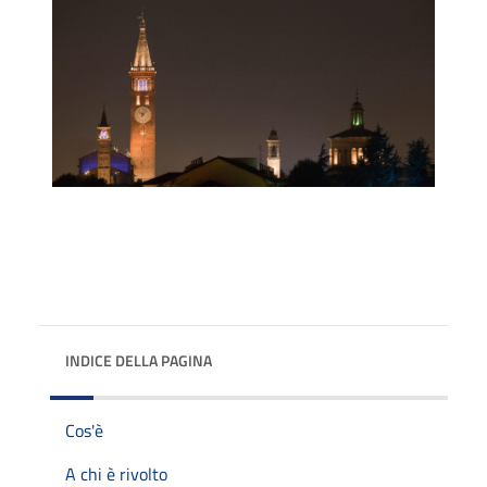
INDICE DELLA PAGINA
Cos'è
A chi è rivolto