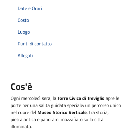
Date e Orari
Costo
Luogo
Punti di contatto
Allegati
Cos'è
Ogni mercoledì sera, la
Torre Civica di Treviglio
apre le
porte per una salita guidata speciale: un percorso unico
nel cuore del
Museo Storico Verticale
, tra storia,
pietra antica e panorami mozzafiato sulla città
illuminata.