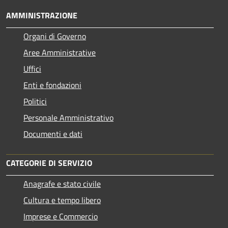
AMMINISTRAZIONE
Organi di Governo
Aree Amministrative
Uffici
Enti e fondazioni
Politici
Personale Amministrativo
Documenti e dati
CATEGORIE DI SERVIZIO
Anagrafe e stato civile
Cultura e tempo libero
Imprese e Commercio