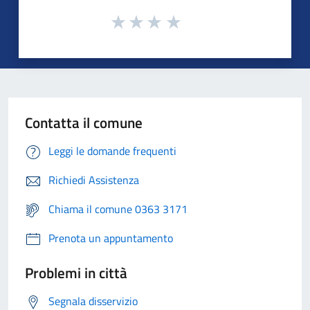
Contatta il comune
Leggi le domande frequenti
Richiedi Assistenza
Chiama il comune 0363 3171
Prenota un appuntamento
Problemi in città
Segnala disservizio