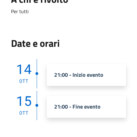
Per tutti
Date e orari
14
21:00 - Inizio evento
OTT
15
21:00 - Fine evento
OTT