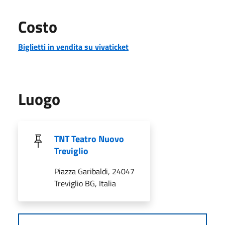
Costo
Biglietti in vendita su vivaticket
Luogo
TNT Teatro Nuovo
Treviglio
Piazza Garibaldi, 24047
Treviglio BG, Italia