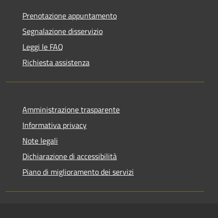
Prenotazione appuntamento
Segnalazione disservizio
Leggi le FAQ
Richiesta assistenza
Amministrazione trasparente
Informativa privacy
Note legali
Dichiarazione di accessibilità
Piano di miglioramento dei servizi