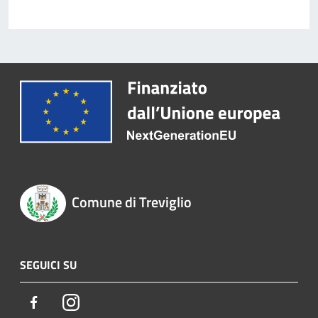
Comune di Treviglio
SEGUICI SU
Facebook
Instagram