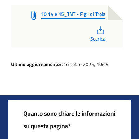
10.14 e 15_TNT - Figli di Troia
PDF
Scarica
Ultimo aggiornamento
: 2 ottobre 2025, 10:45
Quanto sono chiare le informazioni
su questa pagina?