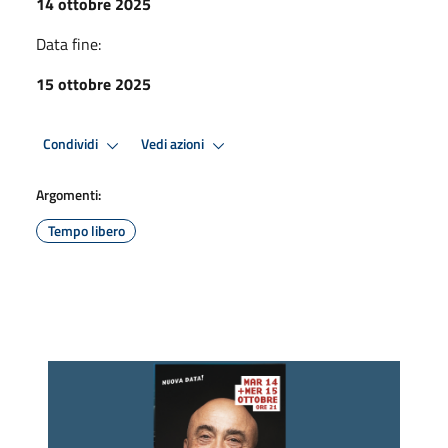
14 ottobre 2025
Data fine:
15 ottobre 2025
Condividi
Vedi azioni
Argomenti:
Tempo libero