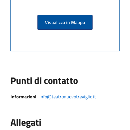
Visualizza in Mappa
Punti di contatto
Informazioni
:
info@teatronuovotreviglio.it
Allegati