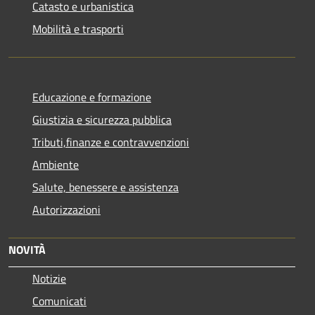
Catasto e urbanistica
Mobilità e trasporti
Educazione e formazione
Giustizia e sicurezza pubblica
Tributi,finanze e contravvenzioni
Ambiente
Salute, benessere e assistenza
Autorizzazioni
NOVITÀ
Notizie
Comunicati