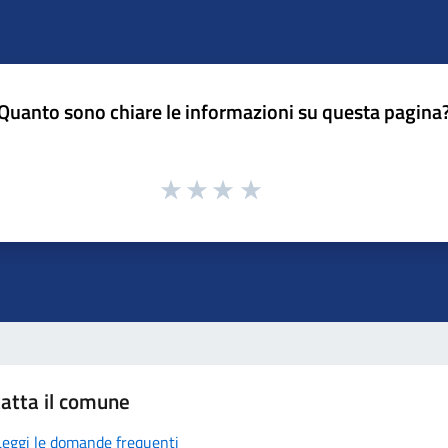
Quanto sono chiare le informazioni su questa pagina
atta il comune
Leggi le domande frequenti