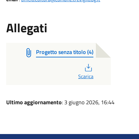
Allegati
Progetto senza titolo (4)
PDF
Scarica
Ultimo aggiornamento
: 3 giugno 2026, 16:44