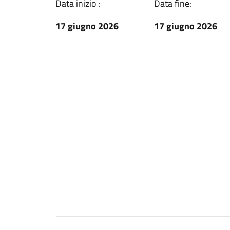
Data inizio :
Data fine:
17 giugno 2026
17 giugno 2026