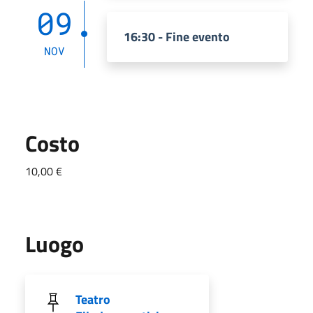
09
16:30 - Fine evento
NOV
Costo
10,00 €
Luogo
Teatro