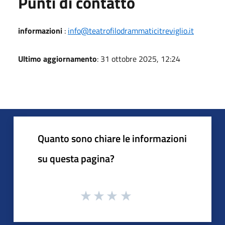
Punti di contatto
informazioni
:
info@teatrofilodrammaticitreviglio.it
Ultimo aggiornamento
: 31 ottobre 2025, 12:24
Quanto sono chiare le informazioni
su questa pagina?