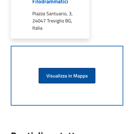
Filodrammatici
Piazza Santuario, 3,
24047 Treviglio BG,
Italia
Visualizza in Mappa