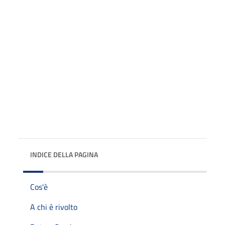
INDICE DELLA PAGINA
Cos'è
A chi è rivolto