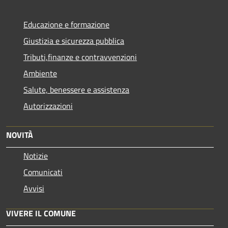
Educazione e formazione
Giustizia e sicurezza pubblica
Tributi,finanze e contravvenzioni
Ambiente
Salute, benessere e assistenza
Autorizzazioni
NOVITÀ
Notizie
Comunicati
Avvisi
VIVERE IL COMUNE