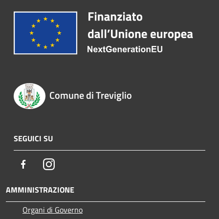
Comune di Treviglio
SEGUICI SU
Facebook
Instagram
AMMINISTRAZIONE
Organi di Governo