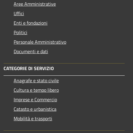
Aree Amministrative
Uffici
Enti e fondazioni
Politici
Personale Amministrativo
Documenti e dati
CATEGORIE DI SERVIZIO
Anagrafe e stato civile
Cultura e tempo libero
Imprese e Commercio
Catasto e urbanistica
Mobilità e trasporti