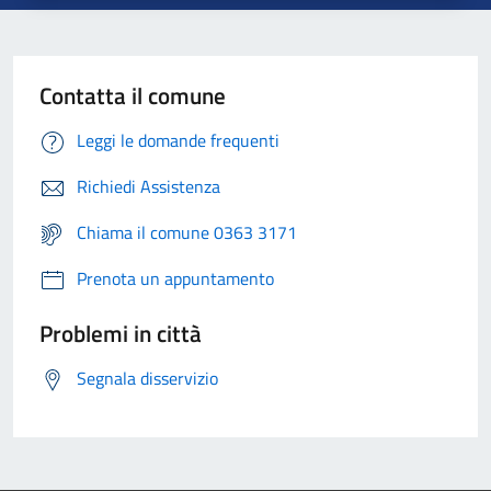
Contatta il comune
Leggi le domande frequenti
Richiedi Assistenza
Chiama il comune 0363 3171
Prenota un appuntamento
Problemi in città
Segnala disservizio