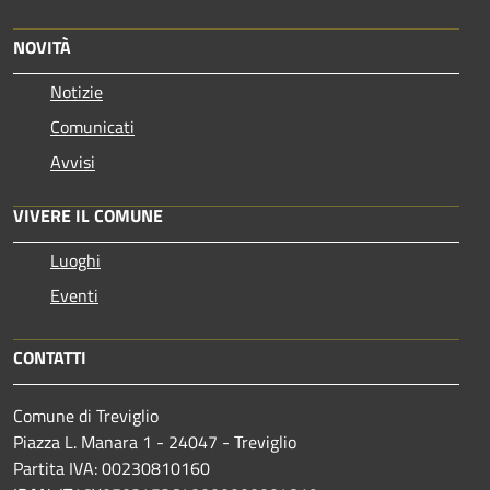
NOVITÀ
Notizie
Comunicati
Avvisi
VIVERE IL COMUNE
Luoghi
Eventi
CONTATTI
Comune di Treviglio
Piazza L. Manara 1 - 24047 - Treviglio
Partita IVA: 00230810160