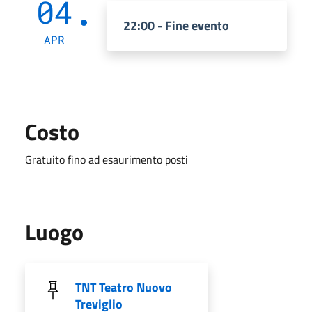
04
22:00 - Fine evento
APR
Costo
Gratuito fino ad esaurimento posti
Luogo
TNT Teatro Nuovo
Treviglio