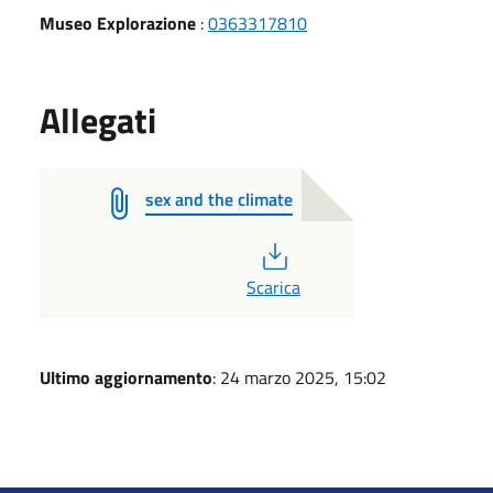
Museo Explorazione
:
0363317810
Allegati
sex and the climate
PDF
Scarica
Ultimo aggiornamento
: 24 marzo 2025, 15:02