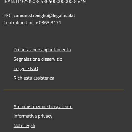
IBAN: IT16Y0503453640000000004819
PEC:
comune.treviglio@legalmail.it
Centralino Unico: 0363 3171
Prenotazione appuntamento
Segnalazione disservizio
Leggi le FAQ
Richiesta assistenza
Amministrazione trasparente
Informativa privacy
Note legali