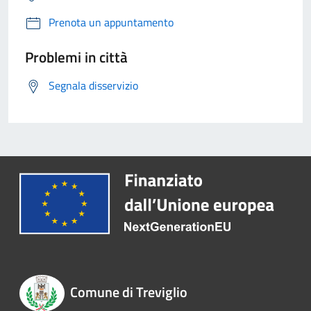
Prenota un appuntamento
Problemi in città
Segnala disservizio
Comune di Treviglio