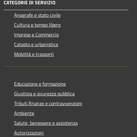
CATEGORIE DI SERVIZIO
Anagrafe e stato civile
Cultura e tempo libero
Imprese e Commercio
Catasto e urbanistica
Mobilità e trasporti
Educazione e formazione
Giustizia e sicurezza pubblica
Tributi,finanze e contravvenzioni
Ambiente
Salute, benessere e assistenza
Autorizzazioni