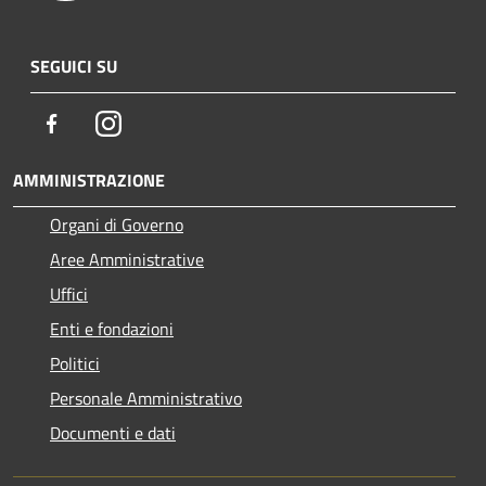
SEGUICI SU
Facebook
Instagram
AMMINISTRAZIONE
Organi di Governo
Aree Amministrative
Uffici
Enti e fondazioni
Politici
Personale Amministrativo
Documenti e dati