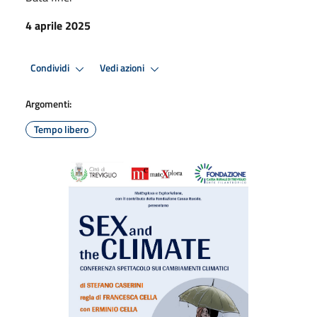
4 aprile 2025
Condividi
Vedi azioni
Argomenti:
Tempo libero