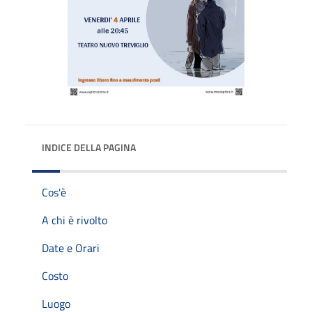
INDICE DELLA PAGINA
Cos'è
A chi è rivolto
Date e Orari
Costo
Luogo