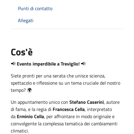
Punti di contatto
Allegati
Cos'è
📢
Evento imperdibile a Treviglio!
📢
Siete pronti per una serata che unisce scienza,
spettacolo e riflessione su un tema cruciale del nostro
tempo? 🌍
Un appuntamento unico con
Stefano Caserini
, autore
di fama, e la regia di
Francesca Cella
, interpretato
da
Erminio Cella
, per affrontare in modo originale e
coinvolgente la complessa tematica dei cambiamenti
climatici.