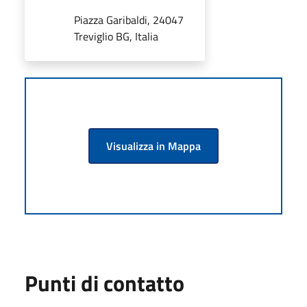
Piazza Garibaldi, 24047
Treviglio BG, Italia
Visualizza in Mappa
Punti di contatto