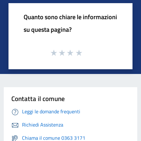
Quanto sono chiare le informazioni
su questa pagina?
Contatta il comune
Leggi le domande frequenti
Richiedi Assistenza
Chiama il comune 0363 3171