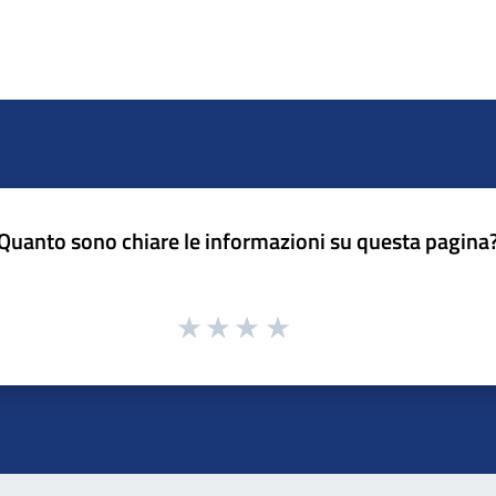
Quanto sono chiare le informazioni su questa pagina