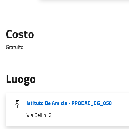
Costo
Gratuito
Luogo
Istituto De Amicis - PRODAE_BG_058
Via Bellini 2