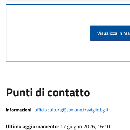
Visualizza in M
Punti di contatto
informazioni
:
ufficio.cultura@comune.treviglio.bg.it
Ultimo aggiornamento
: 17 giugno 2026, 16:10