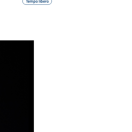
Tempo libero