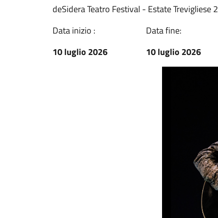
deSidera Teatro Festival - Estate Trevigliese
Data inizio :
Data fine:
10 luglio 2026
10 luglio 2026