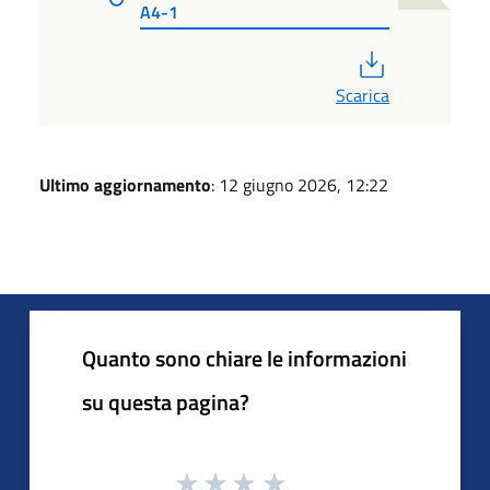
A4-1
PDF
Scarica
Ultimo aggiornamento
: 12 giugno 2026, 12:22
Quanto sono chiare le informazioni
su questa pagina?