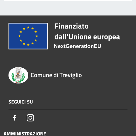
Comune di Treviglio
SEGUICI SU
Facebook
Instagram
AMMINISTRAZIONE