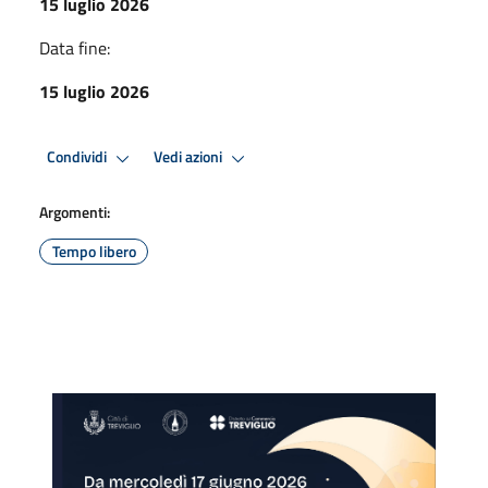
15 luglio 2026
Data fine:
15 luglio 2026
Condividi
Vedi azioni
Argomenti:
Tempo libero