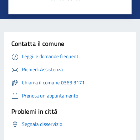
Contatta il comune
Leggi le domande frequenti
Richiedi Assistenza
Chiama il comune 0363 3171
Prenota un appuntamento
Problemi in città
Segnala disservizio