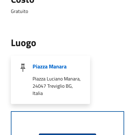
Gratuito
Luogo
Piazza Manara
Piazza Luciano Manara,
24047 Treviglio BG,
Italia