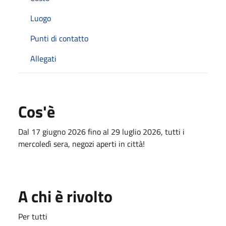
Luogo
Punti di contatto
Allegati
Cos'è
Dal 17 giugno 2026 fino al 29 luglio 2026, tutti i
mercoledì sera, negozi aperti in città!
A chi è rivolto
Per tutti