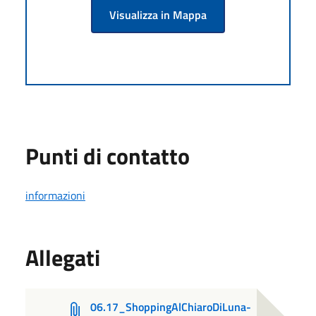
Visualizza in Mappa
Punti di contatto
informazioni
Allegati
06.17_ShoppingAlChiaroDiLuna-