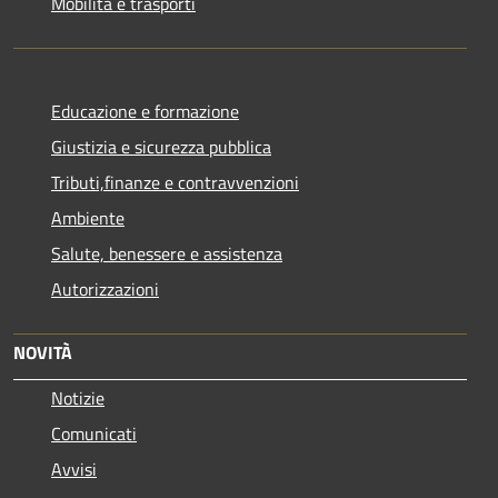
Mobilità e trasporti
Educazione e formazione
Giustizia e sicurezza pubblica
Tributi,finanze e contravvenzioni
Ambiente
Salute, benessere e assistenza
Autorizzazioni
NOVITÀ
Notizie
Comunicati
Avvisi