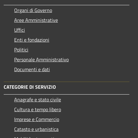
Organi di Governo
Aree Amministrative
Uffici
Enti e fondazioni
Politici
Personale Amministrativo
Documenti e dati
CATEGORIE DI SERVIZIO
Anagrafe e stato civile
Cultura e tempo libero
Imprese e Commercio
Catasto e urbanistica