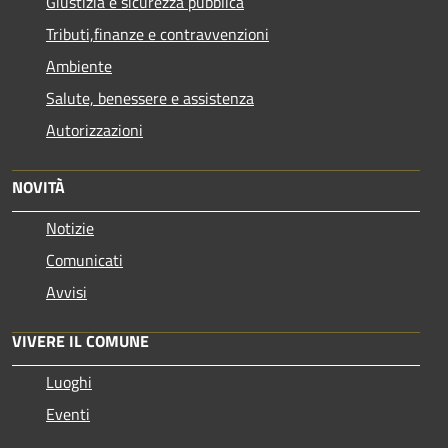
Giustizia e sicurezza pubblica
Tributi,finanze e contravvenzioni
Ambiente
Salute, benessere e assistenza
Autorizzazioni
NOVITÀ
Notizie
Comunicati
Avvisi
VIVERE IL COMUNE
Luoghi
Eventi