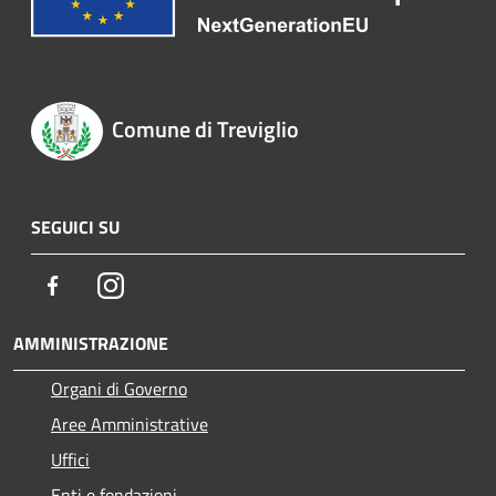
Comune di Treviglio
SEGUICI SU
Facebook
Instagram
AMMINISTRAZIONE
Organi di Governo
Aree Amministrative
Uffici
Enti e fondazioni