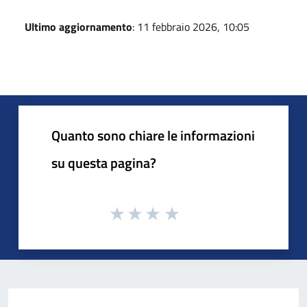
Ultimo aggiornamento
: 11 febbraio 2026, 10:05
Quanto sono chiare le informazioni
su questa pagina?