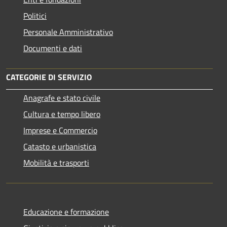
Politici
Personale Amministrativo
Documenti e dati
CATEGORIE DI SERVIZIO
Anagrafe e stato civile
Cultura e tempo libero
Imprese e Commercio
Catasto e urbanistica
Mobilità e trasporti
Educazione e formazione