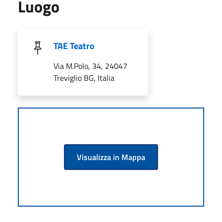
Luogo
TAE Teatro
Via M.Polo, 34, 24047
Treviglio BG, Italia
Visualizza in Mappa