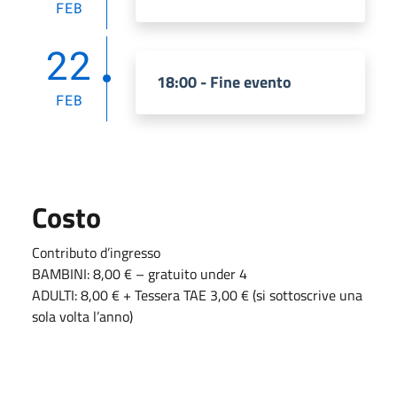
FEB
22
18:00 - Fine evento
FEB
Costo
Contributo d’ingresso
BAMBINI: 8,00 € – gratuito under 4
ADULTI: 8,00 € + Tessera TAE 3,00 € (si sottoscrive una
sola volta l’anno)