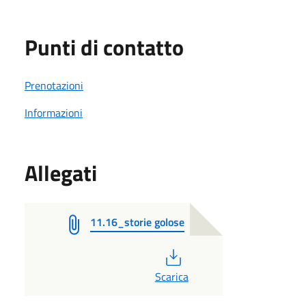
Punti di contatto
Prenotazioni
Informazioni
Allegati
11.16_storie golose
PDF
Scarica