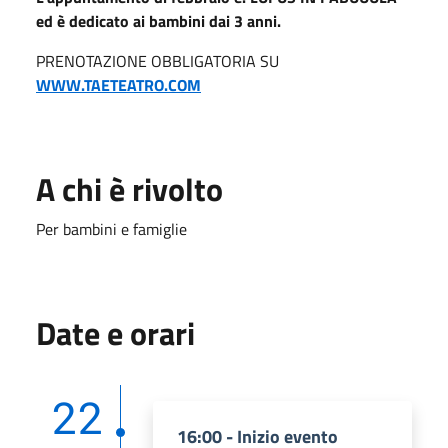
ed è dedicato ai bambini dai 3 anni.
PRENOTAZIONE OBBLIGATORIA SU
WWW.TAETEATRO.COM
A chi è rivolto
Per bambini e famiglie
Date e orari
22
16:00 - Inizio evento