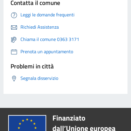
Contatta il comune
Leggi le domande frequenti
Richiedi Assistenza
Chiama il comune 0363 3171
Prenota un appuntamento
Problemi in città
Segnala disservizio