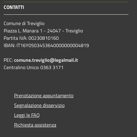
CONTATTI
Comune di Treviglio
Piazza L. Manara 1 - 24047 - Treviglio
Partita IVA: 00230810160
IBAN: IT16Y0503453640000000004819
PEC:
comune.treviglio@legalmail.it
Centralino Unico: 0363 3171
Prenotazione appuntamento
Segnalazione disservizio
Leggi le FAQ
Richiesta assistenza