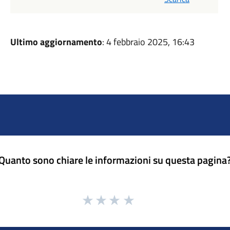
Ultimo aggiornamento
: 4 febbraio 2025, 16:43
Quanto sono chiare le informazioni su questa pagina