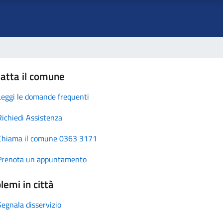
atta il comune
Leggi le domande frequenti
Richiedi Assistenza
Chiama il comune 0363 3171
Prenota un appuntamento
lemi in città
Segnala disservizio