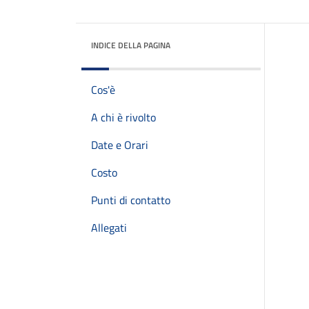
INDICE DELLA PAGINA
Cos'è
A chi è rivolto
Date e Orari
Costo
Punti di contatto
Allegati