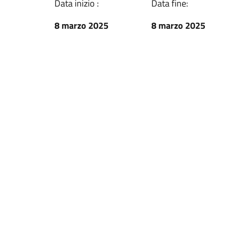
Data inizio :
Data fine:
8 marzo 2025
8 marzo 2025