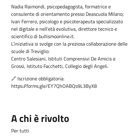
Nadia Raimondi, psicopedagogista, formatrice e
consulente di orientamento presso Deascuola Milano;
Ivan Ferrero, psicologo e psicoterapeuta specializzato
nel digitale e nell’età evolutiva, direttore tecnico e
scientifico di bullismoonline.it.
L’iniziativa si svolge con la preziosa collaborazione delle
scuole di Treviglio:
Centro Salesiani, Istituti Comprensivi De Amicis e
Grossi, Istituto Facchetti, Collegio degli Angeli.
🔗 Iscrizione obbligatoria:
https://forms.gle/EY7QhOABQs9L3ByX8
A chi è rivolto
Per tutti