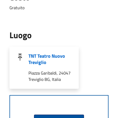
Gratuito
Luogo
TNT Teatro Nuovo
Treviglio
Piazza Garibaldi, 24047
Treviglio BG, Italia