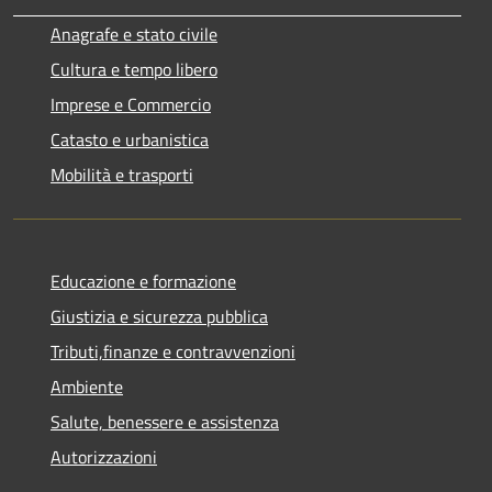
Anagrafe e stato civile
Cultura e tempo libero
Imprese e Commercio
Catasto e urbanistica
Mobilità e trasporti
Educazione e formazione
Giustizia e sicurezza pubblica
Tributi,finanze e contravvenzioni
Ambiente
Salute, benessere e assistenza
Autorizzazioni