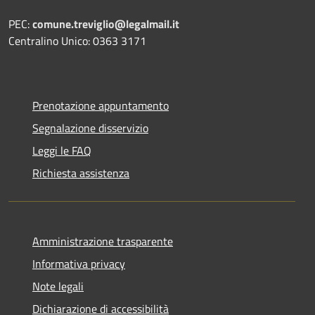
PEC:
comune.treviglio@legalmail.it
Centralino Unico: 0363 3171
Prenotazione appuntamento
Segnalazione disservizio
Leggi le FAQ
Richiesta assistenza
Amministrazione trasparente
Informativa privacy
Note legali
Dichiarazione di accessibilità