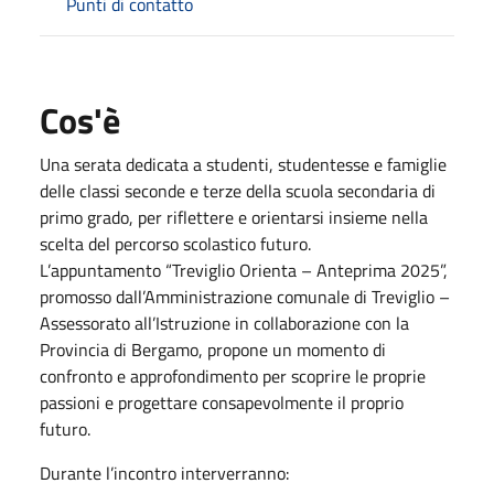
Punti di contatto
Cos'è
Una serata dedicata a studenti, studentesse e famiglie
delle classi seconde e terze della scuola secondaria di
primo grado, per riflettere e orientarsi insieme nella
scelta del percorso scolastico futuro.
L’appuntamento “Treviglio Orienta – Anteprima 2025”,
promosso dall’Amministrazione comunale di Treviglio –
Assessorato all’Istruzione in collaborazione con la
Provincia di Bergamo, propone un momento di
confronto e approfondimento per scoprire le proprie
passioni e progettare consapevolmente il proprio
futuro.
Durante l’incontro interverranno: