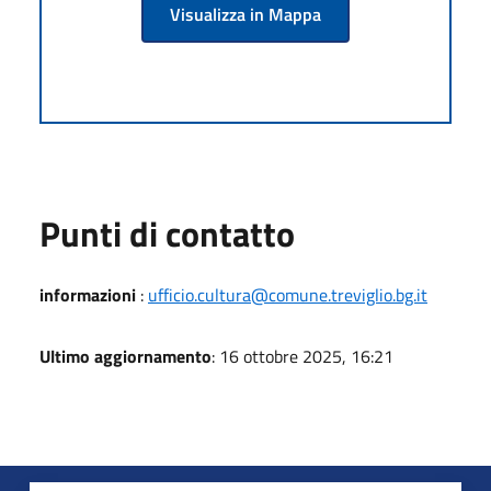
Visualizza in Mappa
Punti di contatto
informazioni
:
ufficio.cultura@comune.treviglio.bg.it
Ultimo aggiornamento
: 16 ottobre 2025, 16:21