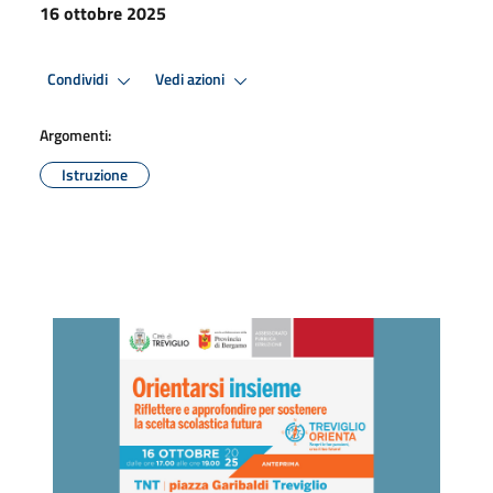
16 ottobre 2025
Condividi
Vedi azioni
Argomenti:
Istruzione