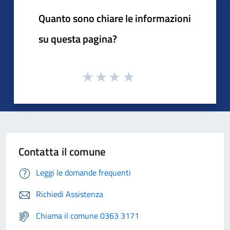
Quanto sono chiare le informazioni
su questa pagina?
Contatta il comune
Leggi le domande frequenti
Richiedi Assistenza
Chiama il comune 0363 3171