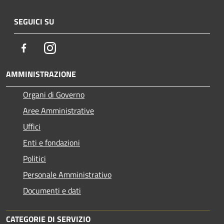
SEGUICI SU
Facebook
Instagram
AMMINISTRAZIONE
Organi di Governo
Aree Amministrative
Uffici
Enti e fondazioni
Politici
Personale Amministrativo
Documenti e dati
CATEGORIE DI SERVIZIO