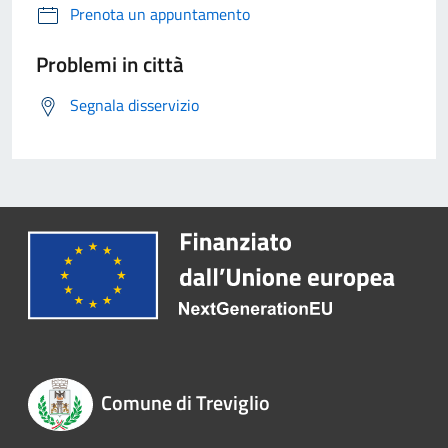
Prenota un appuntamento
Problemi in città
Segnala disservizio
Comune di Treviglio