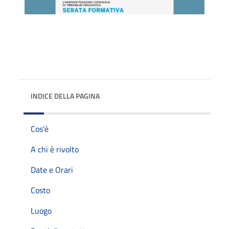
INDICE DELLA PAGINA
Cos'è
A chi è rivolto
Date e Orari
Costo
Luogo