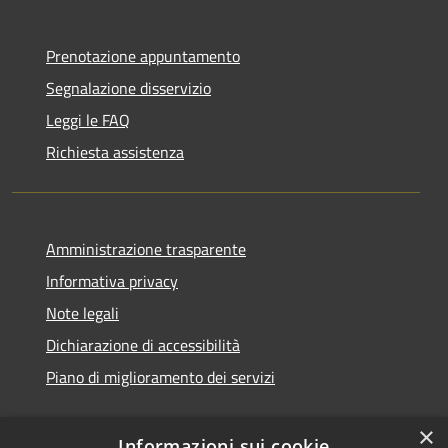
Prenotazione appuntamento
Segnalazione disservizio
Leggi le FAQ
Richiesta assistenza
Amministrazione trasparente
Informativa privacy
Note legali
Dichiarazione di accessibilità
Piano di miglioramento dei servizi
×
Informazioni sui cookie