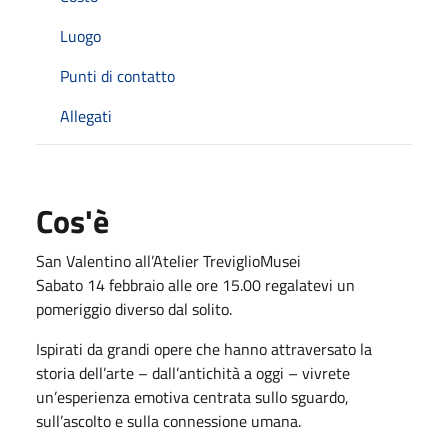
Luogo
Punti di contatto
Allegati
Cos'è
San Valentino all’Atelier TreviglioMusei
Sabato 14 febbraio alle ore 15.00 regalatevi un
pomeriggio diverso dal solito.
Ispirati da grandi opere che hanno attraversato la
storia dell’arte – dall’antichità a oggi – vivrete
un’esperienza emotiva centrata sullo sguardo,
sull’ascolto e sulla connessione umana.