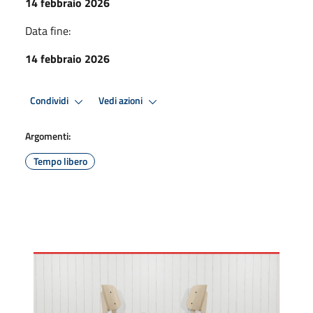
14 febbraio 2026
Data fine:
14 febbraio 2026
Condividi
Vedi azioni
Argomenti:
Tempo libero