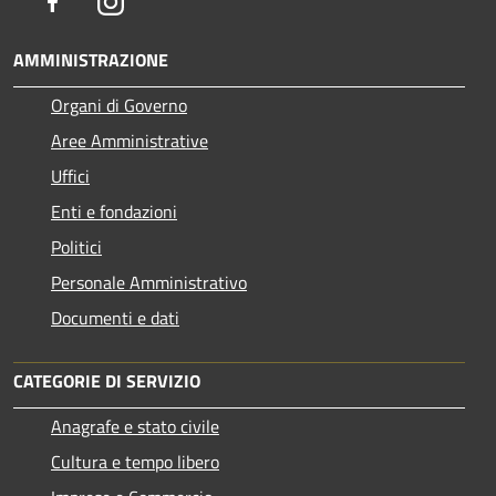
Facebook
Instagram
AMMINISTRAZIONE
Organi di Governo
Aree Amministrative
Uffici
Enti e fondazioni
Politici
Personale Amministrativo
Documenti e dati
CATEGORIE DI SERVIZIO
Anagrafe e stato civile
Cultura e tempo libero