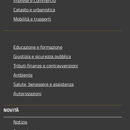
Imprese e Commercio
Catasto e urbanistica
Mobilità e trasporti
Educazione e formazione
Giustizia e sicurezza pubblica
Tributi,finanze e contravvenzioni
Ambiente
Salute, benessere e assistenza
Autorizzazioni
NOVITÀ
Notizie