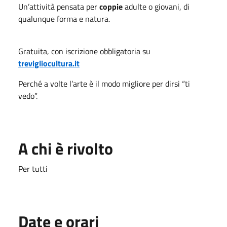
Un’attività pensata per
coppie
adulte o giovani, di
qualunque forma e natura.
Gratuita, con iscrizione obbligatoria su
trevigliocultura.it
Perché a volte l’arte è il modo migliore per dirsi “ti
vedo”.
A chi è rivolto
Per tutti
Date e orari