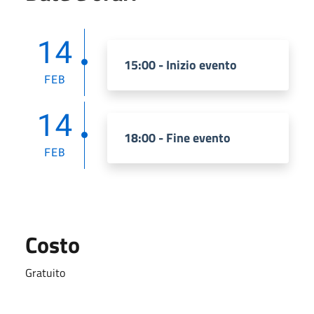
14
15:00 - Inizio evento
FEB
14
18:00 - Fine evento
FEB
Costo
Gratuito