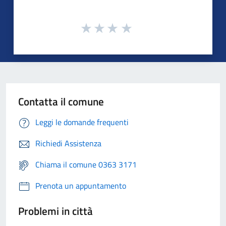
Contatta il comune
Leggi le domande frequenti
Richiedi Assistenza
Chiama il comune 0363 3171
Prenota un appuntamento
Problemi in città