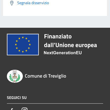
Segnala disservizio
Comune di Treviglio
SEGUICI SU