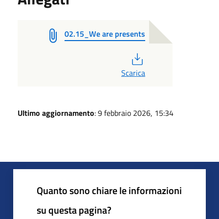
02.15_We are presents
PDF
Scarica
Ultimo aggiornamento
: 9 febbraio 2026, 15:34
Quanto sono chiare le informazioni
su questa pagina?