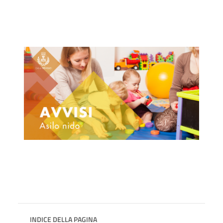
INDICE DELLA PAGINA