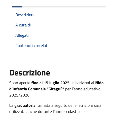
Descrizione
A cura di
Allegati
Contenuti correlati
Descrizione
Sono aperte
fino al 15 luglio 2025
le iscrizioni al
Nido
d’Infanzia Comunale “Giragulì”
per l’anno educativo
2025/2026.
La
graduatoria
formata a seguito delle iscrizioni sarà
utilizzata anche durante l’anno scolastico per