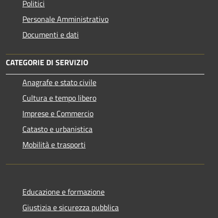
Politici
Personale Amministrativo
Documenti e dati
CATEGORIE DI SERVIZIO
Anagrafe e stato civile
Cultura e tempo libero
Imprese e Commercio
Catasto e urbanistica
Mobilità e trasporti
Educazione e formazione
Giustizia e sicurezza pubblica