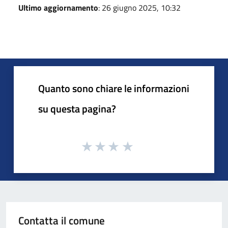
Ultimo aggiornamento
: 26 giugno 2025, 10:32
Quanto sono chiare le informazioni
su questa pagina?
Contatta il comune