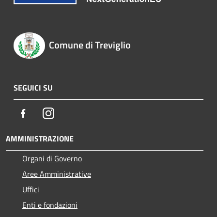
Comune di Treviglio
SEGUICI SU
Facebook
Instagram
AMMINISTRAZIONE
Organi di Governo
Aree Amministrative
Uffici
Enti e fondazioni