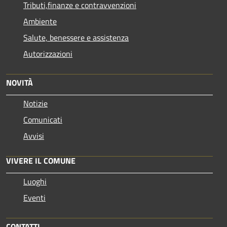
Tributi,finanze e contravvenzioni
Ambiente
Salute, benessere e assistenza
Autorizzazioni
NOVITÀ
Notizie
Comunicati
Avvisi
VIVERE IL COMUNE
Luoghi
Eventi
CONTATTI