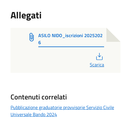
Allegati
ASILO NIDO_iscrizioni 2025202
6
PDF
Scarica
Contenuti correlati
Pubblicazione graduatorie provvisorie Servizio Civile
Universale Bando 2024