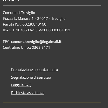
Comune di Treviglio
Piazza L. Manara 1 - 24047 - Treviglio
Partita IVA: 00230810160
IBAN: IT16Y0503453640000000004819
PEC:
comune.treviglio@legalmail.it
Centralino Unico: 0363 3171
Prenotazione appuntamento
Segnalazione disservizio
Leggi le FAQ
Richiesta assistenza