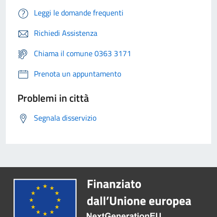
Leggi le domande frequenti
Richiedi Assistenza
Chiama il comune 0363 3171
Prenota un appuntamento
Problemi in città
Segnala disservizio