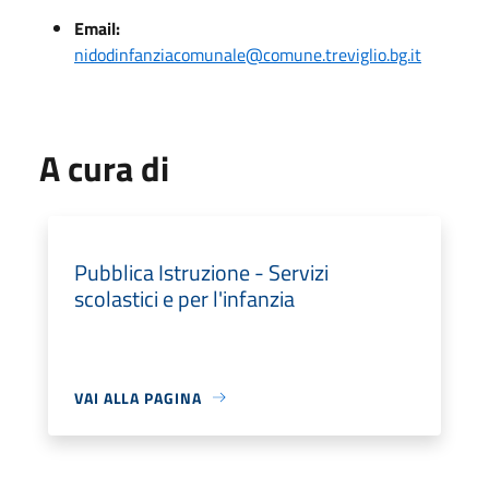
Email:
nidodinfanziacomunale@comune.treviglio.bg.it
A cura di
Pubblica Istruzione - Servizi
scolastici e per l'infanzia
VAI ALLA PAGINA