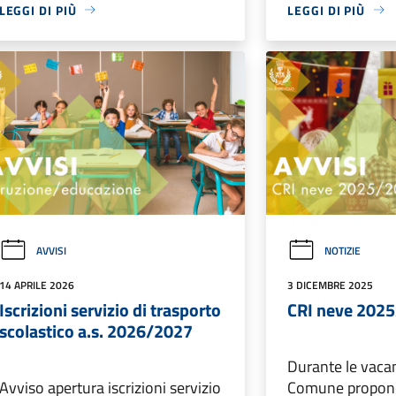
LEGGI DI PIÙ
LEGGI DI PIÙ
AVVISI
NOTIZIE
14 APRILE 2026
3 DICEMBRE 2025
Iscrizioni servizio di trasporto
CRI neve 202
scolastico a.s. 2026/2027
Durante le vacan
Avviso apertura iscrizioni servizio
Comune propone