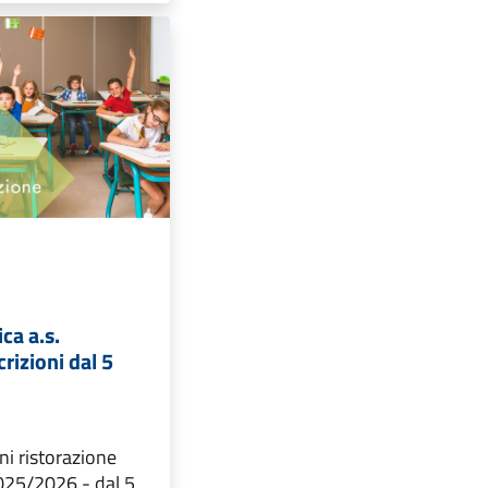
ca a.s.
rizioni dal 5
ni ristorazione
2025/2026 - dal 5