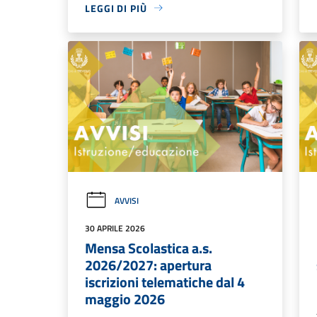
LEGGI DI PIÙ
AVVISI
30 APRILE 2026
Mensa Scolastica a.s.
2026/2027: apertura
iscrizioni telematiche dal 4
maggio 2026