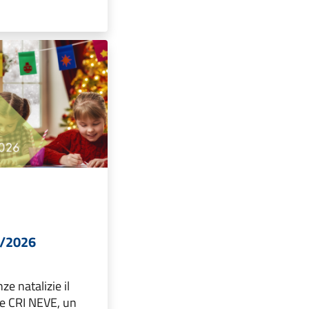
5/2026
ze natalizie il
 CRI NEVE, un