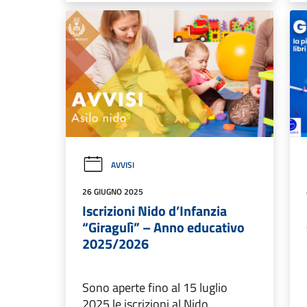
AVVISI
26 GIUGNO 2025
Iscrizioni Nido d’Infanzia
“Giragulì” – Anno educativo
2025/2026
Sono aperte fino al 15 luglio
2025 le iscrizioni al Nido