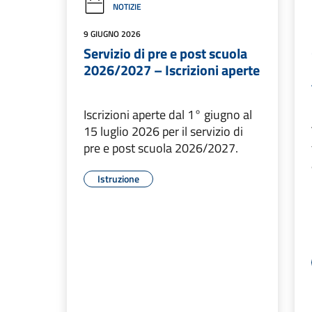
NOTIZIE
9 GIUGNO 2026
Servizio di pre e post scuola
2026/2027 – Iscrizioni aperte
Iscrizioni aperte dal 1° giugno al
15 luglio 2026 per il servizio di
pre e post scuola 2026/2027.
Istruzione