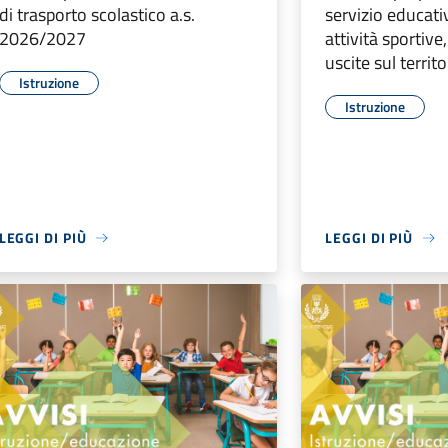
di trasporto scolastico a.s.
servizio educati
2026/2027
attività sportive
uscite sul territo
Istruzione
Istruzione
LEGGI DI PIÙ
LEGGI DI PIÙ