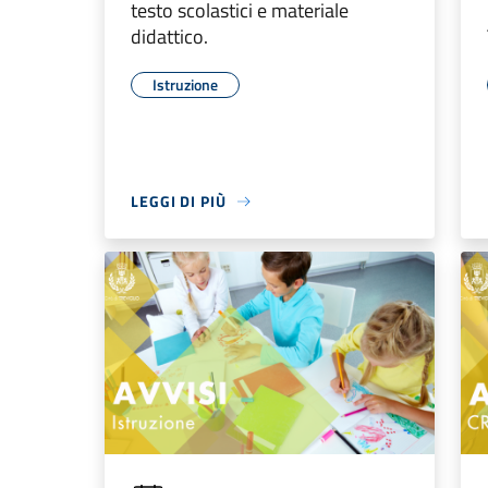
testo scolastici e materiale
didattico.
Istruzione
LEGGI DI PIÙ