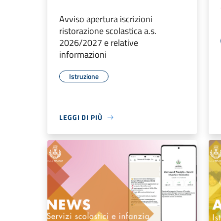
Avviso apertura iscrizioni
ristorazione scolastica a.s.
2026/2027 e relative
informazioni
Istruzione
LEGGI DI PIÙ