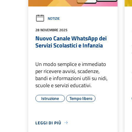
NOTIZIE
28 NOVEMBRE 2025
Nuovo Canale WhatsApp dei
Servizi Scolastici e Infanzia
Un modo semplice e immediato
per ricevere avvisi, scadenze,
bandi e informazioni utili su nidi,
scuole e servizi educativi.
Istruzione
Tempo libero
LEGGI DI PIÙ