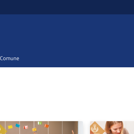
il Comune