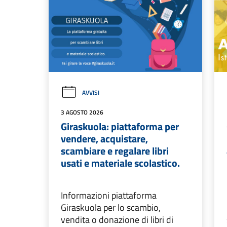
AVVISI
3 AGOSTO 2026
Giraskuola: piattaforma per
vendere, acquistare,
scambiare e regalare libri
usati e materiale scolastico.
Informazioni piattaforma
Giraskuola per lo scambio,
vendita o donazione di libri di