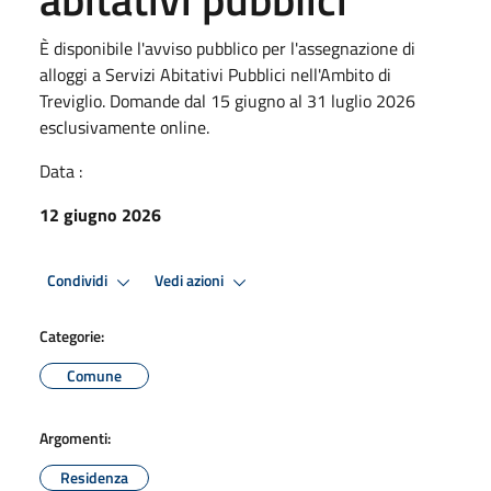
È disponibile l'avviso pubblico per l'assegnazione di
alloggi a Servizi Abitativi Pubblici nell'Ambito di
Treviglio. Domande dal 15 giugno al 31 luglio 2026
esclusivamente online.
Data :
12 giugno 2026
Condividi
Vedi azioni
Categorie:
Comune
Argomenti:
Residenza