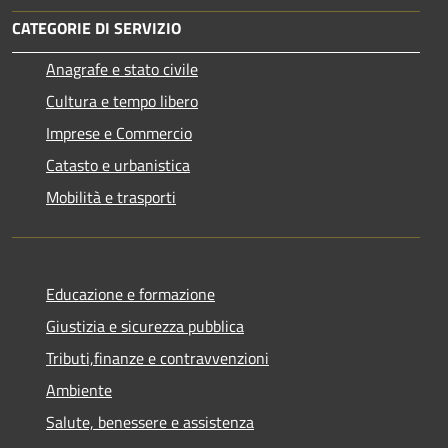
CATEGORIE DI SERVIZIO
Anagrafe e stato civile
Cultura e tempo libero
Imprese e Commercio
Catasto e urbanistica
Mobilità e trasporti
Educazione e formazione
Giustizia e sicurezza pubblica
Tributi,finanze e contravvenzioni
Ambiente
Salute, benessere e assistenza