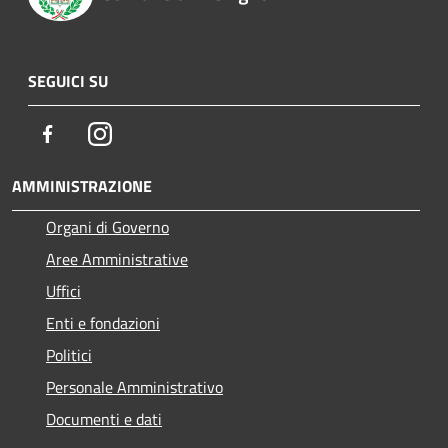
SEGUICI SU
Facebook
Instagram
AMMINISTRAZIONE
Organi di Governo
Aree Amministrative
Uffici
Enti e fondazioni
Politici
Personale Amministrativo
Documenti e dati