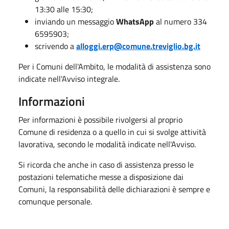
13:30 alle 15:30;
inviando un messaggio
WhatsApp
al numero 334
6595903;
scrivendo a
alloggi.erp@comune.treviglio.bg.it
Per i Comuni dell'Ambito, le modalità di assistenza sono
indicate nell'Avviso integrale.
Informazioni
Per informazioni è possibile rivolgersi al proprio
Comune di residenza o a quello in cui si svolge attività
lavorativa, secondo le modalità indicate nell'Avviso.
Si ricorda che anche in caso di assistenza presso le
postazioni telematiche messe a disposizione dai
Comuni, la responsabilità delle dichiarazioni è sempre e
comunque personale.