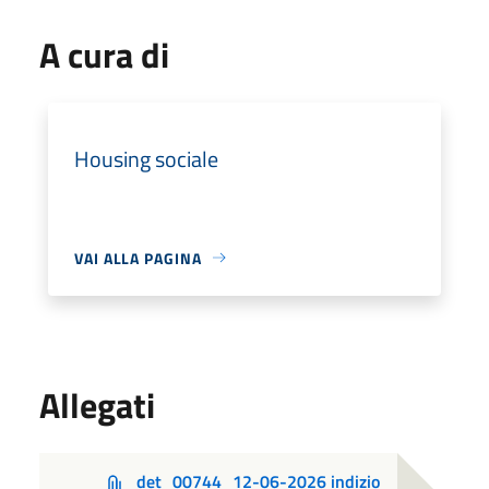
A cura di
Housing sociale
VAI ALLA PAGINA
Allegati
det_00744_12-06-2026 indizio