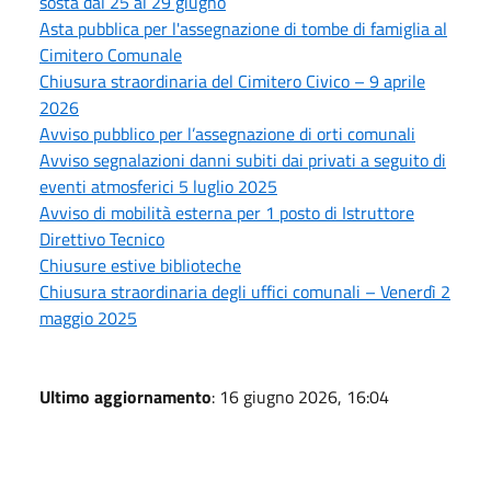
sosta dal 25 al 29 giugno
Asta pubblica per l'assegnazione di tombe di famiglia al
Cimitero Comunale
Chiusura straordinaria del Cimitero Civico – 9 aprile
2026
Avviso pubblico per l’assegnazione di orti comunali
Avviso segnalazioni danni subiti dai privati a seguito di
eventi atmosferici 5 luglio 2025
Avviso di mobilità esterna per 1 posto di Istruttore
Direttivo Tecnico
Chiusure estive biblioteche
Chiusura straordinaria degli uffici comunali – Venerdì 2
maggio 2025
Ultimo aggiornamento
: 16 giugno 2026, 16:04