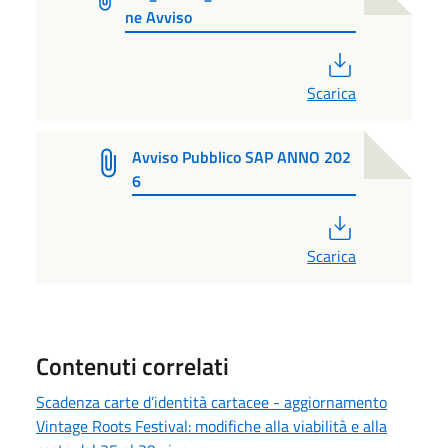
ne Avviso
PDF
Scarica
Avviso Pubblico SAP ANNO 202
6
PDF
Scarica
Contenuti correlati
Scadenza carte d’identità cartacee - aggiornamento
Vintage Roots Festival: modifiche alla viabilità e alla