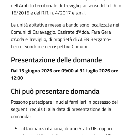
nell'Ambito territoriale di Treviglio, ai sensi della L.R. n.
16/2016 e del R.R. n. 4/2017 e s.m.i.
Le unità abitative messe a bando sono localizzate nei
Comuni di Caravaggio, Casirate d'Adda, Fara Gera
d'Adda e Treviglio, di proprietà di ALER Bergamo-
Lecco-Sondrio e dei rispettivi Comuni.
Presentazione delle domande
Dal 15 giugno 2026 ore 09:00 al 31 luglio 2026 ore
12:00
Chi può presentare domanda
Possono partecipare i nuclei familiari in possesso dei
seguenti requisiti alla data di presentazione della
domanda:
cittadinanza italiana, di uno Stato UE, oppure