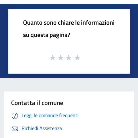
Quanto sono chiare le informazioni
su questa pagina?
Contatta il comune
Leggi le domande frequenti
Richiedi Assistenza