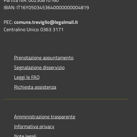
IBAN: IT16Y0503453640000000004819
PEC:
comune.treviglio@legalmail.it
Centralino Unico: 0363 3171
Prenotazione appuntamento
Segnalazione disservizio
Leggi le FAQ
Richiesta assistenza
Amministrazione trasparente
Informativa privacy
Note legali