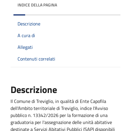
INDICE DELLA PAGINA
Descrizione
A cura di
Allegati
Contenuti correlati
Descrizione
Il Comune di Treviglio, in qualità di Ente Capofila
dell'Ambito territoriale di Treviglio, indice l'Avviso
pubblico n. 13342/2026 per la formazione di una
graduatoria per l'assegnazione delle unità abitative
destinate a Servizi Abitativi Pubblici (SAP) disponibili