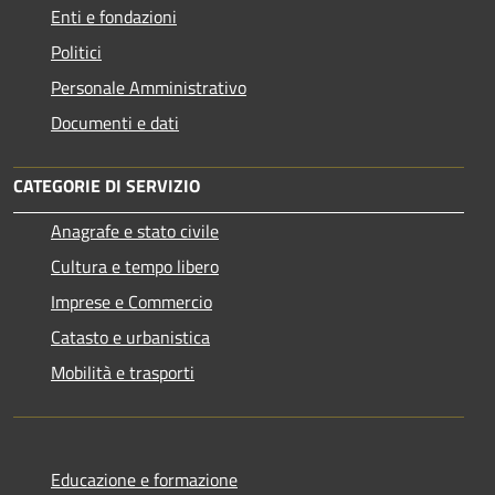
Enti e fondazioni
Politici
Personale Amministrativo
Documenti e dati
CATEGORIE DI SERVIZIO
Anagrafe e stato civile
Cultura e tempo libero
Imprese e Commercio
Catasto e urbanistica
Mobilità e trasporti
Educazione e formazione