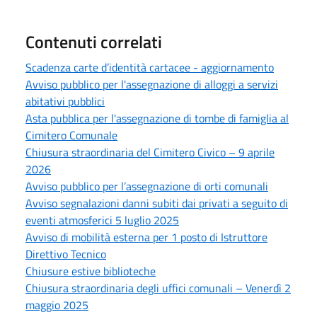
Contenuti correlati
Scadenza carte d’identità cartacee - aggiornamento
Avviso pubblico per l'assegnazione di alloggi a servizi
abitativi pubblici
Asta pubblica per l'assegnazione di tombe di famiglia al
Cimitero Comunale
Chiusura straordinaria del Cimitero Civico – 9 aprile
2026
Avviso pubblico per l’assegnazione di orti comunali
Avviso segnalazioni danni subiti dai privati a seguito di
eventi atmosferici 5 luglio 2025
Avviso di mobilità esterna per 1 posto di Istruttore
Direttivo Tecnico
Chiusure estive biblioteche
Chiusura straordinaria degli uffici comunali – Venerdì 2
maggio 2025