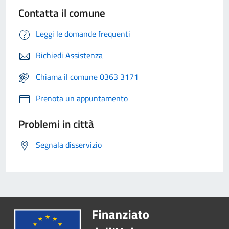
Contatta il comune
Leggi le domande frequenti
Richiedi Assistenza
Chiama il comune 0363 3171
Prenota un appuntamento
Problemi in città
Segnala disservizio