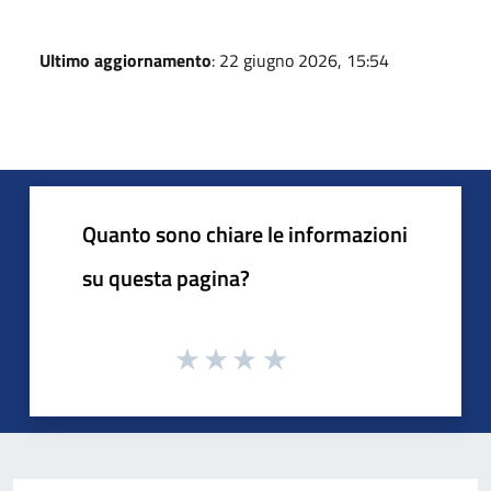
Ultimo aggiornamento
: 22 giugno 2026, 15:54
Quanto sono chiare le informazioni
su questa pagina?