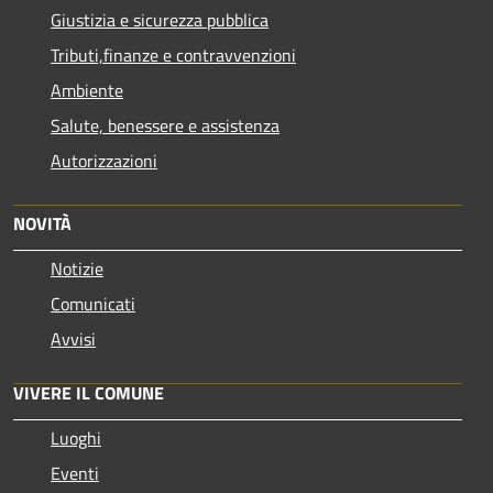
Giustizia e sicurezza pubblica
Tributi,finanze e contravvenzioni
Ambiente
Salute, benessere e assistenza
Autorizzazioni
NOVITÀ
Notizie
Comunicati
Avvisi
VIVERE IL COMUNE
Luoghi
Eventi