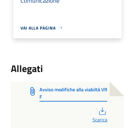
Comunicazione
VAI ALLA PAGINA
Allegati
Avviso modifiche alla viabiltà VR
F
PDF
Scarica