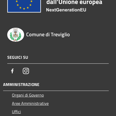
Comune di Treviglio
SEGUICI SU
Facebook
Instagram
AMMINISTRAZIONE
Organi di Governo
Aree Amministrative
Uffici