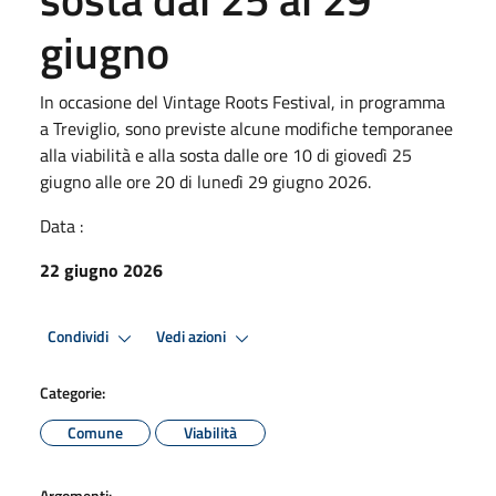
giugno
In occasione del Vintage Roots Festival, in programma
a Treviglio, sono previste alcune modifiche temporanee
alla viabilità e alla sosta dalle ore 10 di giovedì 25
giugno alle ore 20 di lunedì 29 giugno 2026.
Data :
22 giugno 2026
Condividi
Vedi azioni
Categorie:
Comune
Viabilità
Argomenti: