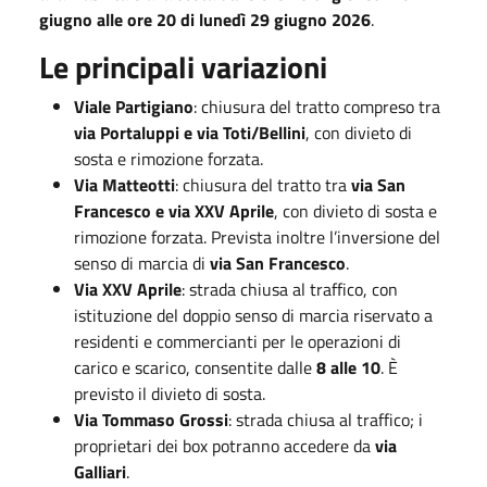
giugno alle ore 20 di lunedì 29 giugno 2026
.
Le principali variazioni
Viale Partigiano
: chiusura del tratto compreso tra
via Portaluppi e via Toti/Bellini
, con divieto di
sosta e rimozione forzata.
Via Matteotti
: chiusura del tratto tra
via San
Francesco e via XXV Aprile
, con divieto di sosta e
rimozione forzata. Prevista inoltre l’inversione del
senso di marcia di
via San Francesco
.
Via XXV Aprile
: strada chiusa al traffico, con
istituzione del doppio senso di marcia riservato a
residenti e commercianti per le operazioni di
carico e scarico, consentite dalle
8 alle 10
. È
previsto il divieto di sosta.
Via Tommaso Grossi
: strada chiusa al traffico; i
proprietari dei box potranno accedere da
via
Galliari
.