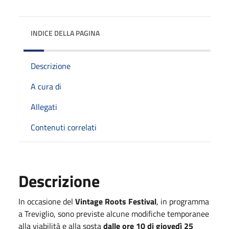
INDICE DELLA PAGINA
Descrizione
A cura di
Allegati
Contenuti correlati
Descrizione
In occasione del
Vintage Roots Festival
, in programma
a Treviglio, sono previste alcune modifiche temporanee
alla viabilità e alla sosta
dalle ore 10 di giovedì 25