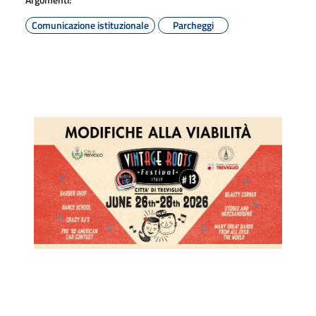
Comunicazione istituzionale
Parcheggi