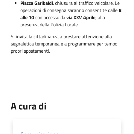
Piazza Garibaldi
: chiusura al traffico veicolare. Le
operazioni di consegna saranno consentite dalle
8
alle 10
con accesso da
via XXV Aprile
, alla
presenza della Polizia Locale.
Si invita la cittadinanza a prestare attenzione alla
segnaletica temporanea e a programmare per tempo i
propri spostamenti.
A cura di