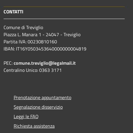
CONTATTI
Comune di Treviglio
Piazza L. Manara 1 - 24047 - Treviglio
Partita IVA: 00230810160
IBAN: IT16Y0503453640000000004819
PEC:
comune.treviglio@legalmail.it
Centralino Unico: 0363 3171
Prenotazione appuntamento
Segnalazione disservizio
Leggi le FAQ
Richiesta assistenza