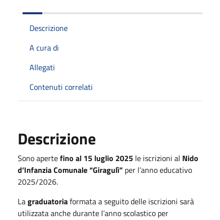
Descrizione
A cura di
Allegati
Contenuti correlati
Descrizione
Sono aperte
fino al 15 luglio 2025
le iscrizioni al
Nido
d’Infanzia Comunale “Giragulì”
per l’anno educativo
2025/2026.
La
graduatoria
formata a seguito delle iscrizioni sarà
utilizzata anche durante l’anno scolastico per