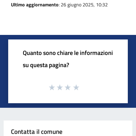
Ultimo aggiornamento
: 26 giugno 2025, 10:32
Quanto sono chiare le informazioni
su questa pagina?
Contatta il comune