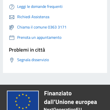
Leggi le domande frequenti
Richiedi Assistenza
Chiama il comune 0363 3171
Prenota un appuntamento
Problemi in città
Segnala disservizio