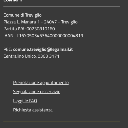
Comune di Treviglio
Piazza L. Manara 1 - 24047 - Treviglio
Partita IVA: 00230810160
IBAN: IT16Y0503453640000000004819
PEC:
comune.treviglio@legalmail.it
Centralino Unico: 0363 3171
Prenotazione appuntamento
Segnalazione disservizio
Leggi le FAQ
Richiesta assistenza