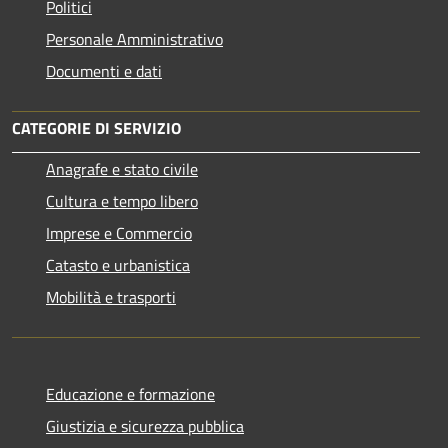
Politici
Personale Amministrativo
Documenti e dati
CATEGORIE DI SERVIZIO
Anagrafe e stato civile
Cultura e tempo libero
Imprese e Commercio
Catasto e urbanistica
Mobilità e trasporti
Educazione e formazione
Giustizia e sicurezza pubblica