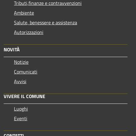
Tributi,finanze e contravvenzioni
Ambiente
Salute, benessere e assistenza
Autorizzazioni
NOVITÀ
Notizie
Comunicati
Avvisi
VIVERE IL COMUNE
Luoghi
Eventi
CONTATTI