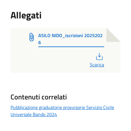
Allegati
ASILO NIDO_iscrizioni 2025202
6
PDF
Scarica
Contenuti correlati
Pubblicazione graduatorie provvisorie Servizio Civile
Universale Bando 2024