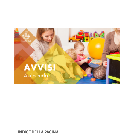
INDICE DELLA PAGINA