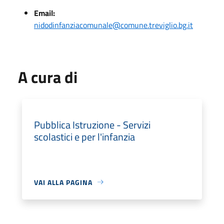
Email:
nidodinfanziacomunale@comune.treviglio.bg.it
A cura di
Pubblica Istruzione - Servizi
scolastici e per l'infanzia
VAI ALLA PAGINA