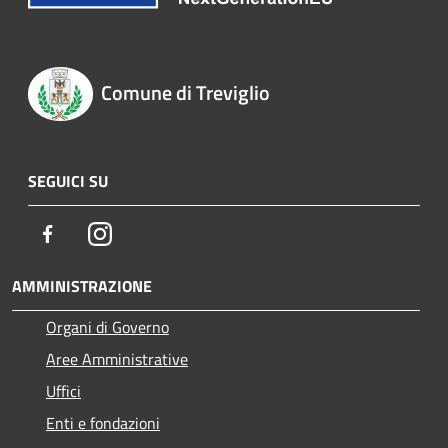
Comune di Treviglio
SEGUICI SU
Facebook
Instagram
AMMINISTRAZIONE
Organi di Governo
Aree Amministrative
Uffici
Enti e fondazioni