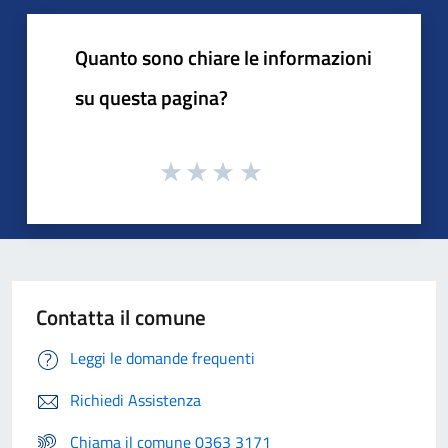
Quanto sono chiare le informazioni
su questa pagina?
Contatta il comune
Leggi le domande frequenti
Richiedi Assistenza
Chiama il comune 0363 3171