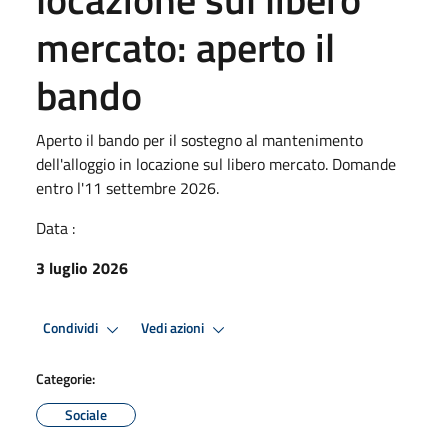
mercato: aperto il
bando
Aperto il bando per il sostegno al mantenimento
dell'alloggio in locazione sul libero mercato. Domande
entro l'11 settembre 2026.
Data :
3 luglio 2026
Condividi
Vedi azioni
Categorie:
Sociale