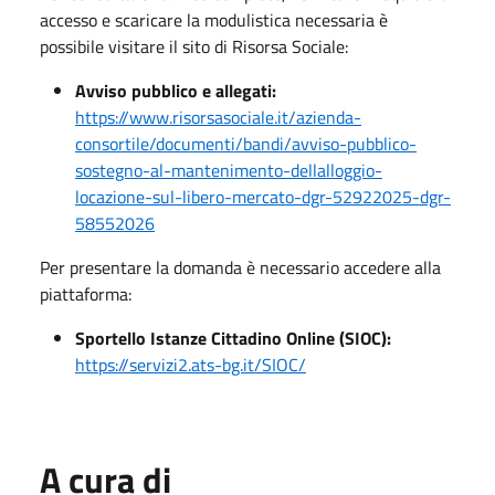
accesso e scaricare la modulistica necessaria è
possibile visitare il sito di Risorsa Sociale:
Avviso pubblico e allegati:
https://www.risorsasociale.it/azienda-
consortile/documenti/bandi/avviso-pubblico-
sostegno-al-mantenimento-dellalloggio-
locazione-sul-libero-mercato-dgr-52922025-dgr-
58552026
Per presentare la domanda è necessario accedere alla
piattaforma:
Sportello Istanze Cittadino Online (SIOC):
https://servizi2.ats-bg.it/SIOC/
A cura di