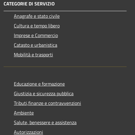
CATEGORIE DI SERVIZIO
Anagrafe e stato civile
Cultura e tempo libero
Imprese e Commercio
Catasto e urbanistica
Mobilità e trasporti
Educazione e formazione
Giustizia e sicurezza pubblica
Tributi,finanze e contravvenzioni
Ambiente
Salute, benessere e assistenza
Autorizzazioni