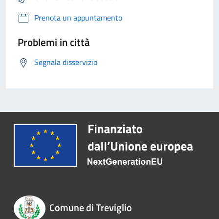
Prenota un appuntamento
Problemi in città
Segnala disservizio
Comune di Treviglio