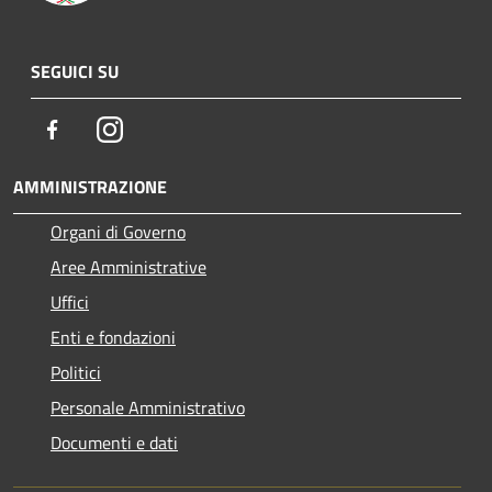
SEGUICI SU
Facebook
Instagram
AMMINISTRAZIONE
Organi di Governo
Aree Amministrative
Uffici
Enti e fondazioni
Politici
Personale Amministrativo
Documenti e dati