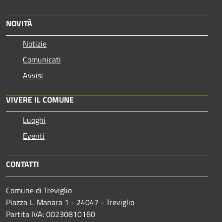
NOVITÀ
Notizie
Comunicati
Avvisi
VIVERE IL COMUNE
Luoghi
Eventi
CONTATTI
Comune di Treviglio
Piazza L. Manara 1 - 24047 - Treviglio
Partita IVA: 00230810160