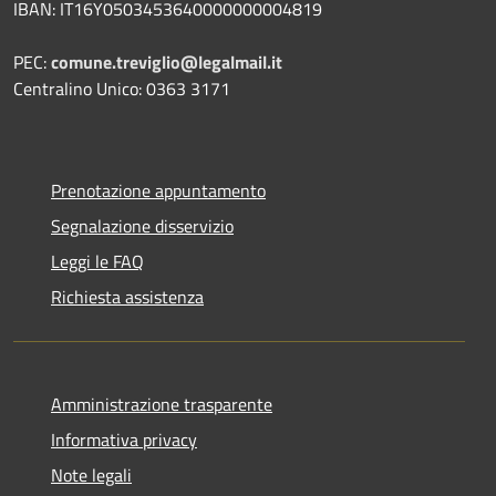
IBAN: IT16Y0503453640000000004819
PEC:
comune.treviglio@legalmail.it
Centralino Unico: 0363 3171
Prenotazione appuntamento
Segnalazione disservizio
Leggi le FAQ
Richiesta assistenza
Amministrazione trasparente
Informativa privacy
Note legali