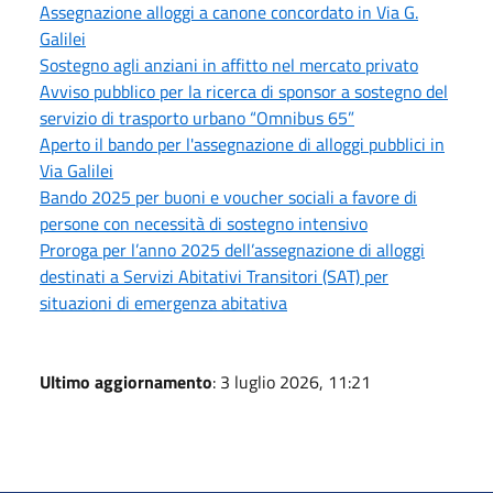
Assegnazione alloggi a canone concordato in Via G.
Galilei
Sostegno agli anziani in affitto nel mercato privato
Avviso pubblico per la ricerca di sponsor a sostegno del
servizio di trasporto urbano “Omnibus 65”
Aperto il bando per l'assegnazione di alloggi pubblici in
Via Galilei
Bando 2025 per buoni e voucher sociali a favore di
persone con necessità di sostegno intensivo
Proroga per l’anno 2025 dell’assegnazione di alloggi
destinati a Servizi Abitativi Transitori (SAT) per
situazioni di emergenza abitativa
Ultimo aggiornamento
: 3 luglio 2026, 11:21