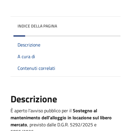
INDICE DELLA PAGINA
Descrizione
A cura di
Contenuti correlati
Descrizione
È aperto l'avviso pubblico per il
Sostegno al
mantenimento dell’alloggio in locazione sul libero
mercato
, previsto dalle D.G.R. 5292/2025 e