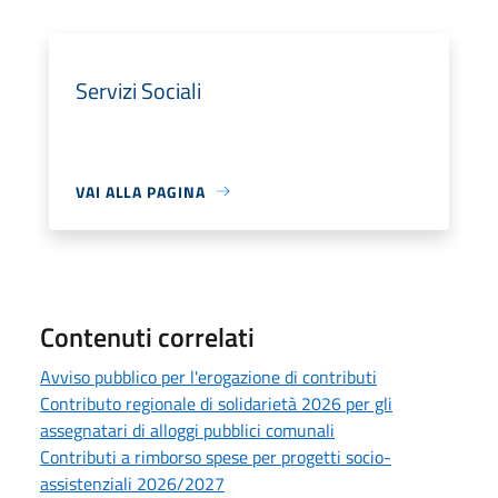
Servizi Sociali
VAI ALLA PAGINA
Contenuti correlati
Avviso pubblico per l'erogazione di contributi
Contributo regionale di solidarietà 2026 per gli
assegnatari di alloggi pubblici comunali
Contributi a rimborso spese per progetti socio-
assistenziali 2026/2027