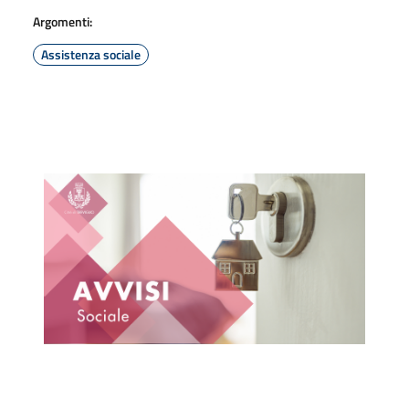
Argomenti:
Assistenza sociale