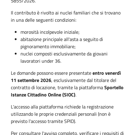
5855/2026.
Il contributo è rivolto ai nuclei familiari che si trovano
in una delle seguenti condizioni:
morosità incolpevole iniziale;
abitazione principale all'asta a seguito di
pignoramento immobiliare;
nuclei composti esclusivamente da giovani
lavoratori under 36.
Le domande possono essere presentate
entro venerdì
11 settembre 2026
, esclusivamente dal titolare del
contratto di locazione, tramite la piattaforma
Sportello
Istanze Cittadino Online (SIOC)
.
L'accesso alla piattaforma richiede la registrazione
utilizzando le proprie credenziali personali (non è
previsto l'accesso tramite SPID).
Per consultare l'avviso completo, verificare i requisiti di