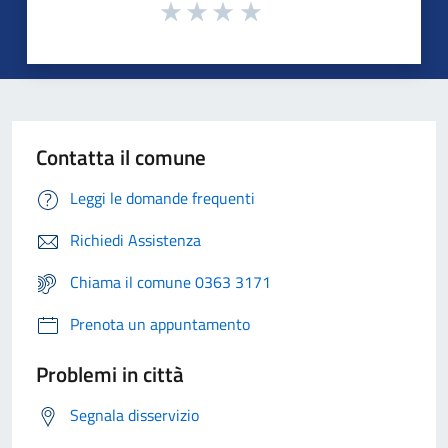
Contatta il comune
Leggi le domande frequenti
Richiedi Assistenza
Chiama il comune 0363 3171
Prenota un appuntamento
Problemi in città
Segnala disservizio