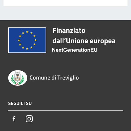
Comune di Treviglio
SEGUICI SU
Facebook
Instagram