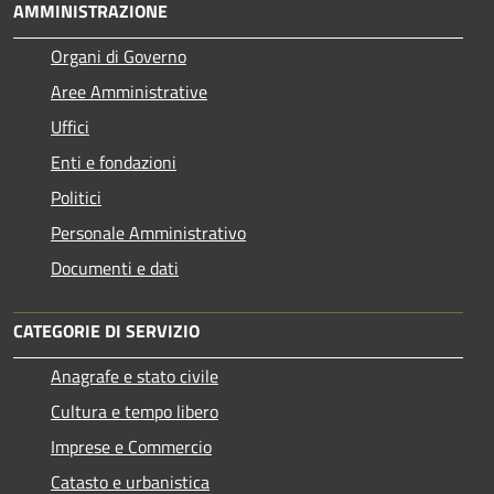
AMMINISTRAZIONE
Organi di Governo
Aree Amministrative
Uffici
Enti e fondazioni
Politici
Personale Amministrativo
Documenti e dati
CATEGORIE DI SERVIZIO
Anagrafe e stato civile
Cultura e tempo libero
Imprese e Commercio
Catasto e urbanistica