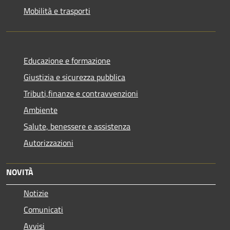
Mobilità e trasporti
Educazione e formazione
Giustizia e sicurezza pubblica
Tributi,finanze e contravvenzioni
Ambiente
Salute, benessere e assistenza
Autorizzazioni
NOVITÀ
Notizie
Comunicati
Avvisi