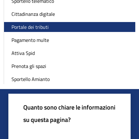
Sportello telematico
Cittadinanza digitale
Portale dei tributi
Pagamento multe
Attiva Spid
Prenota gli spazi
Sportello Amianto
Quanto sono chiare le informazioni
su questa pagina?