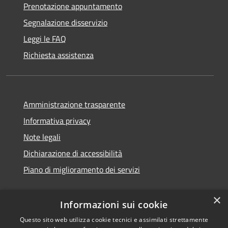
Prenotazione appuntamento
Segnalazione disservizio
Leggi le FAQ
Richiesta assistenza
Amministrazione trasparente
Informativa privacy
Note legali
Dichiarazione di accessibilità
Piano di miglioramento dei servizi
×
Informazioni sui cookie
RSS
Copyright © 2026 • Comune di
Questo sito web utilizza cookie tecnici e assimilati strettamente