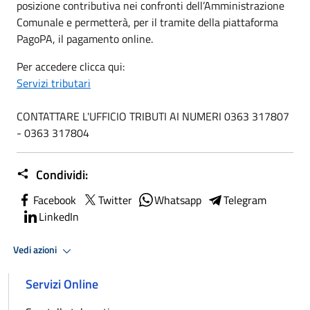
posizione contributiva nei confronti dell’Amministrazione
Comunale e permetterà, per il tramite della piattaforma
PagoPA, il pagamento online.
Per accedere clicca qui:
Servizi tributari
CONTATTARE L'UFFICIO TRIBUTI AI NUMERI 0363 317807
- 0363 317804
Condividi:
Facebook
Twitter
Whatsapp
Telegram
LinkedIn
Vedi azioni
Servizi Online