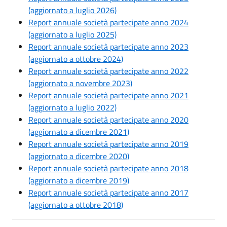
(aggiornato a luglio 2026)
Report annuale società partecipate anno 2024
(aggiornato a luglio 2025)
Report annuale società partecipate anno 2023
(aggiornato a ottobre 2024)
Report annuale società partecipate anno 2022
(aggiornato a novembre 2023)
Report annuale società partecipate anno 2021
(aggiornato a luglio 2022)
Report annuale società partecipate anno 2020
(aggiornato a dicembre 2021)
Report annuale società partecipate anno 2019
(aggiornato a dicembre 2020)
Report annuale società partecipate anno 2018
(aggiornato a dicembre 2019)
Report annuale società partecipate anno 2017
(aggiornato a ottobre 2018)