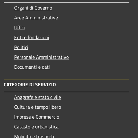
Organi di Governo
Aree Amministrative
Uffici
Enti e fondazioni
Politici
Personale Amministrativo
Documenti e dati
CATEGORIE DI SERVIZIO
Anagrafe e stato civile
Cultura e tempo libero
Imprese e Commercio
Catasto e urbanistica
Mobilità e trasporti