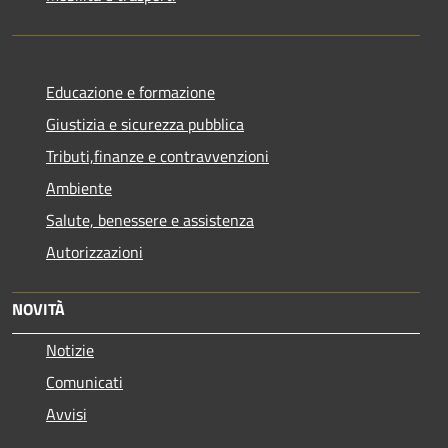
Educazione e formazione
Giustizia e sicurezza pubblica
Tributi,finanze e contravvenzioni
Ambiente
Salute, benessere e assistenza
Autorizzazioni
NOVITÀ
Notizie
Comunicati
Avvisi