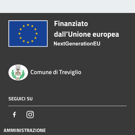
Comune di Treviglio
SEGUICI SU
Facebook
Instagram
AMMINISTRAZIONE