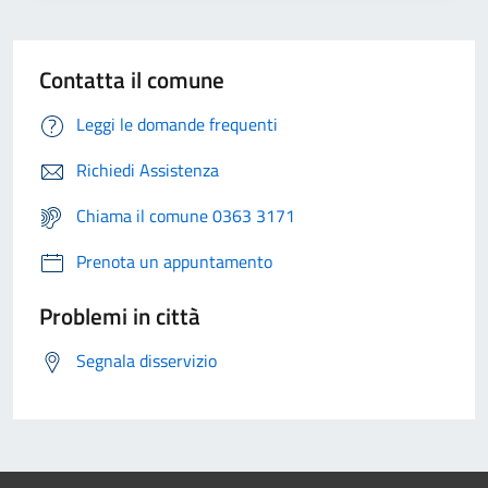
Contatta il comune
Leggi le domande frequenti
Richiedi Assistenza
Chiama il comune 0363 3171
Prenota un appuntamento
Problemi in città
Segnala disservizio