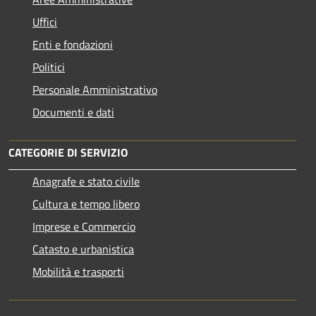
Uffici
Enti e fondazioni
Politici
Personale Amministrativo
Documenti e dati
CATEGORIE DI SERVIZIO
Anagrafe e stato civile
Cultura e tempo libero
Imprese e Commercio
Catasto e urbanistica
Mobilità e trasporti