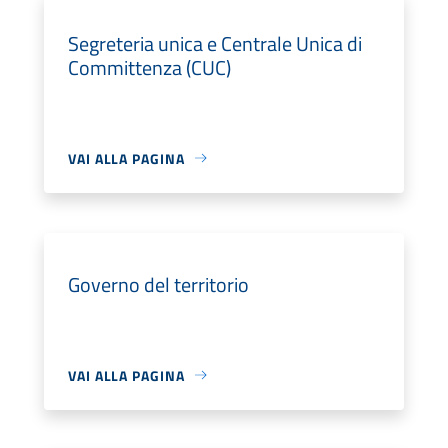
Segreteria unica e Centrale Unica di
Committenza (CUC)
VAI ALLA PAGINA
Governo del territorio
VAI ALLA PAGINA