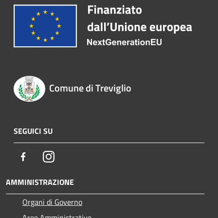
Comune di Treviglio
SEGUICI SU
Facebook
Instagram
AMMINISTRAZIONE
Organi di Governo
Aree Amministrative