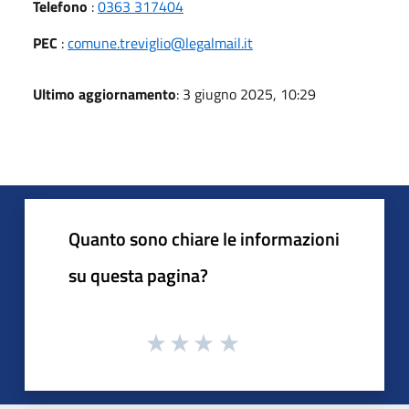
Telefono
:
0363 317404
PEC
:
comune.treviglio@legalmail.it
Ultimo aggiornamento
: 3 giugno 2025, 10:29
Quanto sono chiare le informazioni
su questa pagina?