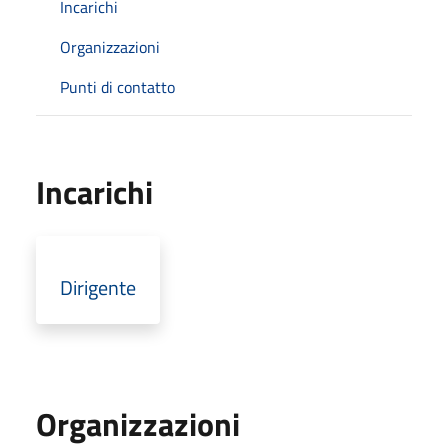
Incarichi
Organizzazioni
Punti di contatto
Incarichi
Dirigente
Organizzazioni