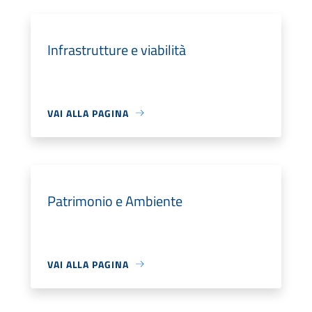
Infrastrutture e viabilità
VAI ALLA PAGINA
Patrimonio e Ambiente
VAI ALLA PAGINA