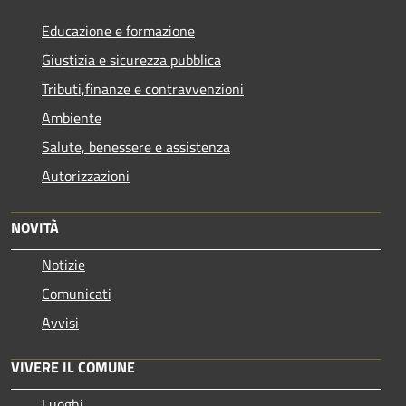
Educazione e formazione
Giustizia e sicurezza pubblica
Tributi,finanze e contravvenzioni
Ambiente
Salute, benessere e assistenza
Autorizzazioni
NOVITÀ
Notizie
Comunicati
Avvisi
VIVERE IL COMUNE
Luoghi