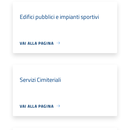
Edifici pubblici e impianti sportivi
VAI ALLA PAGINA
Servizi Cimiteriali
VAI ALLA PAGINA