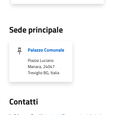
Sede principale
Palazzo Comunale
Piazza Luciano
Manara, 24047
Treviglio BG, Italia
Utili
Contatti