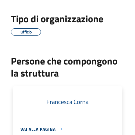
Tipo di organizzazione
ufficio
Persone che compongono
la struttura
Francesca Corna
VAI ALLA PAGINA