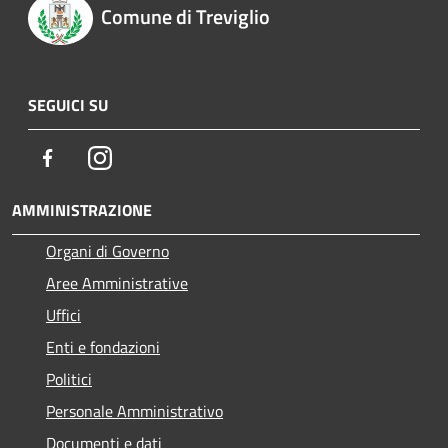
Comune di Treviglio
SEGUICI SU
Facebook
Instagram
AMMINISTRAZIONE
Organi di Governo
Aree Amministrative
Uffici
Enti e fondazioni
Politici
Personale Amministrativo
Documenti e dati