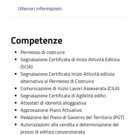
Ulteriori informazioni
Competenze
Permesso di costruire
Segnalazione Certificata di Inizio Attività Edilizia
(SCIA)
Segnalazione Certificata Inizio Attività edilizia
alternativa al Permesso di Costruire
Comunicazione di Inizio Lavori Asseverata (CILA)
Segnalazione Certificata di Agibilità edifici
Attestati di idoneità alloggiativa
Approvazione Piano Attuativo
Redazione del Piano di Governo del Territorio (PGT)
Autorizzazioni alla vendita e determinazione del
prezzo di edilizia convenzionata