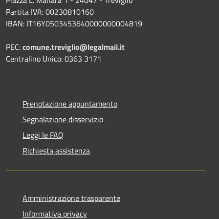
Partita IVA: 00230810160
IBAN: IT16Y0503453640000000004819
PEC:
comune.treviglio@legalmail.it
Centralino Unico: 0363 3171
Prenotazione appuntamento
Segnalazione disservizio
Leggi le FAQ
Richiesta assistenza
Amministrazione trasparente
Informativa privacy