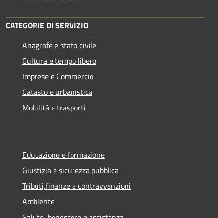
CATEGORIE DI SERVIZIO
Anagrafe e stato civile
Cultura e tempo libero
Imprese e Commercio
Catasto e urbanistica
Mobilità e trasporti
Educazione e formazione
Giustizia e sicurezza pubblica
Tributi,finanze e contravvenzioni
Ambiente
Salute, benessere e assistenza