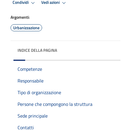
Condividi
Vedi azioni
Argomenti:
Urbanizzazione
INDICE DELLA PAGINA
Competenze
Responsabile
Tipo di organizzazione
Persone che compongono la struttura
Sede principale
Contatti