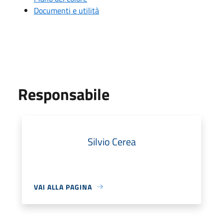
Documenti e utilità
Responsabile
Silvio Cerea
VAI ALLA PAGINA