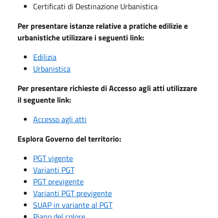
Certificati di Destinazione Urbanistica
Per presentare istanze relative a pratiche edilizie e
urbanistiche utilizzare i seguenti link:
Edilizia
Urbanistica
Per presentare richieste di Accesso agli atti utilizzare
il seguente link:
Accesso agli atti
Esplora Governo del territorio:
PGT vigente
Varianti PGT
PGT previgente
Varianti PGT previgente
SUAP in variante al PGT
Piano del colore