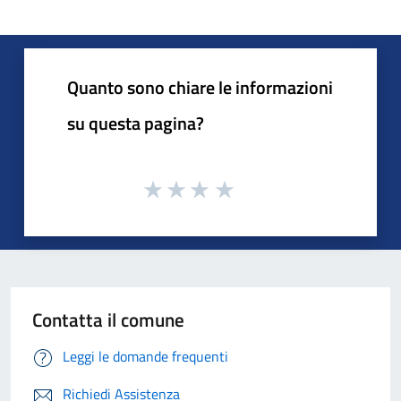
Quanto sono chiare le informazioni
su questa pagina?
Contatta il comune
Leggi le domande frequenti
Richiedi Assistenza