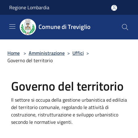
Salta al contenuto principale
Regione Lombardia
Comune di Treviglio
Home
>
Amministrazione
>
Uffici
>
Governo del territorio
Governo del territorio
Il settore si occupa della gestione urbanistica ed edilizia
del territorio comunale, regolando le attività di
costruzione, ristrutturazione e sviluppo urbanistico
secondo le normative vigenti.