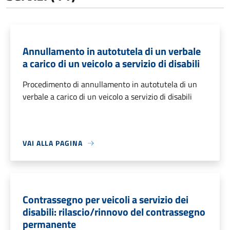
Annullamento in autotutela di un verbale
a carico di un veicolo a servizio di disabili
Procedimento di annullamento in autotutela di un
verbale a carico di un veicolo a servizio di disabili
VAI ALLA PAGINA
Contrassegno per veicoli a servizio dei
disabili: rilascio/rinnovo del contrassegno
permanente