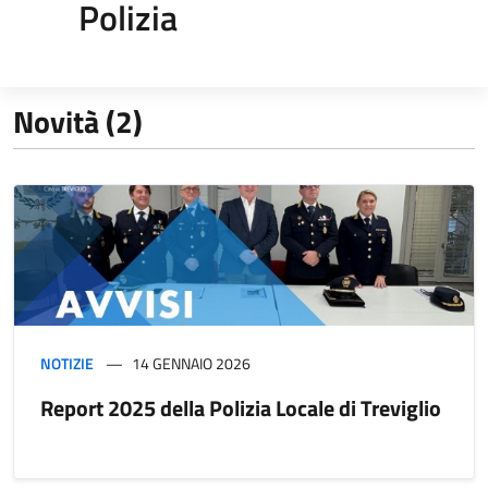
Polizia
Novità (2)
NOTIZIE
14 GENNAIO 2026
Report 2025 della Polizia Locale di Treviglio