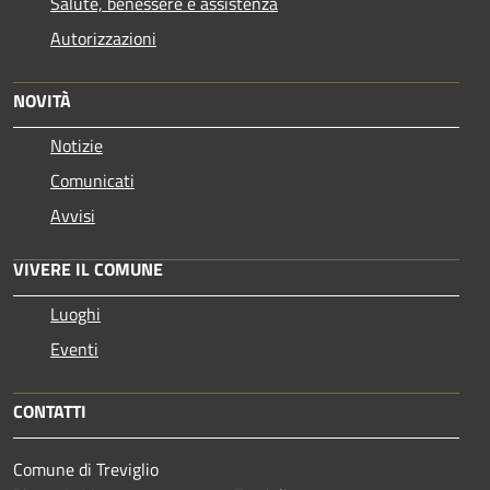
Salute, benessere e assistenza
Autorizzazioni
NOVITÀ
Notizie
Comunicati
Avvisi
VIVERE IL COMUNE
Luoghi
Eventi
CONTATTI
Comune di Treviglio