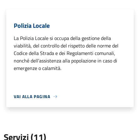
Polizia Locale
La Polizia Locale si occupa della gestione della
viabilità, del controllo del rispetto delle norme del
Codice della Strada e dei Regolamenti comunali,
nonché dell'assistenza alla popolazione in caso di
emergenze o calamità.
VAI ALLA PAGINA
Servizi (11)