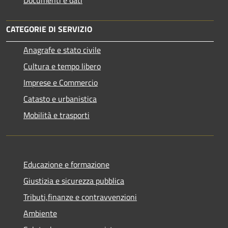
Documenti e dati
CATEGORIE DI SERVIZIO
Anagrafe e stato civile
Cultura e tempo libero
Imprese e Commercio
Catasto e urbanistica
Mobilità e trasporti
Educazione e formazione
Giustizia e sicurezza pubblica
Tributi,finanze e contravvenzioni
Ambiente