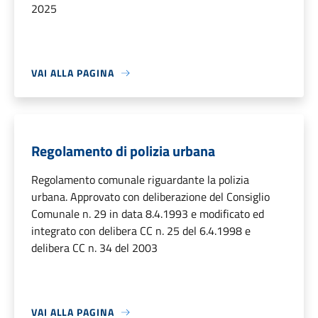
2025
VAI ALLA PAGINA
Regolamento di polizia urbana
Regolamento comunale riguardante la polizia
urbana. Approvato con deliberazione del Consiglio
Comunale n. 29 in data 8.4.1993 e modificato ed
integrato con delibera CC n. 25 del 6.4.1998 e
delibera CC n. 34 del 2003
VAI ALLA PAGINA