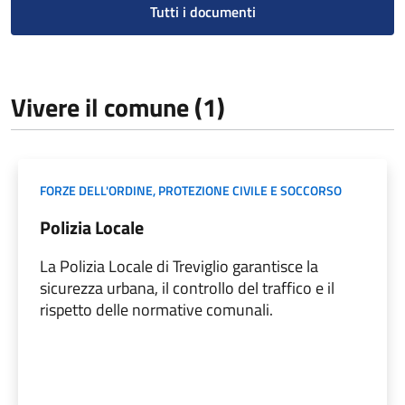
Tutti i documenti
Vivere il comune (1)
FORZE DELL'ORDINE, PROTEZIONE CIVILE E SOCCORSO
Polizia Locale
La Polizia Locale di Treviglio garantisce la
sicurezza urbana, il controllo del traffico e il
rispetto delle normative comunali.