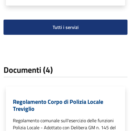
Tutti i servizi
Documenti (4)
Regolamento Corpo di Polizia Locale
Treviglio
Regolamento comunale sull'esercizio delle funzioni
Polizia Locale - Adottato con Delibera GM n. 145 del