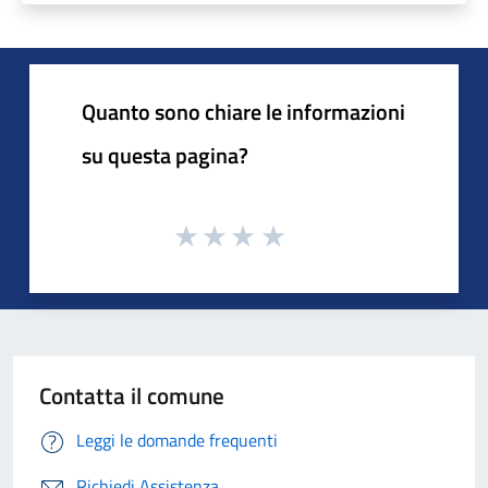
Quanto sono chiare le informazioni
su questa pagina?
Contatta il comune
Leggi le domande frequenti
Richiedi Assistenza