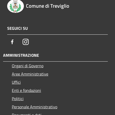
Comune di Treviglio
SEGUICI SU
Facebook
Instagram
AMMINISTRAZIONE
Organi di Governo
Aree Amministrative
Uffici
Enti e fondazioni
Politici
Personale Amministrativo