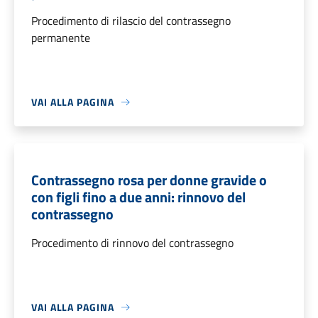
Procedimento di rilascio del contrassegno
permanente
VAI ALLA PAGINA
Contrassegno rosa per donne gravide o
con figli fino a due anni: rinnovo del
contrassegno
Procedimento di rinnovo del contrassegno
VAI ALLA PAGINA