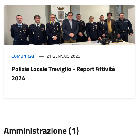
COMUNICATI
21 GENNAIO 2025
Polizia Locale Treviglio - Report Attività
2024
Amministrazione (1)