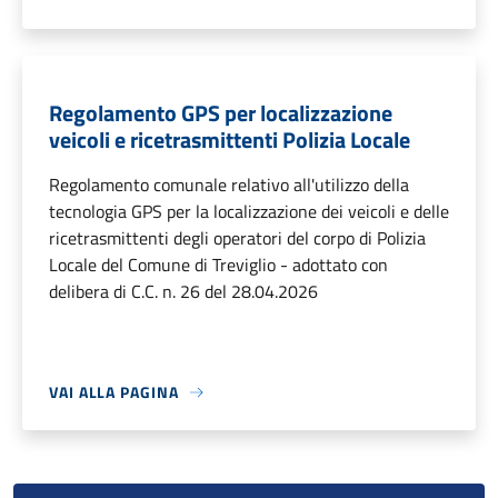
Regolamento GPS per localizzazione
veicoli e ricetrasmittenti Polizia Locale
Regolamento comunale relativo all'utilizzo della
tecnologia GPS per la localizzazione dei veicoli e delle
ricetrasmittenti degli operatori del corpo di Polizia
Locale del Comune di Treviglio - adottato con
delibera di C.C. n. 26 del 28.04.2026
VAI ALLA PAGINA