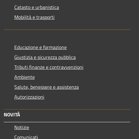
Catasto e urbanistica
Mobilità e trasporti
Educazione e formazione
Giustizia e sicurezza pubblica
Tributi,finanze e contravvenzioni
Ambiente
Salute, benessere e assistenza
Autorizzazioni
NOVITÀ
Notizie
Comunicati