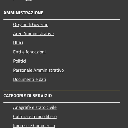
AMMINISTRAZIONE
Organi di Governo
Aree Amministrative
Uffici
Enti e fondazioni
Politici
Personale Amministrativo
Documenti e dati
CATEGORIE DI SERVIZIO
Anagrafe e stato civile
Cultura e tempo libero
Imprese e Commercio