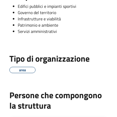
Edifici pubblici e impianti sportivi
Governo del territorio
Infrastrutture e viabilità
Patrimonio e ambiente
Servizi amministrativi
Tipo di organizzazione
area
Persone che compongono
la struttura