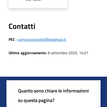
Utili
Contatti
PEC
:
comune.treviglio@legalmail.it
Ultimo aggiornamento
: 8 settembre 2025, 14:01
Quanto sono chiare le informazioni
su questa pagina?