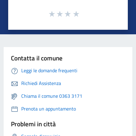
Contatta il comune
Leggi le domande frequenti
Richiedi Assistenza
Chiama il comune 0363 3171
Prenota un appuntamento
Problemi in città