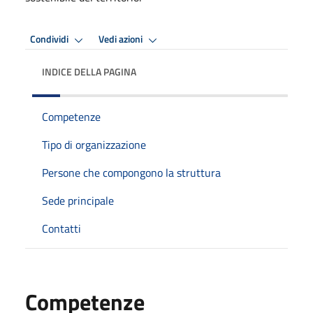
Condividi
Vedi azioni
INDICE DELLA PAGINA
Competenze
Tipo di organizzazione
Persone che compongono la struttura
Sede principale
Contatti
Competenze