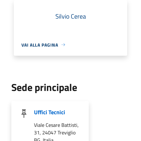
Silvio Cerea
VAI ALLA PAGINA
Sede principale
Uffici Tecnici
Viale Cesare Battisti,
31, 24047 Treviglio
BG, Italia