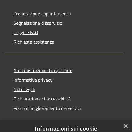
Prenotazione appuntamento
Segnalazione disservizio
Leggi le FAQ
Richiesta assistenza
Amministrazione trasparente
Informativa privacy
Note legali
Dichiarazione di accessibilità
Piano di miglioramento dei servizi
×
Informazioni sui cookie