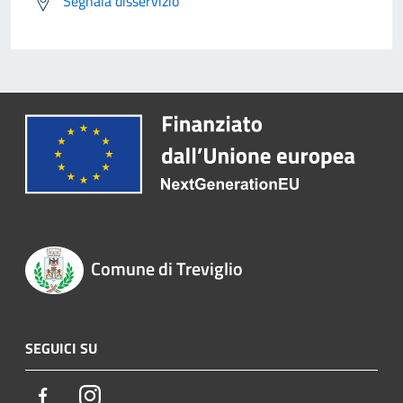
Segnala disservizio
Comune di Treviglio
SEGUICI SU
Facebook
Instagram