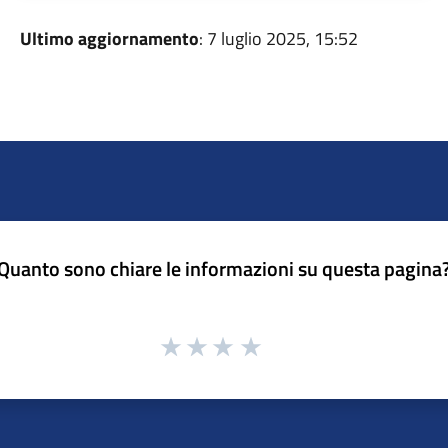
Ultimo aggiornamento
: 7 luglio 2025, 15:52
Quanto sono chiare le informazioni su questa pagina