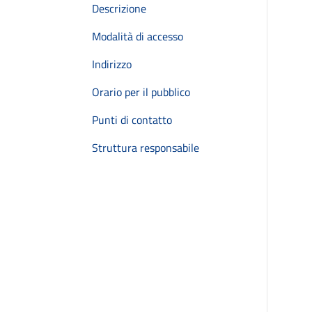
Descrizione
Modalità di accesso
Indirizzo
Orario per il pubblico
Punti di contatto
Struttura responsabile