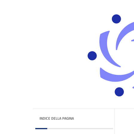
INDICE DELLA PAGINA