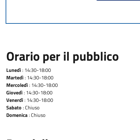
Orario per il pubblico
Lunedì
: 14:30-18:00
Martedì
: 14:30-18:00
Mercoledì
: 14:30-18:00
Giovedì
: 14:30-18:00
Venerdì
: 14:30-18:00
Sabato
: Chiuso
Domenica
: Chiuso