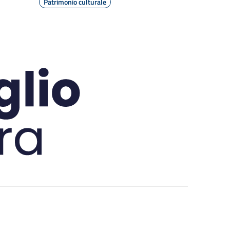
Patrimonio culturale