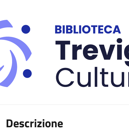
Descrizione