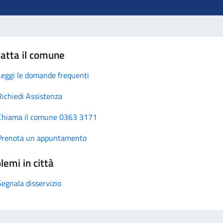
atta il comune
Leggi le domande frequenti
Richiedi Assistenza
Chiama il comune 0363 3171
Prenota un appuntamento
lemi in città
Segnala disservizio