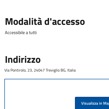
Modalità d'accesso
Accessibile a tutti
Indirizzo
Via Pontirolo, 23, 24047 Treviglio BG, Italia
Visualizza in M