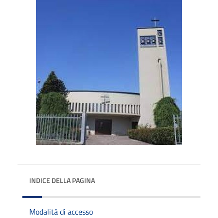
INDICE DELLA PAGINA
Modalità di accesso