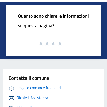
Quanto sono chiare le informazioni
su questa pagina?
Contatta il comune
Leggi le domande frequenti
Richiedi Assistenza