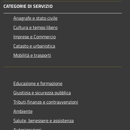
CATEGORIE DI SERVIZIO
Anagrafe e stato civile
Cultura e tempo libero
Imprese e Commercio
Catasto e urbanistica
Mobilità e trasporti
Educazione e formazione
Giustizia e sicurezza pubblica
Tributi,finanze e contravvenzioni
Ambiente
Salute, benessere e assistenza
Autorizzazioni