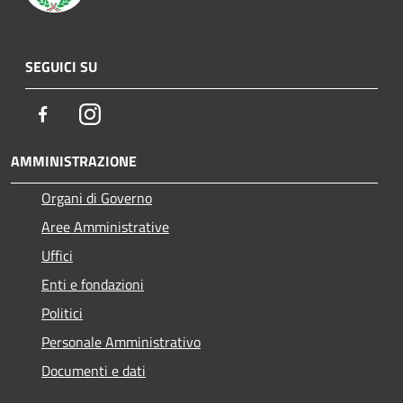
SEGUICI SU
Facebook
Instagram
AMMINISTRAZIONE
Organi di Governo
Aree Amministrative
Uffici
Enti e fondazioni
Politici
Personale Amministrativo
Documenti e dati