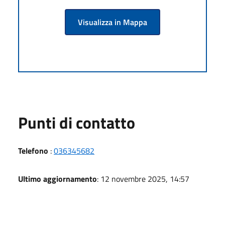
Visualizza in Mappa
Punti di contatto
Telefono
:
036345682
Ultimo aggiornamento
: 12 novembre 2025, 14:57