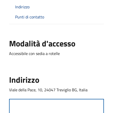
Indirizzo
Punti di contatto
Modalità d'accesso
Accessibile con sedia a rotelle
Indirizzo
Viale della Pace, 10, 24047 Treviglio BG, Italia