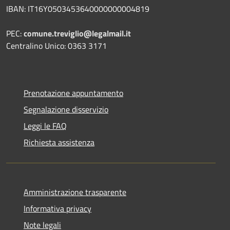
IBAN: IT16Y0503453640000000004819
PEC:
comune.treviglio@legalmail.it
Centralino Unico: 0363 3171
Prenotazione appuntamento
Segnalazione disservizio
Leggi le FAQ
Richiesta assistenza
Amministrazione trasparente
Informativa privacy
Note legali