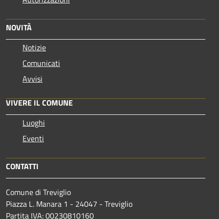
NOVITÀ
Notizie
Comunicati
Avvisi
VIVERE IL COMUNE
Luoghi
Eventi
CONTATTI
Comune di Treviglio
Piazza L. Manara 1 - 24047 - Treviglio
Partita IVA: 00230810160